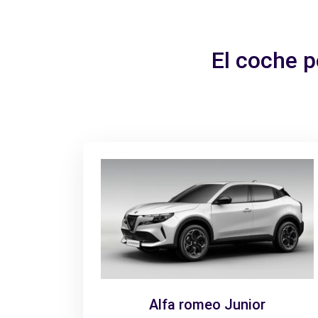
El coche p
Alfa romeo Junior