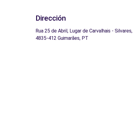
Dirección
Rua 25 de Abril, Lugar de Carvalhais - Silvares,
4835-412 Guimarães, PT