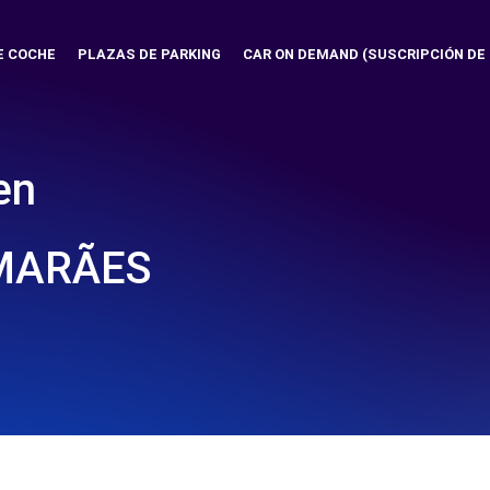
E COCHE
PLAZAS DE PARKING
CAR ON DEMAND (SUSCRIPCIÓN DE
en
IMARÃES