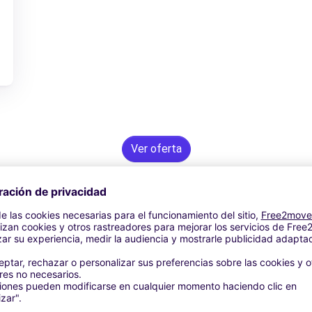
Ver oferta