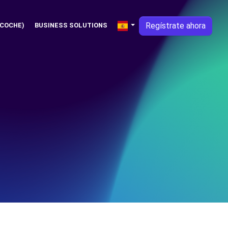
Regístrate ahora
 COCHE)
BUSINESS SOLUTIONS