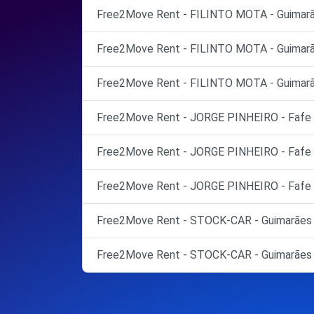
Free2Move Rent - FILINTO MOTA - Guimarã
Free2Move Rent - FILINTO MOTA - Guimarã
Free2Move Rent - FILINTO MOTA - Guimarã
Free2Move Rent - JORGE PINHEIRO - Fafe 
Free2Move Rent - JORGE PINHEIRO - Fafe 
Free2Move Rent - JORGE PINHEIRO - Fafe 
Free2Move Rent - STOCK-CAR - Guimarães 
Free2Move Rent - STOCK-CAR - Guimarães 