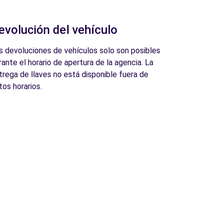
evolución del vehículo
s devoluciones de vehículos solo son posibles
rante el horario de apertura de la agencia. La
trega de llaves no está disponible fuera de
tos horarios.