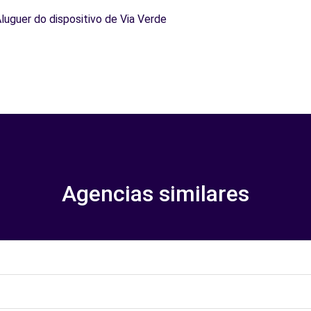
Aluguer do dispositivo de Via Verde
Agencias similares