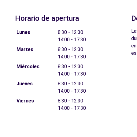
Horario de apertura
D
La
Lunes
8:30 - 12:30
du
14:00 - 17:30
en
Martes
8:30 - 12:30
es
14:00 - 17:30
Miércoles
8:30 - 12:30
14:00 - 17:30
Jueves
8:30 - 12:30
14:00 - 17:30
Viernes
8:30 - 12:30
14:00 - 17:30