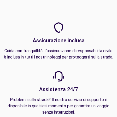
Assicurazione inclusa
Guida con tranquillità. L'assicurazione di responsabilità civile
è inclusa in tutti i nostri noleggi per proteggerti sulla strada.
Assistenza 24/7
Problemi sulla strada? Il nostro servizio di supporto è
disponibile in qualsiasi momento per garantire un viaggio
senza interruzioni.