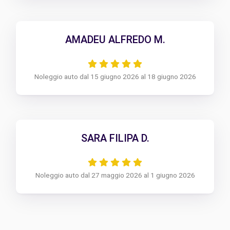
AMADEU ALFREDO M.
Noleggio auto dal 15 giugno 2026 al 18 giugno 2026
SARA FILIPA D.
Noleggio auto dal 27 maggio 2026 al 1 giugno 2026