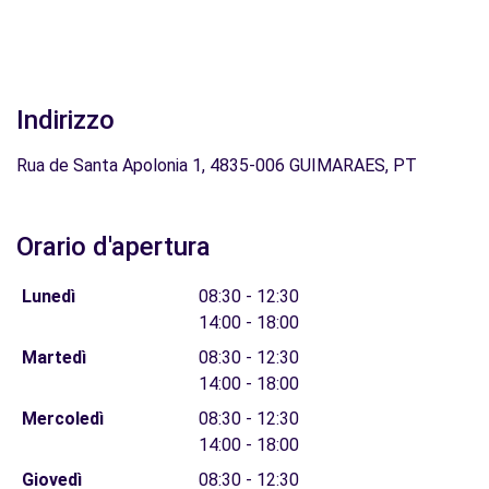
Indirizzo
Rua de Santa Apolonia 1, 4835-006 GUIMARAES, PT
Orario d'apertura
Lunedì
08:30 - 12:30
14:00 - 18:00
Martedì
08:30 - 12:30
14:00 - 18:00
Mercoledì
08:30 - 12:30
14:00 - 18:00
Giovedì
08:30 - 12:30