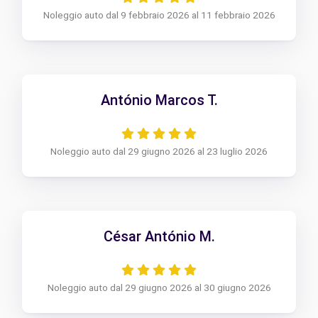
Noleggio auto dal 9 febbraio 2026 al 11 febbraio 2026
António Marcos T.
Noleggio auto dal 29 giugno 2026 al 23 luglio 2026
César António M.
Noleggio auto dal 29 giugno 2026 al 30 giugno 2026