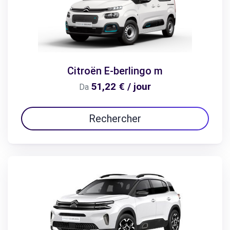
Citroën E-berlingo m
51,22 € / jour
Da
Rechercher