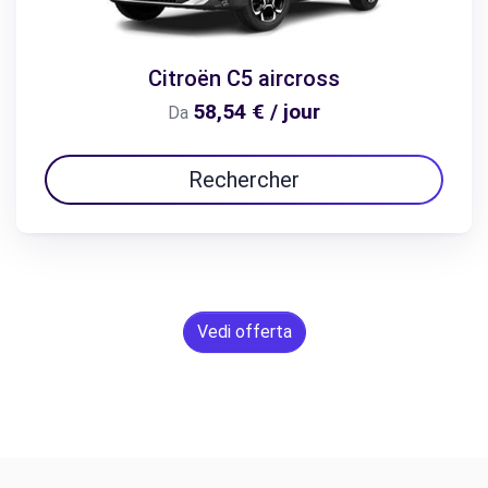
Citroën C5 aircross
58,54 € / jour
Da
Rechercher
Vedi offerta