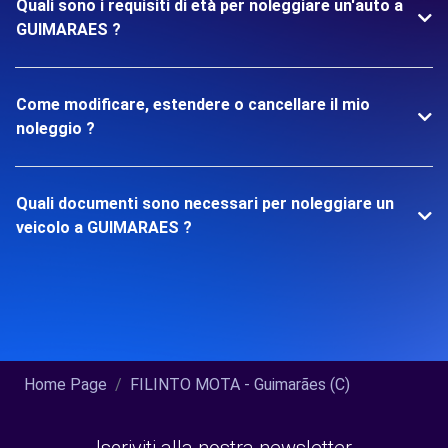
Quali sono i requisiti di età per noleggiare un'auto a
GUIMARAES ?
Come modificare, estendere o cancellare il mio
noleggio ?
Quali documenti sono necessari per noleggiare un
veicolo a GUIMARAES ?
Home Page
FILINTO MOTA - Guimarães (C)