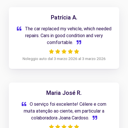
Patrícia A.
The car replaced my vehicle, which needed
repairs. Cars in good condition and very
comfortable.
Noleggio auto dal 3 marzo 2026 al 3 marzo 2026
Maria José R.
O serviço foi excelente! Célere e com
muita atenção ao ciente, em particular a
colaboradora Joana Cardoso.