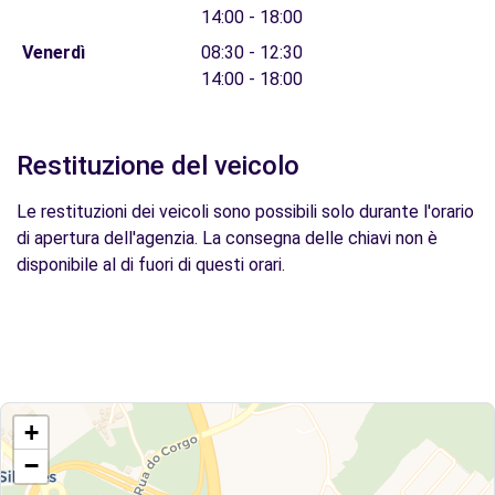
14:00 - 18:00
Venerdì
08:30 - 12:30
14:00 - 18:00
Restituzione del veicolo
Le restituzioni dei veicoli sono possibili solo durante l'orario
di apertura dell'agenzia. La consegna delle chiavi non è
disponibile al di fuori di questi orari.
+
−