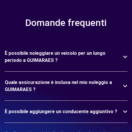
Domande frequenti
È possibile noleggiare un veicolo per un lungo
periodo a GUIMARAES ?
Quale assicurazione è inclusa nel mio noleggio a
GUIMARAES ?
È possibile aggiungere un conducente aggiuntivo ?