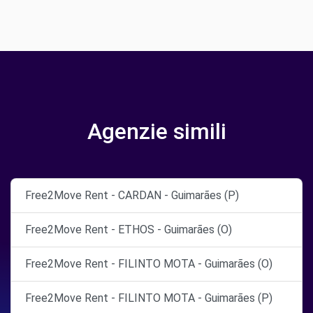
Agenzie simili
Free2Move Rent - CARDAN - Guimarães (P)
Free2Move Rent - ETHOS - Guimarães (O)
Free2Move Rent - FILINTO MOTA - Guimarães (O)
Free2Move Rent - FILINTO MOTA - Guimarães (P)