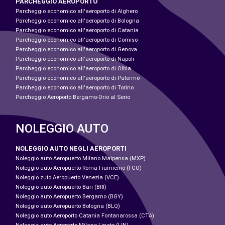
PARCHEGGIO AEROPORTO
Parcheggio economico all'aeroporto di Alghero
Parcheggio economico all'aeroporto di Bologna
Parcheggio economico all'aeroporto di Catania
Parcheggio economico all'aeroporto di Comiso
Parcheggio economico all'aeroporto di Genova
Parcheggio economico all'aeroporto di Napoli
Parcheggio economico all'aeroporto di Olbia
Parcheggio economico all'aeroporto di Palermo
Parcheggio economico all'aeroporto di Torino
Parcheggio Aeroporto Bergamo-Orio al Serio
NOLEGGIO AUTO
NOLEGGIO AUTO NEGLI AEROPORTI
Noleggio auto Aeropuerto Milano Malpensa (MXP)
Noleggio auto Aeropuerto Roma Fiumicino (FCO)
Noleggio zuto Aeropuerto Venezia (VCE)
Noleggio auto Aeropuerto Bari (BRI)
Noleggio auto Aeropuerto Bergamo (BGY)
Noleggio auto Aeropuerto Bologna (BLQ)
Noleggio auto Aeroporto Catania Fontanarossa (CTA)