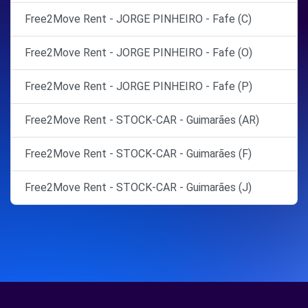
Free2Move Rent - JORGE PINHEIRO - Fafe (C)
Free2Move Rent - JORGE PINHEIRO - Fafe (O)
Free2Move Rent - JORGE PINHEIRO - Fafe (P)
Free2Move Rent - STOCK-CAR - Guimarães (AR)
Free2Move Rent - STOCK-CAR - Guimarães (F)
Free2Move Rent - STOCK-CAR - Guimarães (J)