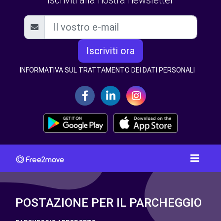
Iscriviti alla nostra newsletter
Iscriviti ora
INFORMATIVA SUL TRATTAMENTO DEI DATI PERSONALI
POSTAZIONE PER IL PARCHEGGIO