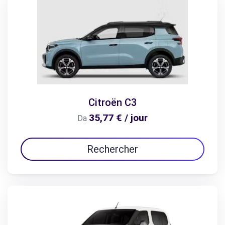
Citroën C3
35,77 € / jour
Da
Rechercher