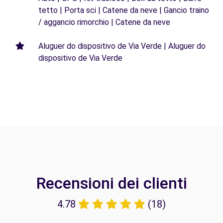
tetto | Porta sci | Catene da neve | Gancio traino
/ aggancio rimorchio | Catene da neve
Aluguer do dispositivo de Via Verde | Aluguer do
dispositivo de Via Verde
Recensioni dei clienti
4.78
(18)