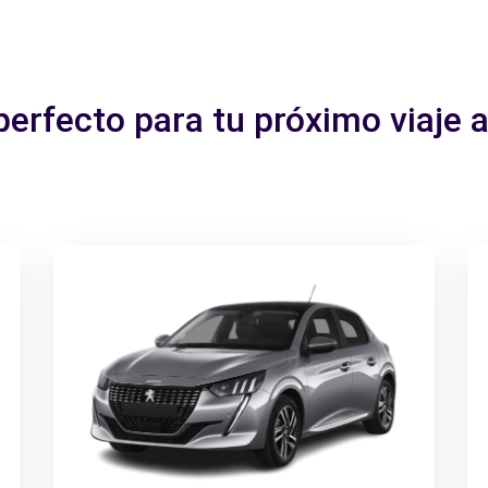
perfecto para tu próximo viaje 