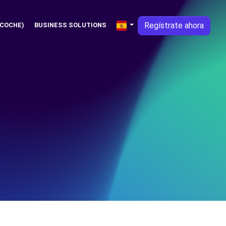
Regístrate ahora
 COCHE)
BUSINESS SOLUTIONS