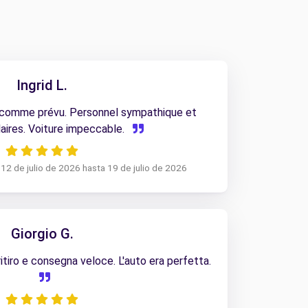
Ingrid L.
 comme prévu. Personnel sympathique et
aires. Voiture impeccable.
12 de julio de 2026 hasta 19 de julio de 2026
Giorgio G.
tiro e consegna veloce. L'auto era perfetta.