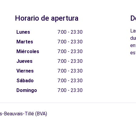
Horario de apertura
D
La
Lunes
7:00 - 23:30
du
Martes
7:00 - 23:30
en
Miércoles
7:00 - 23:30
es
Jueves
7:00 - 23:30
Viernes
7:00 - 23:30
Sábado
7:00 - 23:30
Domingo
7:00 - 23:30
s-Beauvais-Tillé (BVA)