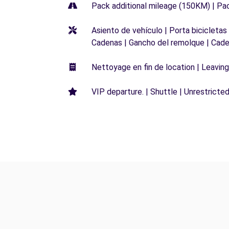
Pack additional mileage (150KM) | Pa
Asiento de vehículo | Porta bicicletas
Cadenas | Gancho del remolque | Cade
Nettoyage en fin de location | Leaving 
VIP departure. | Shuttle | Unrestricted