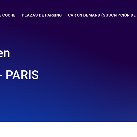
E COCHE
PLAZAS DE PARKING
CAR ON DEMAND (SUSCRIPCIÓN DE
en
- PARIS