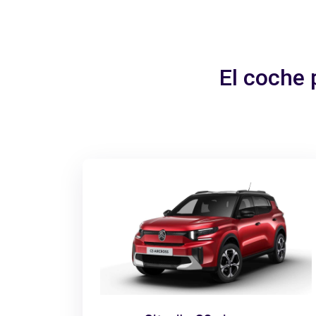
El coche 