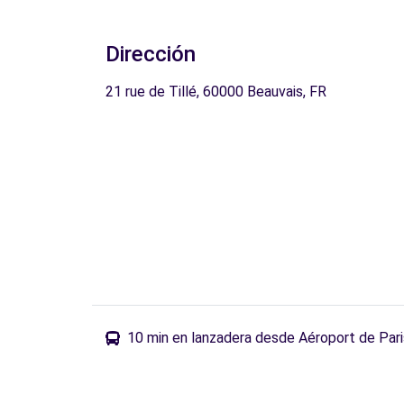
Dirección
21 rue de Tillé, 60000 Beauvais, FR
10 min en lanzadera desde Aéroport de Pari