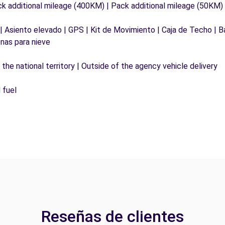
ck additional mileage (400KM) | Pack additional mileage (50KM)
 | Asiento elevado | GPS | Kit de Movimiento | Caja de Techo | B
nas para nieve
the national territory | Outside of the agency vehicle delivery
 fuel
Reseñas de clientes