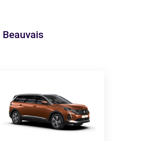
a Beauvais