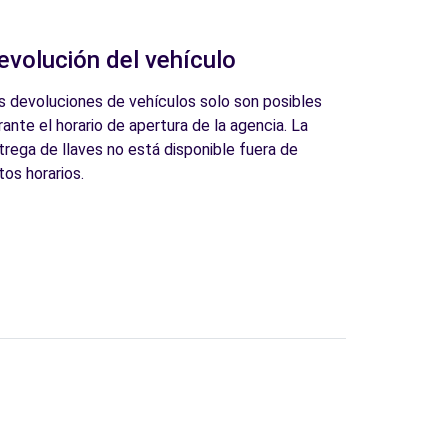
evolución del vehículo
s devoluciones de vehículos solo son posibles
rante el horario de apertura de la agencia. La
trega de llaves no está disponible fuera de
tos horarios.