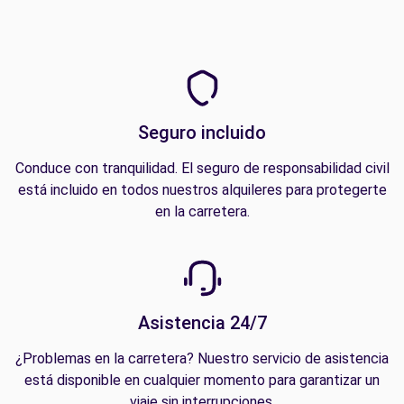
Seguro incluido
Conduce con tranquilidad. El seguro de responsabilidad civil
está incluido en todos nuestros alquileres para protegerte
en la carretera.
Asistencia 24/7
¿Problemas en la carretera? Nuestro servicio de asistencia
está disponible en cualquier momento para garantizar un
viaje sin interrupciones.