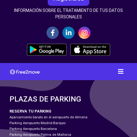
INFORMACIÓN SOBRE EL TRATAMIENTO DE TUS DATOS
PERSONALES
PLAZAS DE PARKING
RESERVA TU PARKING
Aparcamiento barato en el aeropuerto de Almeria
Parking Aeropuerto Madrid-Barajas
Parking Aeropuerto Barcelona
Parking Aeropuerto Palma de Mallorca