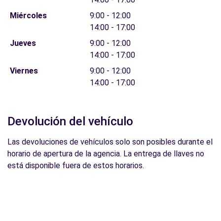
Miércoles
9:00 - 12:00
14:00 - 17:00
Jueves
9:00 - 12:00
14:00 - 17:00
Viernes
9:00 - 12:00
14:00 - 17:00
Devolución del vehículo
Las devoluciones de vehículos solo son posibles durante el
horario de apertura de la agencia. La entrega de llaves no
está disponible fuera de estos horarios.