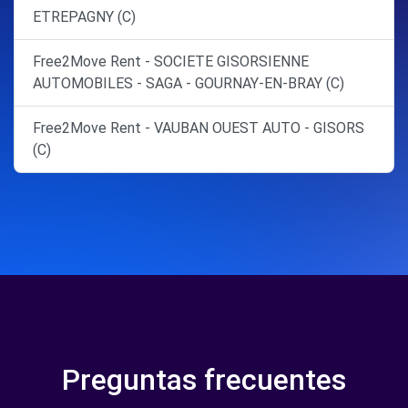
ETREPAGNY (C)
Free2Move Rent - SOCIETE GISORSIENNE
AUTOMOBILES - SAGA - GOURNAY-EN-BRAY (C)
Free2Move Rent - VAUBAN OUEST AUTO - GISORS
(C)
Preguntas frecuentes