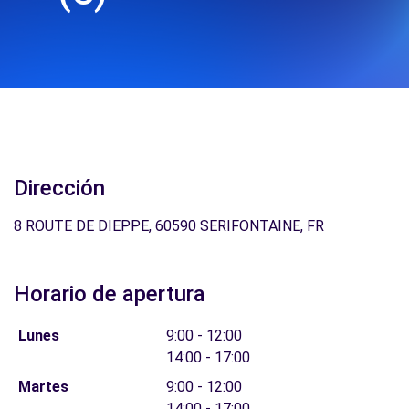
Dirección
8 ROUTE DE DIEPPE, 60590 SERIFONTAINE, FR
Horario de apertura
Lunes
9:00 - 12:00
14:00 - 17:00
Martes
9:00 - 12:00
14:00 - 17:00