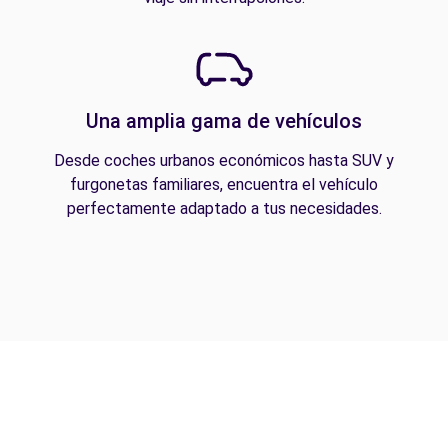
Una amplia gama de vehículos
Desde coches urbanos económicos hasta SUV y
furgonetas familiares, encuentra el vehículo
perfectamente adaptado a tus necesidades.