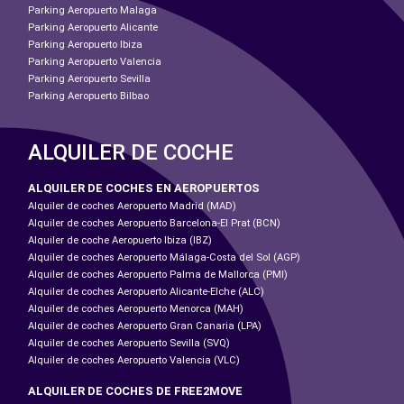
Parking Aeropuerto Malaga
Parking Aeropuerto Alicante
Parking Aeropuerto Ibiza
Parking Aeropuerto Valencia
Parking Aeropuerto Sevilla
Parking Aeropuerto Bilbao
ALQUILER DE COCHE
ALQUILER DE COCHES EN AEROPUERTOS
Alquiler de coches Aeropuerto Madrid (MAD)
Alquiler de coches Aeropuerto Barcelona-El Prat (BCN)
Alquiler de coche Aeropuerto Ibiza (IBZ)
Alquiler de coches Aeropuerto Málaga-Costa del Sol (AGP)
Alquiler de coches Aeropuerto Palma de Mallorca (PMI)
Alquiler de coches Aeropuerto Alicante-Elche (ALC)
Alquiler de coches Aeropuerto Menorca (MAH)
Alquiler de coches Aeropuerto Gran Canaria (LPA)
Alquiler de coches Aeropuerto Sevilla (SVQ)
Alquiler de coches Aeropuerto Valencia (VLC)
ALQUILER DE COCHES DE FREE2MOVE