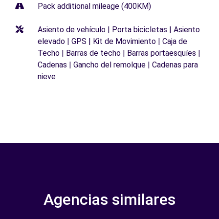
Pack additional mileage (400KM)
Asiento de vehículo | Porta bicicletas | Asiento
elevado | GPS | Kit de Movimiento | Caja de
Techo | Barras de techo | Barras portaesquíes |
Cadenas | Gancho del remolque | Cadenas para
nieve
Agencias similares