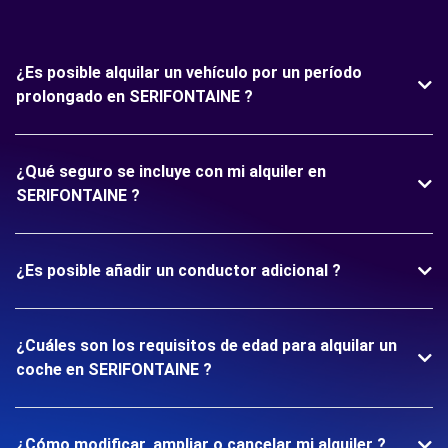
¿Es posible alquilar un vehículo por un período
prolongado en SERIFONTAINE ?
¿Qué seguro se incluye con mi alquiler en
SERIFONTAINE ?
¿Es posible añadir un conductor adicional ?
¿Cuáles son los requisitos de edad para alquilar un
coche en SERIFONTAINE ?
¿Cómo modificar, ampliar o cancelar mi alquiler ?