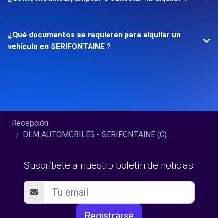
¿Qué documentos se requieren para alquilar un
vehículo en SERIFONTAINE ?
Recepción
DLM AUTOMOBILES - SERIFONTAINE (C)...
Suscríbete a nuestro boletín de noticias:
Registrarse