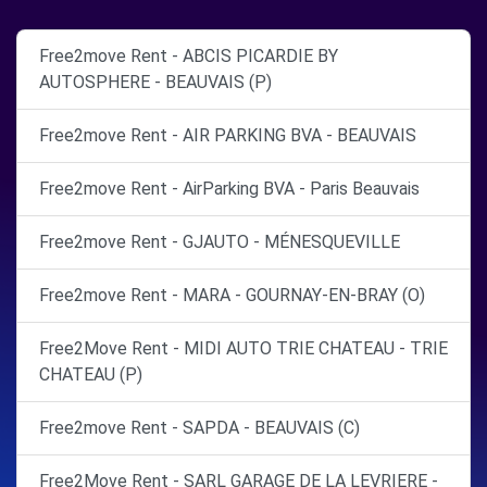
Free2move Rent - ABCIS PICARDIE BY
AUTOSPHERE - BEAUVAIS (P)
Free2move Rent - AIR PARKING BVA - BEAUVAIS
Free2move Rent - AirParking BVA - Paris Beauvais
Free2move Rent - GJAUTO - MÉNESQUEVILLE
Free2move Rent - MARA - GOURNAY-EN-BRAY (O)
Free2Move Rent - MIDI AUTO TRIE CHATEAU - TRIE
CHATEAU (P)
Free2move Rent - SAPDA - BEAUVAIS (C)
Free2Move Rent - SARL GARAGE DE LA LEVRIERE -