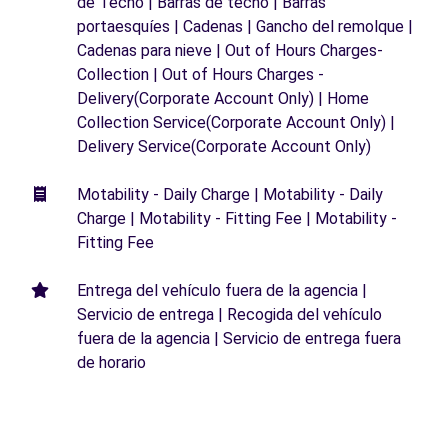
de Techo | Barras de techo | Barras
portaesquíes | Cadenas | Gancho del remolque |
Cadenas para nieve | Out of Hours Charges-
Collection | Out of Hours Charges -
Delivery(Corporate Account Only) | Home
Collection Service(Corporate Account Only) |
Delivery Service(Corporate Account Only)
Motability - Daily Charge | Motability - Daily
Charge | Motability - Fitting Fee | Motability -
Fitting Fee
Entrega del vehículo fuera de la agencia |
Servicio de entrega | Recogida del vehículo
fuera de la agencia | Servicio de entrega fuera
de horario