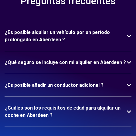
Preguntas frecuentes
¿Es posible alquilar un vehículo por un período
prolongado en Aberdeen ?
¿Qué seguro se incluye con mi alquiler en Aberdeen ?
¿Es posible añadir un conductor adicional ?
¿Cuáles son los requisitos de edad para alquilar un
coche en Aberdeen ?