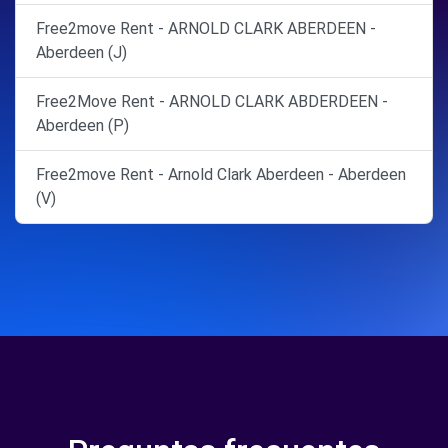
Free2move Rent - ARNOLD CLARK ABERDEEN -
Aberdeen (J)
Free2Move Rent - ARNOLD CLARK ABDERDEEN -
Aberdeen (P)
Free2move Rent - Arnold Clark Aberdeen - Aberdeen
(V)