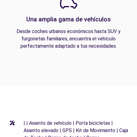
Una amplia gama de vehículos
Desde coches urbanos económicos hasta SUV y
furgonetas familiares, encuentra el vehículo
perfectamente adaptado a tus necesidades.
| | Asiento de vehículo | Porta bicicletas |
Asiento elevado | GPS | Kit de Movimiento | Caja