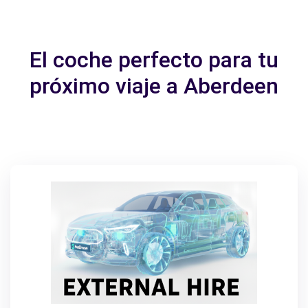
El coche perfecto para tu
próximo viaje a Aberdeen