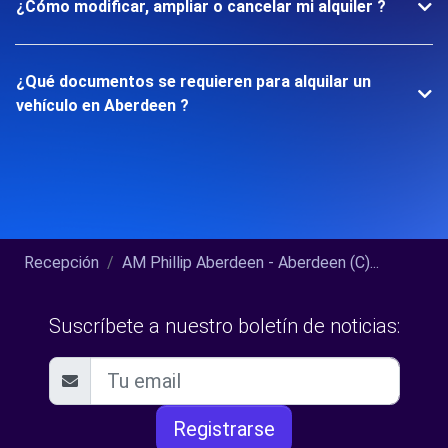
¿Cómo modificar, ampliar o cancelar mi alquiler ?
¿Qué documentos se requieren para alquilar un
vehículo en Aberdeen ?
Recepción
AM Phillip Aberdeen - Aberdeen (C)...
Suscríbete a nuestro boletín de noticias:
Registrarse