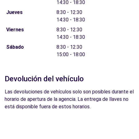
14:30 - 18:30
Jueves
8:30 - 12:30
14:30 - 18:30
Viernes
8:30 - 12:30
14:30 - 18:30
Sábado
8:30 - 12:30
15:00 - 18:00
Devolución del vehículo
Las devoluciones de vehículos solo son posibles durante el
horario de apertura de la agencia. La entrega de llaves no
está disponible fuera de estos horarios.