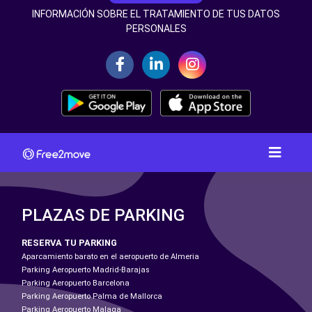
INFORMACIÓN SOBRE EL TRATAMIENTO DE TUS DATOS
PERSONALES
PLAZAS DE PARKING
RESERVA TU PARKING
Aparcamiento barato en el aeropuerto de Almeria
Parking Aeropuerto Madrid-Barajas
Parking Aeropuerto Barcelona
Parking Aeropuerto Palma de Mallorca
Parking Aeropuerto Malaga