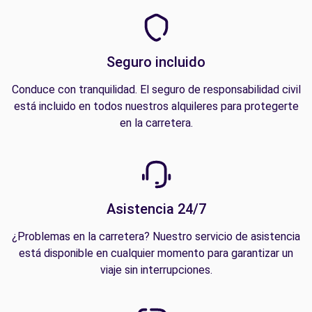
Seguro incluido
Conduce con tranquilidad. El seguro de responsabilidad civil
está incluido en todos nuestros alquileres para protegerte
en la carretera.
Asistencia 24/7
¿Problemas en la carretera? Nuestro servicio de asistencia
está disponible en cualquier momento para garantizar un
viaje sin interrupciones.