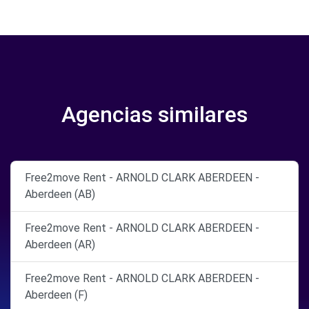
Agencias similares
Free2move Rent - ARNOLD CLARK ABERDEEN -
Aberdeen (AB)
Free2move Rent - ARNOLD CLARK ABERDEEN -
Aberdeen (AR)
Free2move Rent - ARNOLD CLARK ABERDEEN -
Aberdeen (F)