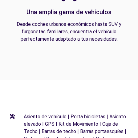
Una amplia gama de vehículos
Desde coches urbanos económicos hasta SUV y
furgonetas familiares, encuentra el vehículo
perfectamente adaptado a tus necesidades.
Asiento de vehículo | Porta bicicletas | Asiento
elevado | GPS | Kit de Movimiento | Caja de
Techo | Barras de techo | Barras portaesquíes |