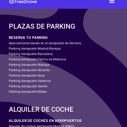
PLAZAS DE PARKING
RESERVA TU PARKING
Aparcamiento barato en el aeropuerto de Almeria
Parking Aeropuerto Madrid-Barajas
Parking Aeropuerto Barcelona
Parking Aeropuerto Palma de Mallorca
Parking Aeropuerto Malaga
Parking Aeropuerto Alicante
Parking Aeropuerto Ibiza
Parking Aeropuerto Valencia
Parking Aeropuerto Sevilla
Parking Aeropuerto Bilbao
ALQUILER DE COCHE
ALQUILER DE COCHES EN AEROPUERTOS
Alquiler de coches Aeropuerto Madrid (MAD)