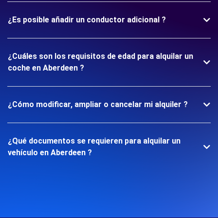
¿Es posible añadir un conductor adicional ?
¿Cuáles son los requisitos de edad para alquilar un
coche en Aberdeen ?
¿Cómo modificar, ampliar o cancelar mi alquiler ?
¿Qué documentos se requieren para alquilar un
vehículo en Aberdeen ?