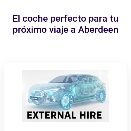
El coche perfecto para tu
próximo viaje a Aberdeen