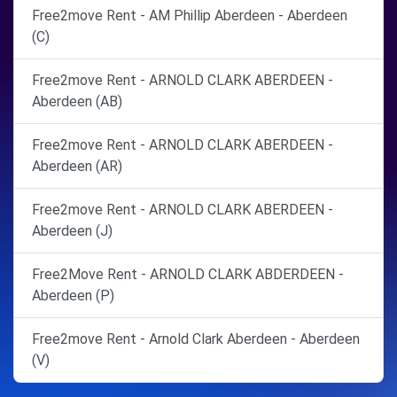
Free2move Rent - AM Phillip Aberdeen - Aberdeen
(C)
Free2move Rent - ARNOLD CLARK ABERDEEN -
Aberdeen (AB)
Free2move Rent - ARNOLD CLARK ABERDEEN -
Aberdeen (AR)
Free2move Rent - ARNOLD CLARK ABERDEEN -
Aberdeen (J)
Free2Move Rent - ARNOLD CLARK ABDERDEEN -
Aberdeen (P)
Free2move Rent - Arnold Clark Aberdeen - Aberdeen
(V)