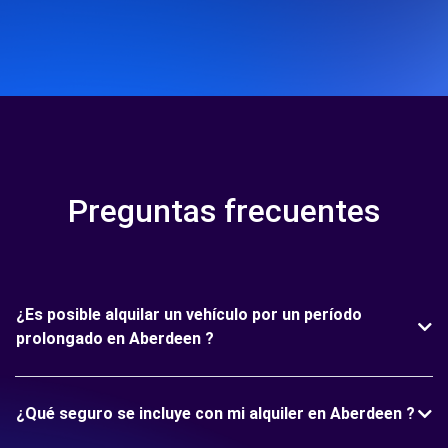
Preguntas frecuentes
¿Es posible alquilar un vehículo por un período
prolongado en Aberdeen ?
¿Qué seguro se incluye con mi alquiler en Aberdeen ?