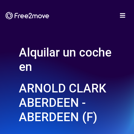
Alquilar un coche
en
ARNOLD CLARK
ABERDEEN -
ABERDEEN (F)