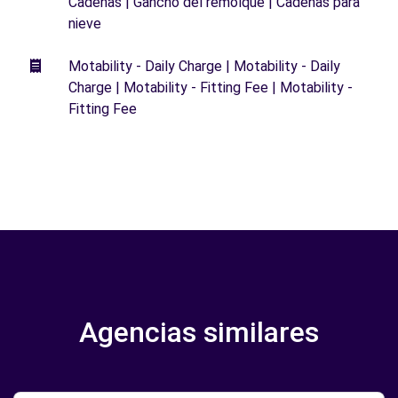
Cadenas | Gancho del remolque | Cadenas para
nieve
Motability - Daily Charge | Motability - Daily
Charge | Motability - Fitting Fee | Motability -
Fitting Fee
Agencias similares