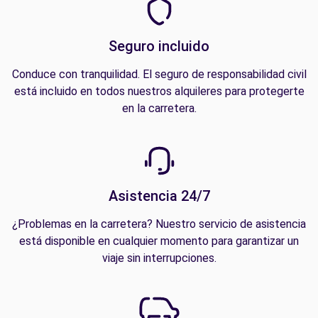
Seguro incluido
Conduce con tranquilidad. El seguro de responsabilidad civil
está incluido en todos nuestros alquileres para protegerte
en la carretera.
Asistencia 24/7
¿Problemas en la carretera? Nuestro servicio de asistencia
está disponible en cualquier momento para garantizar un
viaje sin interrupciones.