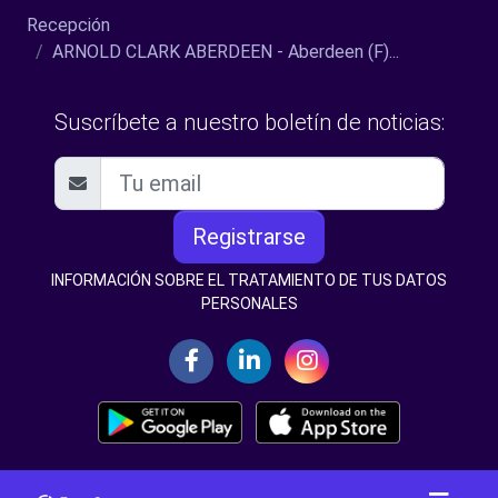
Recepción
ARNOLD CLARK ABERDEEN - Aberdeen (F)...
Suscríbete a nuestro boletín de noticias:
Registrarse
INFORMACIÓN SOBRE EL TRATAMIENTO DE TUS DATOS
PERSONALES