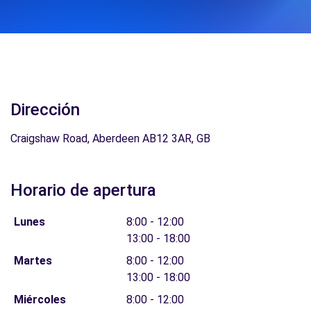
Dirección
Craigshaw Road, Aberdeen AB12 3AR, GB
Horario de apertura
Lunes
8:00 - 12:00
13:00 - 18:00
Martes
8:00 - 12:00
13:00 - 18:00
Miércoles
8:00 - 12:00