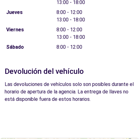
13:00 - 18:00
Jueves
8:00 - 12:00
13:00 - 18:00
Viernes
8:00 - 12:00
13:00 - 18:00
Sábado
8:00 - 12:00
Devolución del vehículo
Las devoluciones de vehículos solo son posibles durante el
horario de apertura de la agencia. La entrega de llaves no
está disponible fuera de estos horarios.