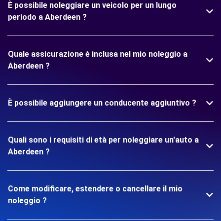
È possibile noleggiare un veicolo per un lungo
periodo a Aberdeen ?
Quale assicurazione è inclusa nel mio noleggio a
Aberdeen ?
È possibile aggiungere un conducente aggiuntivo ?
Quali sono i requisiti di età per noleggiare un'auto a
Aberdeen ?
Come modificare, estendere o cancellare il mio
noleggio ?