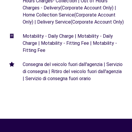
Hours Charges- Collection | Out of Hours
Charges - Delivery(Corporate Account Only) |
Home Collection Service(Corporate Account
Only) | Delivery Service(Corporate Account Only)
Motability - Daily Charge | Motability - Daily
Charge | Motability - Fitting Fee | Motability -
Fitting Fee
Consegna del veicolo fuori dall'agenzia | Servizio
di consegna | Ritiro del veicolo fuori dall'agenzia
| Servizio di consegna fuori orario