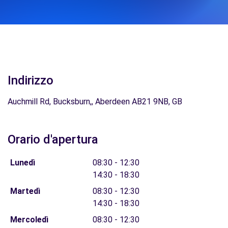
Indirizzo
Auchmill Rd, Bucksburn,, Aberdeen AB21 9NB, GB
Orario d'apertura
Lunedì
08:30 - 12:30
14:30 - 18:30
Martedì
08:30 - 12:30
14:30 - 18:30
Mercoledì
08:30 - 12:30