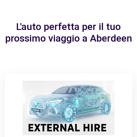
L'auto perfetta per il tuo
prossimo viaggio a Aberdeen