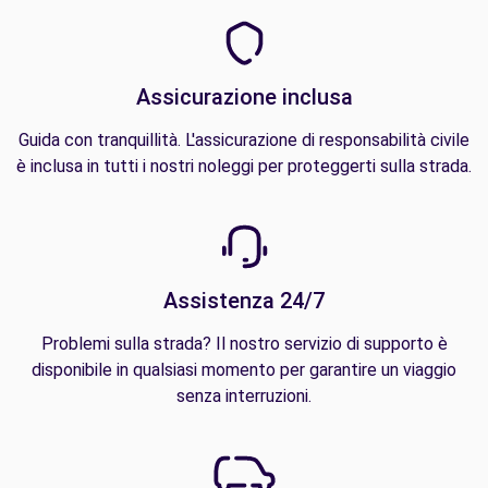
Assicurazione inclusa
Guida con tranquillità. L'assicurazione di responsabilità civile
è inclusa in tutti i nostri noleggi per proteggerti sulla strada.
Assistenza 24/7
Problemi sulla strada? Il nostro servizio di supporto è
disponibile in qualsiasi momento per garantire un viaggio
senza interruzioni.