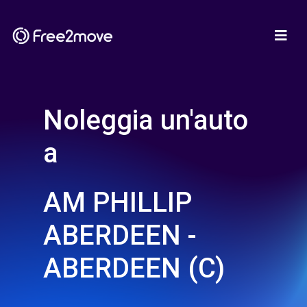
Noleggia un'auto
a
AM PHILLIP
ABERDEEN -
ABERDEEN (C)