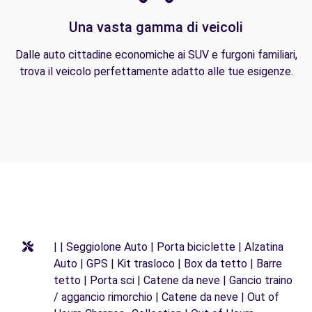
Una vasta gamma di veicoli
Dalle auto cittadine economiche ai SUV e furgoni familiari,
trova il veicolo perfettamente adatto alle tue esigenze.
| | Seggiolone Auto | Porta biciclette | Alzatina
Auto | GPS | Kit trasloco | Box da tetto | Barre
tetto | Porta sci | Catene da neve | Gancio traino
/ aggancio rimorchio | Catene da neve | Out of