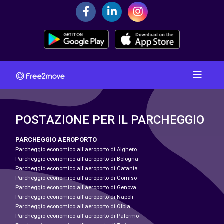
POSTAZIONE PER IL PARCHEGGIO
PARCHEGGIO AEROPORTO
Parcheggio economico all'aeroporto di Alghero
Parcheggio economico all'aeroporto di Bologna
Parcheggio economico all'aeroporto di Catania
Parcheggio economico all'aeroporto di Comiso
Parcheggio economico all'aeroporto di Genova
Parcheggio economico all'aeroporto di Napoli
Parcheggio economico all'aeroporto di Olbia
Parcheggio economico all'aeroporto di Palermo