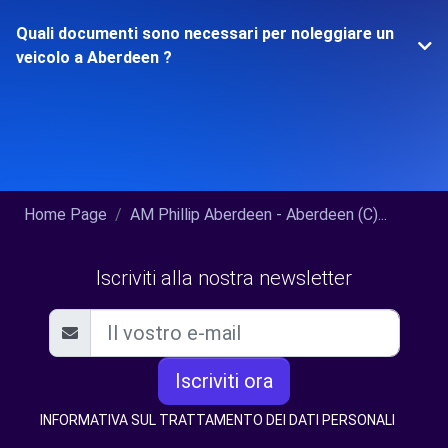
Quali documenti sono necessari per noleggiare un
veicolo a Aberdeen ?
Home Page
AM Phillip Aberdeen - Aberdeen (C)...
Iscriviti alla nostra newsletter
Iscriviti ora
INFORMATIVA SUL TRATTAMENTO DEI DATI PERSONALI