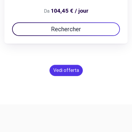
104,45 € / jour
Da
Rechercher
Vedi offerta