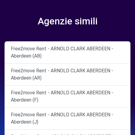
Agenzie simili
Free2move Rent - ARNOLD CLARK ABERDEEN -
Aberdeen (AB)
Free2move Rent - ARNOLD CLARK ABERDEEN -
Aberdeen (AR)
Free2move Rent - ARNOLD CLARK ABERDEEN -
Aberdeen (F)
Free2move Rent - ARNOLD CLARK ABERDEEN -
Aberdeen (J)