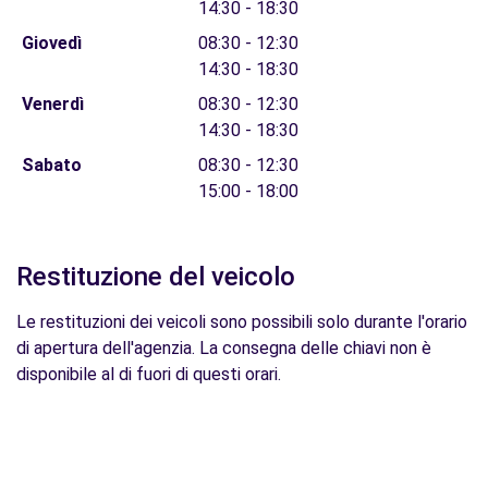
14:30 - 18:30
Giovedì
08:30 - 12:30
14:30 - 18:30
Venerdì
08:30 - 12:30
14:30 - 18:30
Sabato
08:30 - 12:30
15:00 - 18:00
Restituzione del veicolo
Le restituzioni dei veicoli sono possibili solo durante l'orario
di apertura dell'agenzia. La consegna delle chiavi non è
disponibile al di fuori di questi orari.