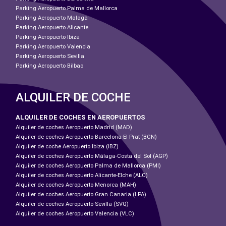
Parking Aeropuerto Palma de Mallorca
Parking Aeropuerto Malaga
Parking Aeropuerto Alicante
Parking Aeropuerto Ibiza
Parking Aeropuerto Valencia
Parking Aeropuerto Sevilla
Parking Aeropuerto Bilbao
ALQUILER DE COCHE
ALQUILER DE COCHES EN AEROPUERTOS
Alquiler de coches Aeropuerto Madrid (MAD)
Alquiler de coches Aeropuerto Barcelona-El Prat (BCN)
Alquiler de coche Aeropuerto Ibiza (IBZ)
Alquiler de coches Aeropuerto Málaga-Costa del Sol (AGP)
Alquiler de coches Aeropuerto Palma de Mallorca (PMI)
Alquiler de coches Aeropuerto Alicante-Elche (ALC)
Alquiler de coches Aeropuerto Menorca (MAH)
Alquiler de coches Aeropuerto Gran Canaria (LPA)
Alquiler de coches Aeropuerto Sevilla (SVQ)
Alquiler de coches Aeropuerto Valencia (VLC)