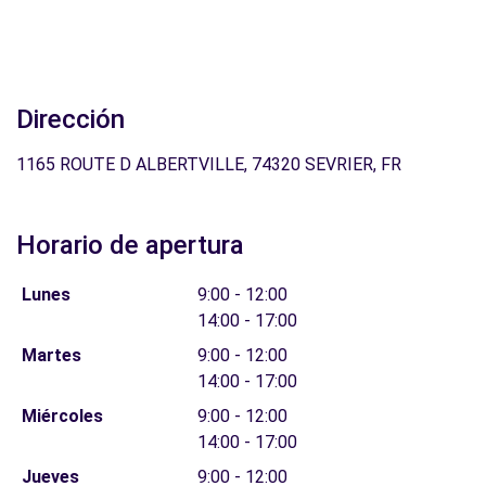
Dirección
1165 ROUTE D ALBERTVILLE, 74320 SEVRIER, FR
Horario de apertura
Lunes
9:00 - 12:00
14:00 - 17:00
Martes
9:00 - 12:00
14:00 - 17:00
Miércoles
9:00 - 12:00
14:00 - 17:00
Jueves
9:00 - 12:00