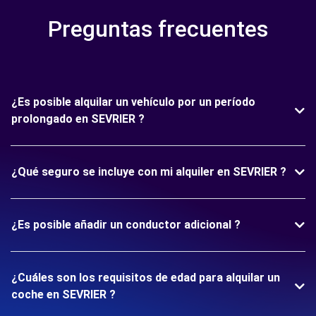
Preguntas frecuentes
¿Es posible alquilar un vehículo por un período
prolongado en SEVRIER ?
¿Qué seguro se incluye con mi alquiler en SEVRIER ?
¿Es posible añadir un conductor adicional ?
¿Cuáles son los requisitos de edad para alquilar un
coche en SEVRIER ?