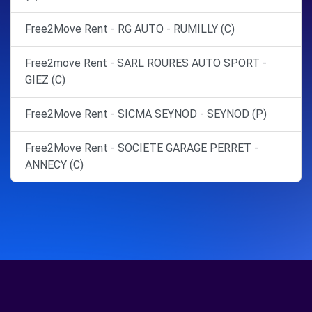
Free2Move Rent - RG AUTO - RUMILLY (C)
Free2move Rent - SARL ROURES AUTO SPORT -
GIEZ (C)
Free2Move Rent - SICMA SEYNOD - SEYNOD (P)
Free2Move Rent - SOCIETE GARAGE PERRET -
ANNECY (C)