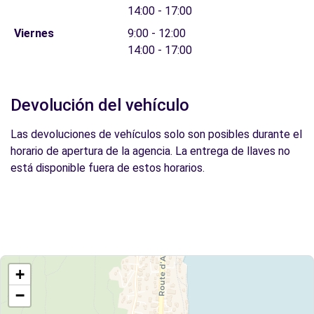
14:00 - 17:00
Viernes
9:00 - 12:00
14:00 - 17:00
Devolución del vehículo
Las devoluciones de vehículos solo son posibles durante el
horario de apertura de la agencia. La entrega de llaves no
está disponible fuera de estos horarios.
+
−