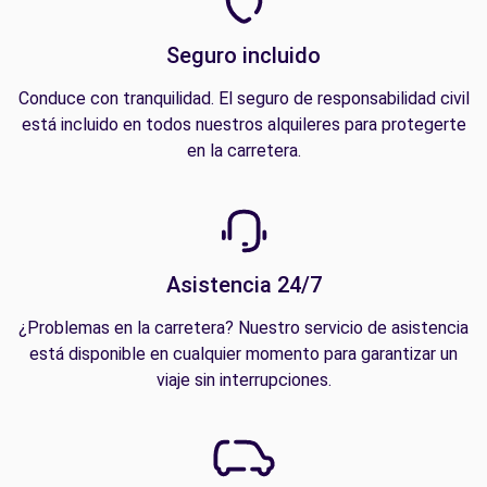
Seguro incluido
Conduce con tranquilidad. El seguro de responsabilidad civil
está incluido en todos nuestros alquileres para protegerte
en la carretera.
Asistencia 24/7
¿Problemas en la carretera? Nuestro servicio de asistencia
está disponible en cualquier momento para garantizar un
viaje sin interrupciones.