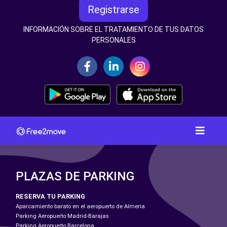
Registrarse
INFORMACIÓN SOBRE EL TRATAMIENTO DE TUS DATOS
PERSONALES
PLAZAS DE PARKING
RESERVA TU PARKING
Aparcamiento barato en el aeropuerto de Almeria
Parking Aeropuerto Madrid-Barajas
Parking Aeropuerto Barcelona