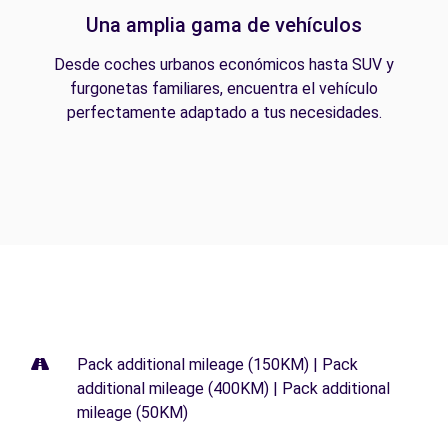
Una amplia gama de vehículos
Desde coches urbanos económicos hasta SUV y
furgonetas familiares, encuentra el vehículo
perfectamente adaptado a tus necesidades.
Pack additional mileage (150KM) | Pack
additional mileage (400KM) | Pack additional
mileage (50KM)