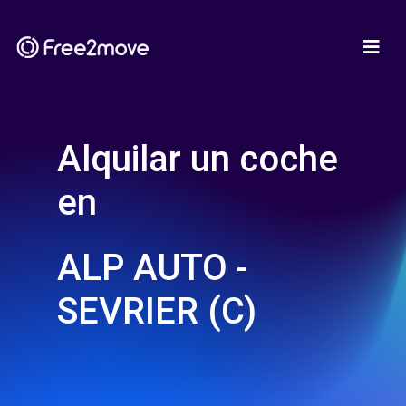
Alquilar un coche
en
ALP AUTO -
SEVRIER (C)