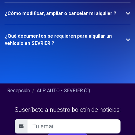
¿Cómo modificar, ampliar o cancelar mi alquiler ?
¿Qué documentos se requieren para alquilar un
vehículo en SEVRIER ?
Recepción
ALP AUTO - SEVRIER (C)
Suscríbete a nuestro boletín de noticias: