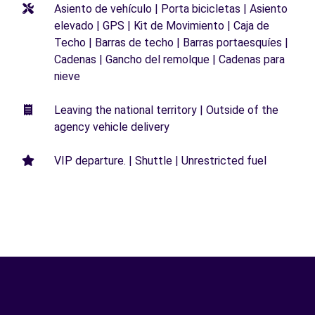
Asiento de vehículo | Porta bicicletas | Asiento
elevado | GPS | Kit de Movimiento | Caja de
Techo | Barras de techo | Barras portaesquíes |
Cadenas | Gancho del remolque | Cadenas para
nieve
Leaving the national territory | Outside of the
agency vehicle delivery
VIP departure. | Shuttle | Unrestricted fuel