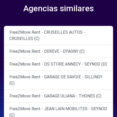
Agencias similares
Free2Move Rent - CRUSEILLES AUTOS -
CRUSEILLES (C)
Free2Move Rent - DEREVE - EPAGNY (C)
Free2Move Rent - DS STORE ANNECY - SEYNOD (D)
Free2Move Rent - GARAGE DE SAVOIE - SILLINGY
(C)
Free2Move Rent - GARAGE ULIANA - THONES (C)
Free2Move Rent - JEAN LAIN MOBILITES - SEYNOD
(C)