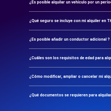
¿Es posible alquilar un vehículo por un pe
¿Qué seguro se incluye con mi alquiler en 
¿Es posible añadir un conductor adicional ?
¿Cuáles son los requisitos de edad para al
¿Cómo modificar, ampliar o cancelar mi alqu
¿Qué documentos se requieren para alquila