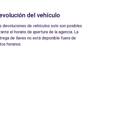
evolución del vehículo
s devoluciones de vehículos solo son posibles
rante el horario de apertura de la agencia. La
trega de llaves no está disponible fuera de
tos horarios.