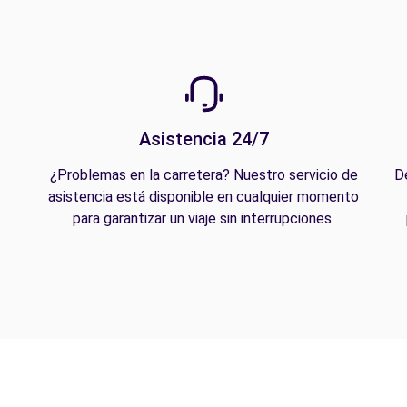
Asistencia 24/7
¿Problemas en la carretera? Nuestro servicio de
D
asistencia está disponible en cualquier momento
para garantizar un viaje sin interrupciones.