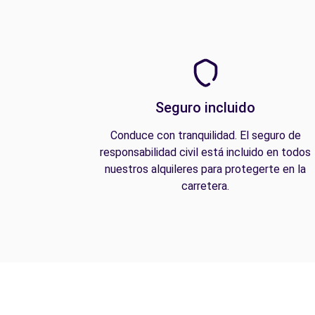
Seguro incluido
Conduce con tranquilidad. El seguro de
responsabilidad civil está incluido en todos
nuestros alquileres para protegerte en la
carretera.