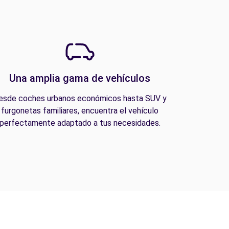
Una amplia gama de vehículos
esde coches urbanos económicos hasta SUV y
furgonetas familiares, encuentra el vehículo
perfectamente adaptado a tus necesidades.