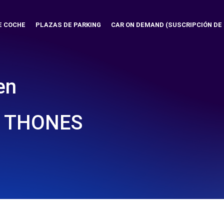
E COCHE
PLAZAS DE PARKING
CAR ON DEMAND (SUSCRIPCIÓN DE
en
- THONES