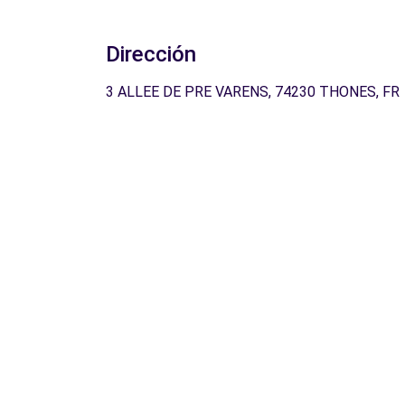
Dirección
3 ALLEE DE PRE VARENS, 74230 THONES, FR