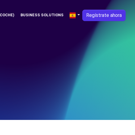
Regístrate ahora
 COCHE)
BUSINESS SOLUTIONS