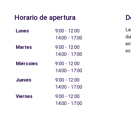
Horario de apertura
D
La
Lunes
9:00 - 12:00
du
14:00 - 17:00
en
Martes
9:00 - 12:00
es
14:00 - 17:00
Miércoles
9:00 - 12:00
14:00 - 17:00
Jueves
9:00 - 12:00
14:00 - 17:00
Viernes
9:00 - 12:00
14:00 - 17:00