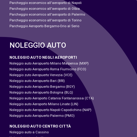
Parcheggio economico all'aeroporto di Napoli
Parcheggio economico all'aeroporto di Olbia
Parcheggio economico all'aeroporto di Palermo
Parcheggio economico all'aeroporto di Torino
Parcheggio Aeroporto Bergamo-Orio al Serio
NOLEGGIO AUTO
NOLEGGIO AUTO NEGLI AEROPORTI
Noleggio auto Aeropuerto Milano Malpensa (MXP)
Noleggio auto Aeropuerto Roma Fiumicino (FCO)
Noleggio zuto Aeropuerto Venezia (VCE)
Noleggio auto Aeropuerto Bari (BRI)
Noleggio auto Aeropuerto Bergamo (BGY)
Noleggio auto Aeropuerto Bologna (BLQ)
Noleggio auto Aeroporto Catania Fontanarossa (CTA)
Noleggio auto Aeroporto Milano Linate (LIN)
Noleggio auto Aeropuerto Napoli-Capodichino (NAP)
Noleggio auto Aeropuerto Palermo (PMO)
NOLEGGIO AUTO CENTRO CITTÀ
Noleggio auto a Cassino