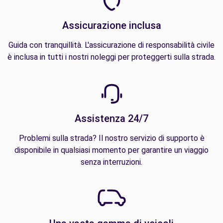
Assicurazione inclusa
Guida con tranquillità. L'assicurazione di responsabilità civile
è inclusa in tutti i nostri noleggi per proteggerti sulla strada.
Assistenza 24/7
Problemi sulla strada? Il nostro servizio di supporto è
disponibile in qualsiasi momento per garantire un viaggio
senza interruzioni.