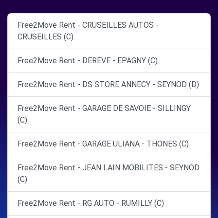
Free2Move Rent - CRUSEILLES AUTOS -
CRUSEILLES (C)
Free2Move Rent - DEREVE - EPAGNY (C)
Free2Move Rent - DS STORE ANNECY - SEYNOD (D)
Free2Move Rent - GARAGE DE SAVOIE - SILLINGY
(C)
Free2Move Rent - GARAGE ULIANA - THONES (C)
Free2Move Rent - JEAN LAIN MOBILITES - SEYNOD
(C)
Free2Move Rent - RG AUTO - RUMILLY (C)