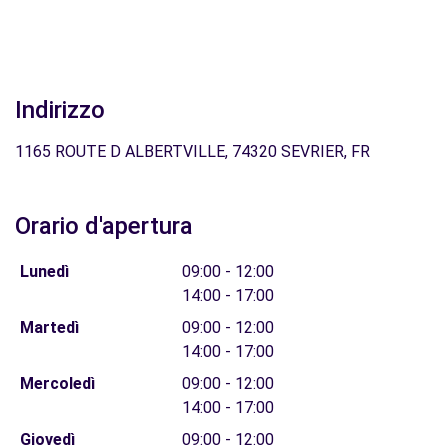
Indirizzo
1165 ROUTE D ALBERTVILLE, 74320 SEVRIER, FR
Orario d'apertura
Lunedì
09:00 - 12:00
14:00 - 17:00
Martedì
09:00 - 12:00
14:00 - 17:00
Mercoledì
09:00 - 12:00
14:00 - 17:00
Giovedì
09:00 - 12:00