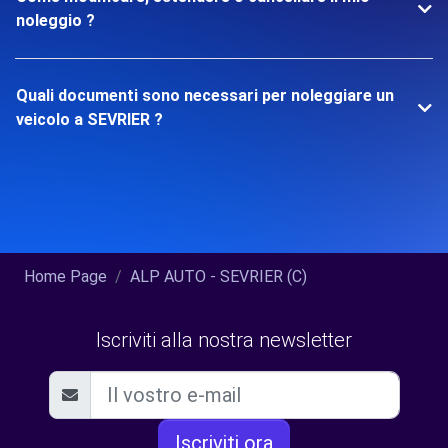
noleggio ?
Quali documenti sono necessari per noleggiare un
veicolo a SEVRIER ?
Home Page
ALP AUTO - SEVRIER (C)
Iscriviti alla nostra newsletter
Iscriviti ora