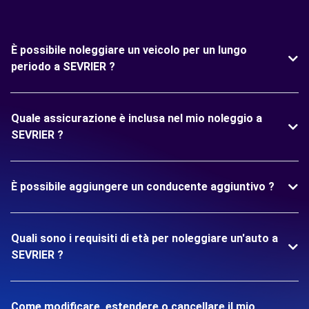
È possibile noleggiare un veicolo per un lungo
periodo a SEVRIER ?
Quale assicurazione è inclusa nel mio noleggio a
SEVRIER ?
È possibile aggiungere un conducente aggiuntivo ?
Quali sono i requisiti di età per noleggiare un'auto a
SEVRIER ?
Come modificare, estendere o cancellare il mio