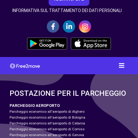
INFORMATIVA SUL TRATTAMENTO DEI DATI PERSONALI
POSTAZIONE PER IL PARCHEGGIO
PARCHEGGIO AEROPORTO
Parcheggio economico all'aeroporto di Alghero
Parcheggio economico all'aeroporto di Bologna
Parcheggio economico all'aeroporto di Catania
Parcheggio economico all'aeroporto di Comiso
Parcheggio economico all'aeroporto di Genova