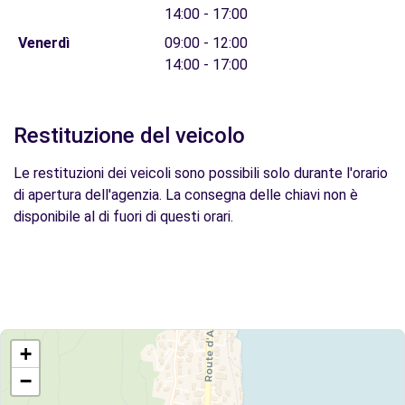
14:00 - 17:00
Venerdì
09:00 - 12:00
14:00 - 17:00
Restituzione del veicolo
Le restituzioni dei veicoli sono possibili solo durante l'orario
di apertura dell'agenzia. La consegna delle chiavi non è
disponibile al di fuori di questi orari.
+
−