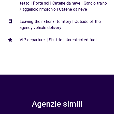
tetto | Porta sci | Catene da neve | Gancio traino
/ aggancio rimorchio | Catene da neve
Leaving the national territory | Outside of the
agency vehicle delivery
VIP departure. | Shuttle | Unrestricted fuel
Agenzie simili