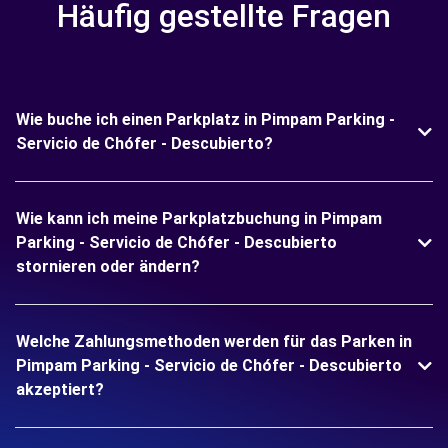
Häufig gestellte Fragen
Wie buche ich einen Parkplatz in Pimpam Parking -
Servicio de Chófer - Descubierto?
Wie kann ich meine Parkplatzbuchung in Pimpam
Parking - Servicio de Chófer - Descubierto
stornieren oder ändern?
Welche Zahlungsmethoden werden für das Parken in
Pimpam Parking - Servicio de Chófer - Descubierto
akzeptiert?