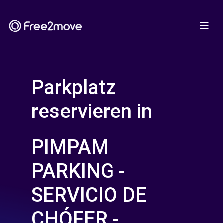
Parkplatz
reservieren in
PIMPAM
PARKING -
SERVICIO DE
CHÓFER -