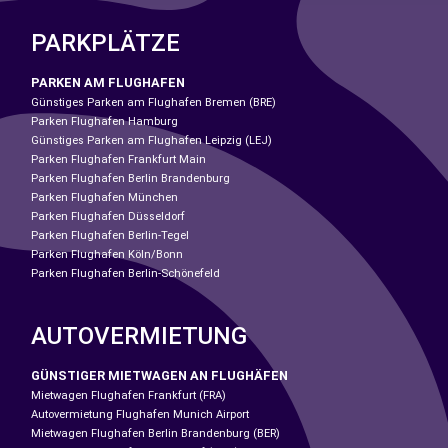
PARKPLÄTZE
PARKEN AM FLUGHAFEN
Günstiges Parken am Flughafen Bremen (BRE)
Parken Flughafen Hamburg
Günstiges Parken am Flughafen Leipzig (LEJ)
Parken Flughafen Frankfurt Main
Parken Flughafen Berlin Brandenburg
Parken Flughafen München
Parken Flughafen Düsseldorf
Parken Flughafen Berlin-Tegel
Parken Flughafen Köln/Bonn
Parken Flughafen Berlin-Schönefeld
AUTOVERMIETUNG
GÜNSTIGER MIETWAGEN AN FLUGHÄFEN
Mietwagen Flughafen Frankfurt (FRA)
Autovermietung Flughafen Munich Airport
Mietwagen Flughafen Berlin Brandenburg (BER)