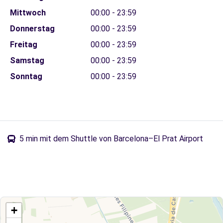
Mittwoch
00:00 - 23:59
Donnerstag
00:00 - 23:59
Freitag
00:00 - 23:59
Samstag
00:00 - 23:59
Sonntag
00:00 - 23:59
5 min mit dem Shuttle von Barcelona–El Prat Airport
+