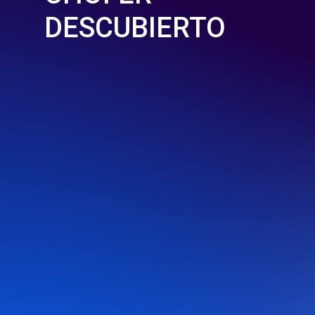
DESCUBIERTO