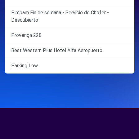
Pimpam Fin de semana - Servicio de Chófer -
Descubierto
Provença 228
Best Western Plus Hotel Alfa Aeropuerto
Parking Low