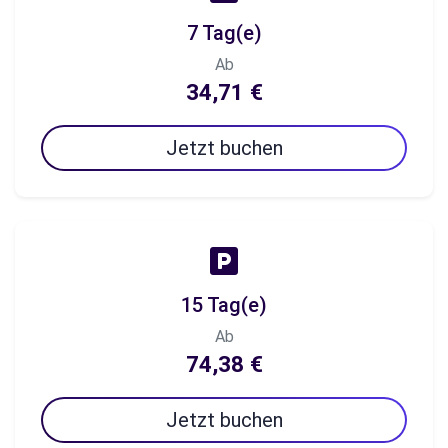
7 Tag(e)
Ab
34,71 €
Jetzt buchen
15 Tag(e)
Ab
74,38 €
Jetzt buchen