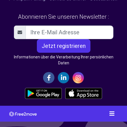
Abonnieren Sie unseren Newsletter :
Jetzt registrieren
Informationen über die Verarbeitung Ihrer persönlichen
Daten