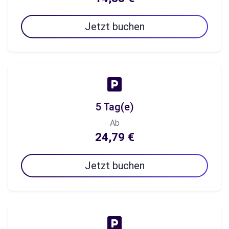
Jetzt buchen
5 Tag(e)
Ab
24,79 €
Jetzt buchen