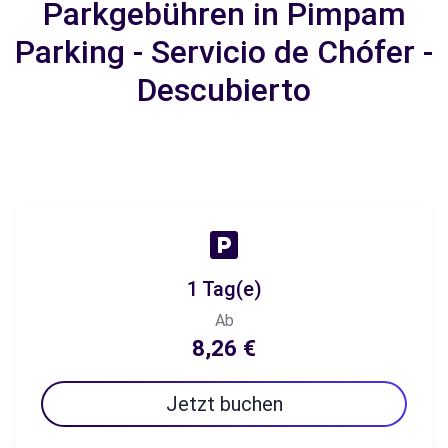
Parkgebühren in Pimpam
Parking - Servicio de Chófer -
Descubierto
1 Tag(e)
Ab
8,26 €
Jetzt buchen