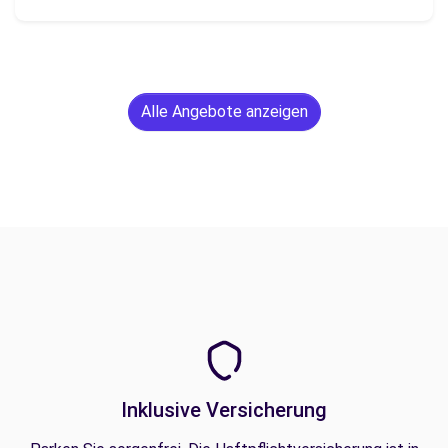
Alle Angebote anzeigen
Inklusive Versicherung