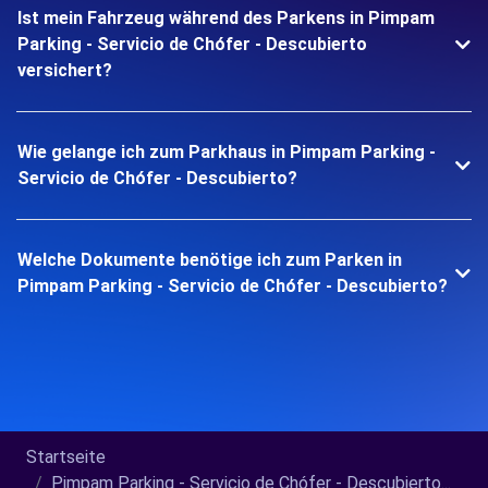
Ist mein Fahrzeug während des Parkens in Pimpam
Parking - Servicio de Chófer - Descubierto
versichert?
Wie gelange ich zum Parkhaus in Pimpam Parking -
Servicio de Chófer - Descubierto?
Welche Dokumente benötige ich zum Parken in
Pimpam Parking - Servicio de Chófer - Descubierto?
Startseite
Pimpam Parking - Servicio de Chófer - Descubierto...