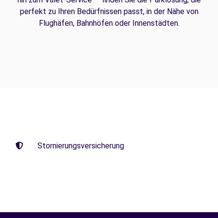
perfekt zu Ihren Bedürfnissen passt, in der Nähe von
Flughäfen, Bahnhöfen oder Innenstädten.
Stornierungsversicherung