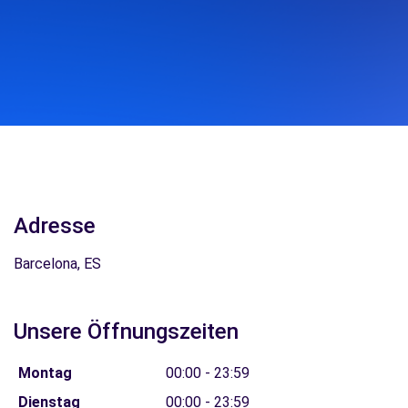
Adresse
Barcelona, ES
Unsere Öffnungszeiten
Montag
00:00 - 23:59
Dienstag
00:00 - 23:59