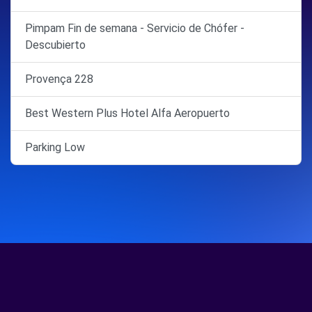
Pimpam Fin de semana - Servicio de Chófer -
Descubierto
Provença 228
Best Western Plus Hotel Alfa Aeropuerto
Parking Low