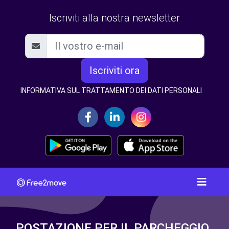
Iscriviti alla nostra newsletter
Iscriviti ora
INFORMATIVA SUL TRATTAMENTO DEI DATI PERSONALI
POSTAZIONE PER IL PARCHEGGIO