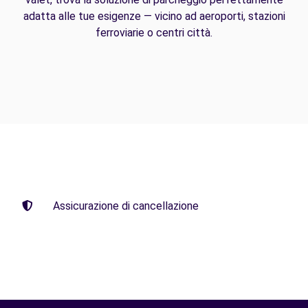
adatta alle tue esigenze — vicino ad aeroporti, stazioni
ferroviarie o centri città.
Assicurazione di cancellazione