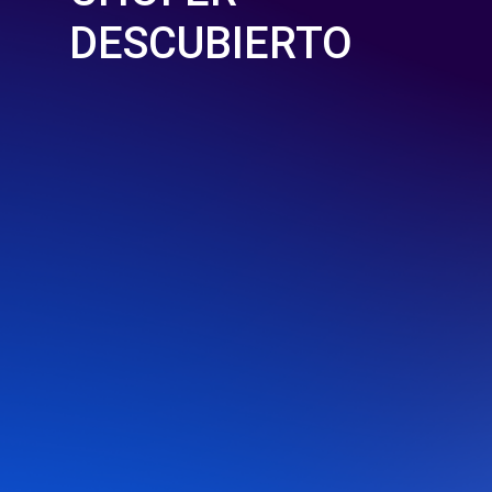
DESCUBIERTO