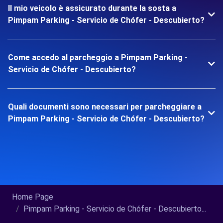
Il mio veicolo è assicurato durante la sosta a
Pimpam Parking - Servicio de Chófer - Descubierto?
Come accedo al parcheggio a Pimpam Parking -
Servicio de Chófer - Descubierto?
Quali documenti sono necessari per parcheggiare a
Pimpam Parking - Servicio de Chófer - Descubierto?
Home Page
Pimpam Parking - Servicio de Chófer - Descubierto...