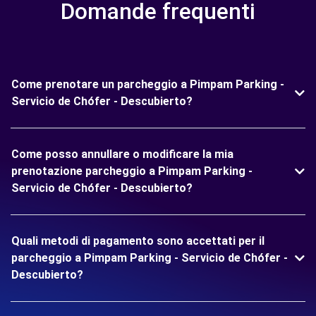
Domande frequenti
Come prenotare un parcheggio a Pimpam Parking -
Servicio de Chófer - Descubierto?
Come posso annullare o modificare la mia
prenotazione parcheggio a Pimpam Parking -
Servicio de Chófer - Descubierto?
Quali metodi di pagamento sono accettati per il
parcheggio a Pimpam Parking - Servicio de Chófer -
Descubierto?