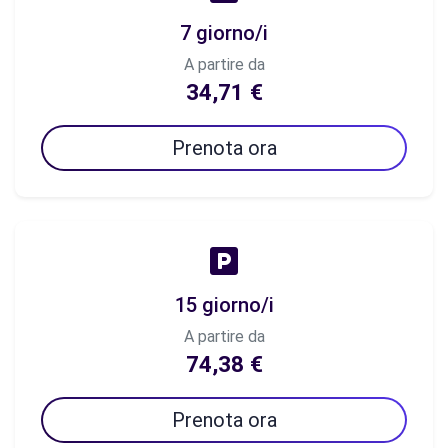
7 giorno/i
A partire da
34,71 €
Prenota ora
15 giorno/i
A partire da
74,38 €
Prenota ora