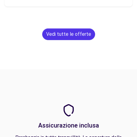
Vedi tutte le offerte
Assicurazione inclusa