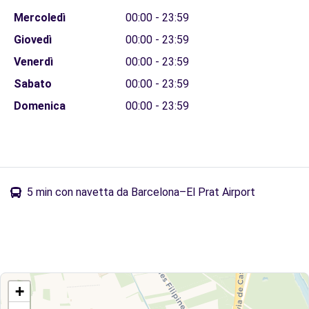
Mercoledì
00:00 - 23:59
Giovedì
00:00 - 23:59
Venerdì
00:00 - 23:59
Sabato
00:00 - 23:59
Domenica
00:00 - 23:59
5 min con navetta da Barcelona–El Prat Airport
+