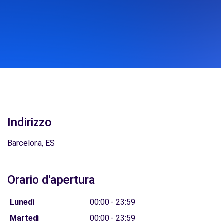
Indirizzo
Barcelona, ES
Orario d'apertura
Lunedì
00:00 - 23:59
Martedì
00:00 - 23:59