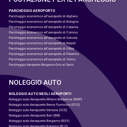
PARCHEGGIO AEROPORTO
Parcheggio economico all'aeroporto di Alghero
Parcheggio economico all'aeroporto di Bologna
Parcheggio economico all'aeroporto di Catania
Parcheggio economico all'aeroporto di Comiso
Parcheggio economico all'aeroporto di Genova
Parcheggio economico all'aeroporto di Napoli
Parcheggio economico all'aeroporto di Olbia
Parcheggio economico all'aeroporto di Palermo
Parcheggio economico all'aeroporto di Torino
Parcheggio Aeroporto Bergamo-Orio al Serio
NOLEGGIO AUTO
NOLEGGIO AUTO NEGLI AEROPORTI
Noleggio auto Aeropuerto Milano Malpensa (MXP)
Noleggio auto Aeropuerto Roma Fiumicino (FCO)
Noleggio zuto Aeropuerto Venezia (VCE)
Noleggio auto Aeropuerto Bari (BRI)
Noleggio auto Aeropuerto Bergamo (BGY)
Noleggio auto Aeropuerto Bologna (BLQ)