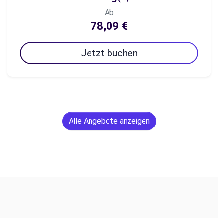
Ab
78,09 €
Jetzt buchen
Alle Angebote anzeigen