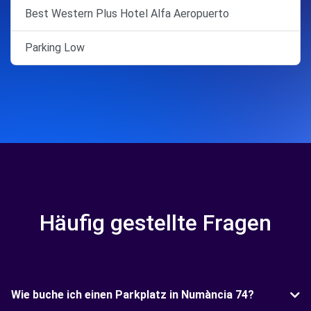
Best Western Plus Hotel Alfa Aeropuerto
Parking Low
Häufig gestellte Fragen
Wie buche ich einen Parkplatz in Numància 74?