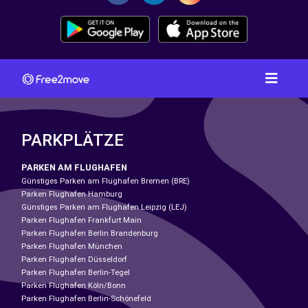
PARKPLÄTZE
PARKEN AM FLUGHAFEN
Günstiges Parken am Flughafen Bremen (BRE)
Parken Flughafen Hamburg
Günstiges Parken am Flughafen Leipzig (LEJ)
Parken Flughafen Frankfurt Main
Parken Flughafen Berlin Brandenburg
Parken Flughafen München
Parken Flughafen Düsseldorf
Parken Flughafen Berlin-Tegel
Parken Flughafen Köln/Bonn
Parken Flughafen Berlin-Schönefeld