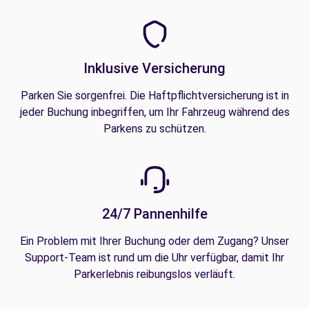
Inklusive Versicherung
Parken Sie sorgenfrei. Die Haftpflichtversicherung ist in
jeder Buchung inbegriffen, um Ihr Fahrzeug während des
Parkens zu schützen.
24/7 Pannenhilfe
Ein Problem mit Ihrer Buchung oder dem Zugang? Unser
Support-Team ist rund um die Uhr verfügbar, damit Ihr
Parkerlebnis reibungslos verläuft.