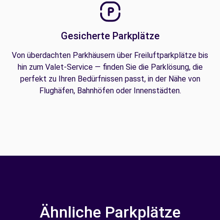
Gesicherte Parkplätze
Von überdachten Parkhäusern über Freiluftparkplätze bis
hin zum Valet-Service — finden Sie die Parklösung, die
perfekt zu Ihren Bedürfnissen passt, in der Nähe von
Flughäfen, Bahnhöfen oder Innenstädten.
Ähnliche Parkplätze