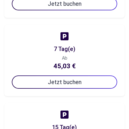
Jetzt buchen
7 Tag(e)
Ab
45,03 €
Jetzt buchen
15 Tag(e)