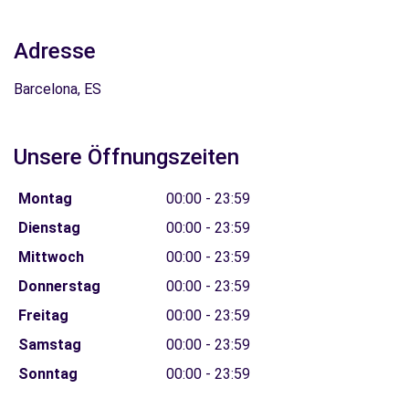
Adresse
Barcelona, ES
Unsere Öffnungszeiten
Montag
00:00 - 23:59
Dienstag
00:00 - 23:59
Mittwoch
00:00 - 23:59
Donnerstag
00:00 - 23:59
Freitag
00:00 - 23:59
Samstag
00:00 - 23:59
Sonntag
00:00 - 23:59