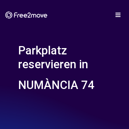
Parkplatz
reservieren in
NUMÀNCIA 74