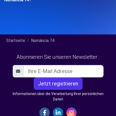
Startseite
Numància 74
Abonnieren Sie unseren Newsletter :
Jetzt registrieren
Informationen über die Verarbeitung Ihrer persönlichen
Daten