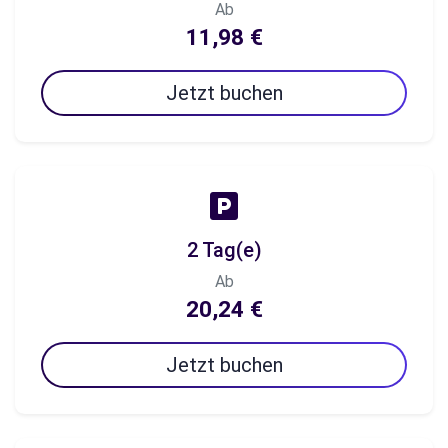
Ab
11,98 €
Jetzt buchen
2 Tag(e)
Ab
20,24 €
Jetzt buchen