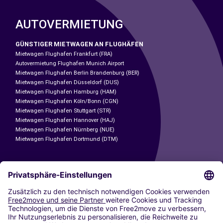
AUTOVERMIETUNG
GÜNSTIGER MIETWAGEN AN FLUGHÄFEN
Mietwagen Flughafen Frankfurt (FRA)
Autovermietung Flughafen Munich Airport
Mietwagen Flughafen Berlin Brandenburg (BER)
Mietwagen Flughafen Düsseldorf (DUS)
Mietwagen Flughafen Hamburg (HAM)
Mietwagen Flughafen Köln/Bonn (CGN)
Mietwagen Flughafen Stuttgart (STR)
Mietwagen Flughafen Hannover (HAJ)
Mietwagen Flughafen Nürnberg (NUE)
Mietwagen Flughafen Dortmund (DTM)
CARSHARING
UNSERE STÄDTE
Paris
Madrid
Washington DC