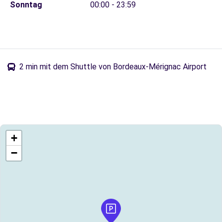
Sonntag
00:00 - 23:59
2 min mit dem Shuttle von Bordeaux-Mérignac Airport
+
−