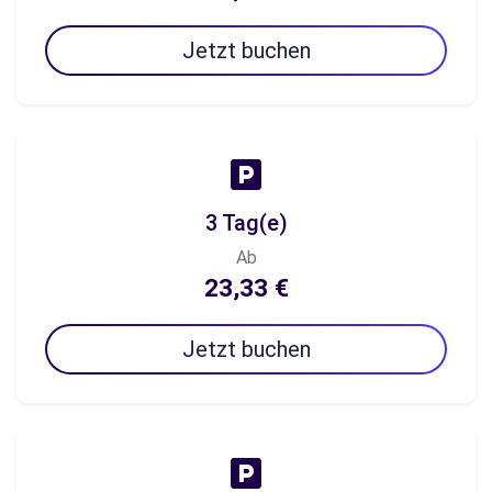
Jetzt buchen
3 Tag(e)
Ab
23,33 €
Jetzt buchen