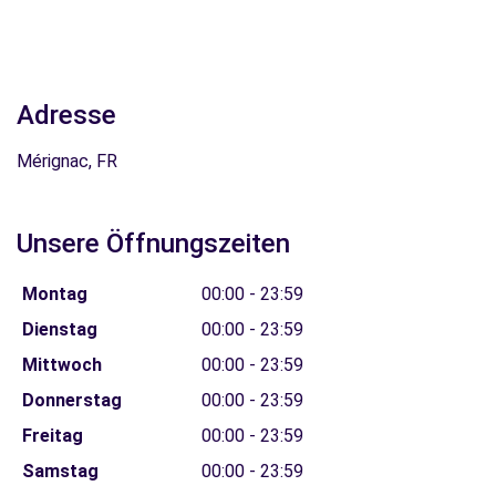
Adresse
Mérignac, FR
Unsere Öffnungszeiten
Montag
00:00 - 23:59
Dienstag
00:00 - 23:59
Mittwoch
00:00 - 23:59
Donnerstag
00:00 - 23:59
Freitag
00:00 - 23:59
Samstag
00:00 - 23:59