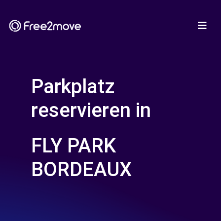
Parkplatz
reservieren in
FLY PARK
BORDEAUX