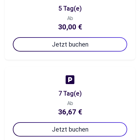
5 Tag(e)
Ab
30,00 €
Jetzt buchen
7 Tag(e)
Ab
36,67 €
Jetzt buchen