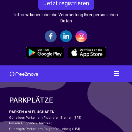
Jetzt registrieren
Informationen über die Verarbeitung Ihrer persönlichen
Daten
PARKPLÄTZE
PARKEN AM FLUGHAFEN
Günstiges Parken am Flughafen Bremen (BRE)
Parken Flughafen Hamburg
Günstiges Parken am Flughafen Leipzig (LEJ)