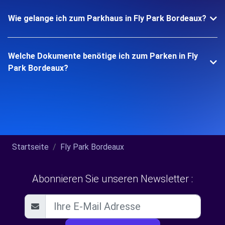
Wie gelange ich zum Parkhaus in Fly Park Bordeaux?
Welche Dokumente benötige ich zum Parken in Fly
Park Bordeaux?
Startseite
Fly Park Bordeaux
Abonnieren Sie unseren Newsletter :