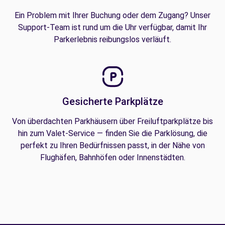
Ein Problem mit Ihrer Buchung oder dem Zugang? Unser
Support-Team ist rund um die Uhr verfügbar, damit Ihr
Parkerlebnis reibungslos verläuft.
Gesicherte Parkplätze
Von überdachten Parkhäusern über Freiluftparkplätze bis
hin zum Valet-Service — finden Sie die Parklösung, die
perfekt zu Ihren Bedürfnissen passt, in der Nähe von
Flughäfen, Bahnhöfen oder Innenstädten.