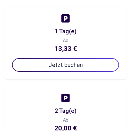
1 Tag(e)
Ab
13,33 €
Jetzt buchen
2 Tag(e)
Ab
20,00 €