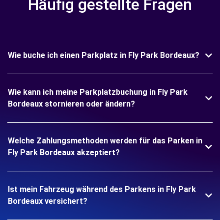
Häufig gestellte Fragen
Wie buche ich einen Parkplatz in Fly Park Bordeaux?
Wie kann ich meine Parkplatzbuchung in Fly Park
Bordeaux stornieren oder ändern?
Welche Zahlungsmethoden werden für das Parken in
Fly Park Bordeaux akzeptiert?
Ist mein Fahrzeug während des Parkens in Fly Park
Bordeaux versichert?