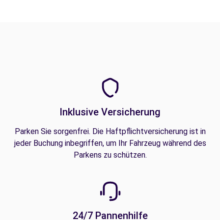
Inklusive Versicherung
Parken Sie sorgenfrei. Die Haftpflichtversicherung ist in
jeder Buchung inbegriffen, um Ihr Fahrzeug während des
Parkens zu schützen.
24/7 Pannenhilfe