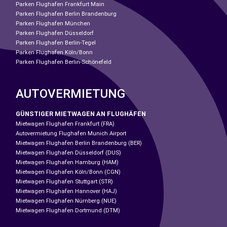
Parken Flughafen Frankfurt Main
Parken Flughafen Berlin Brandenburg
Parken Flughafen München
Parken Flughafen Düsseldorf
Parken Flughafen Berlin-Tegel
Parken Flughafen Köln/Bonn
Parken Flughafen Berlin-Schönefeld
AUTOVERMIETUNG
GÜNSTIGER MIETWAGEN AN FLUGHÄFEN
Mietwagen Flughafen Frankfurt (FRA)
Autovermietung Flughafen Munich Airport
Mietwagen Flughafen Berlin Brandenburg (BER)
Mietwagen Flughafen Düsseldorf (DUS)
Mietwagen Flughafen Hamburg (HAM)
Mietwagen Flughafen Köln/Bonn (CGN)
Mietwagen Flughafen Stuttgart (STR)
Mietwagen Flughafen Hannover (HAJ)
Mietwagen Flughafen Nürnberg (NUE)
Mietwagen Flughafen Dortmund (DTM)