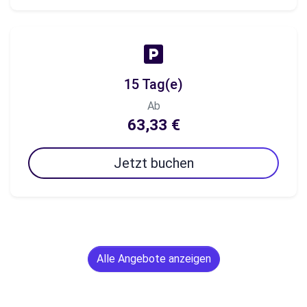
15 Tag(e)
Ab
63,33 €
Jetzt buchen
Alle Angebote anzeigen