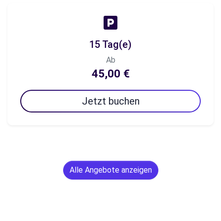
15 Tag(e)
Ab
45,00 €
Jetzt buchen
Alle Angebote anzeigen