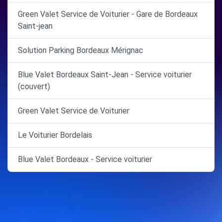
Green Valet Service de Voiturier - Gare de Bordeaux
Saint-jean
Solution Parking Bordeaux Mérignac
Blue Valet Bordeaux Saint-Jean - Service voiturier
(couvert)
Green Valet Service de Voiturier
Le Voiturier Bordelais
Blue Valet Bordeaux - Service voiturier