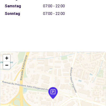
Samstag
07:00 - 22:00
Sonntag
07:00 - 22:00
+
−