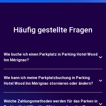
Häufig gestellte Fragen
Wie buche ich einen Parkplatz in Parking Hotel Wood
Inn Mérignac?
Wie kann ich meine Parkplatzbuchung in Parking
Hotel Wood Inn Mérignac stornieren oder ändern?
Welche Zahlungsmethoden werden für das Parken in