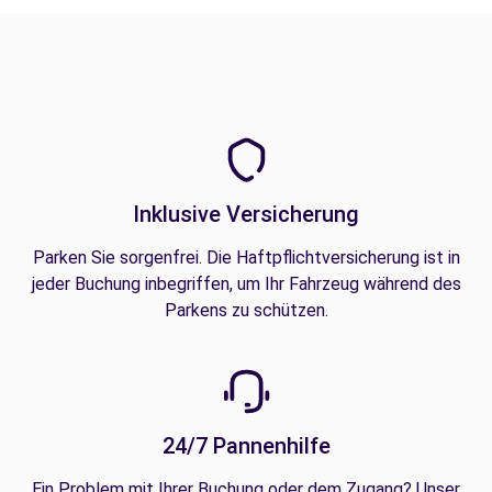
Inklusive Versicherung
Parken Sie sorgenfrei. Die Haftpflichtversicherung ist in
jeder Buchung inbegriffen, um Ihr Fahrzeug während des
Parkens zu schützen.
24/7 Pannenhilfe
Ein Problem mit Ihrer Buchung oder dem Zugang? Unser