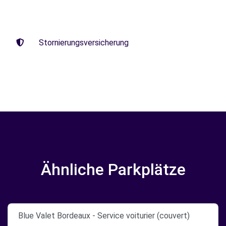
Stornierungsversicherung
Ähnliche Parkplätze
Blue Valet Bordeaux - Service voiturier (couvert)