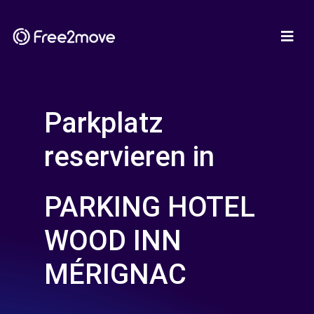
Parkplatz
reservieren in
PARKING HOTEL
WOOD INN
MÉRIGNAC