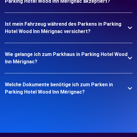
Parking Hotel Wood Inn Mérignac akzeptiert?
Ist mein Fahrzeug während des Parkens in Parking
Hotel Wood Inn Mérignac versichert?
Wie gelange ich zum Parkhaus in Parking Hotel Wood
Inn Mérignac?
Welche Dokumente benötige ich zum Parken in
Parking Hotel Wood Inn Mérignac?