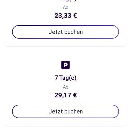
Ab
23,33 €
Jetzt buchen
7 Tag(e)
Ab
29,17 €
Jetzt buchen