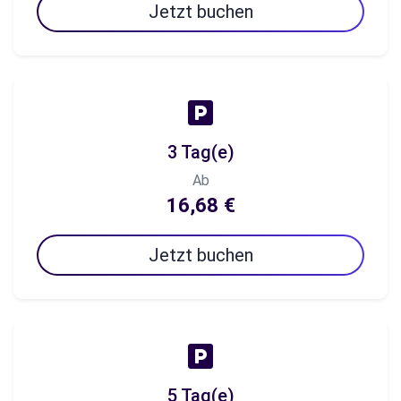
Jetzt buchen
3 Tag(e)
Ab
16,68 €
Jetzt buchen
5 Tag(e)