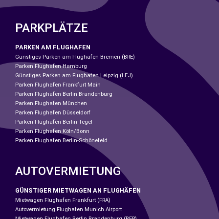
PARKPLÄTZE
PARKEN AM FLUGHAFEN
Günstiges Parken am Flughafen Bremen (BRE)
Parken Flughafen Hamburg
Günstiges Parken am Flughafen Leipzig (LEJ)
Parken Flughafen Frankfurt Main
Parken Flughafen Berlin Brandenburg
Parken Flughafen München
Parken Flughafen Düsseldorf
Parken Flughafen Berlin-Tegel
Parken Flughafen Köln/Bonn
Parken Flughafen Berlin-Schönefeld
AUTOVERMIETUNG
GÜNSTIGER MIETWAGEN AN FLUGHÄFEN
Mietwagen Flughafen Frankfurt (FRA)
Autovermietung Flughafen Munich Airport
Mietwagen Flughafen Berlin Brandenburg (BER)