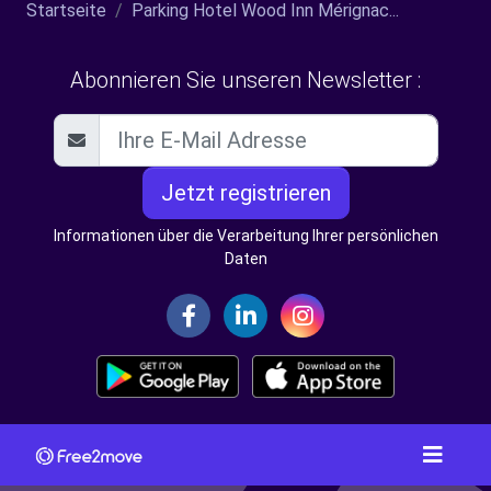
Startseite
Parking Hotel Wood Inn Mérignac...
Abonnieren Sie unseren Newsletter :
Jetzt registrieren
Informationen über die Verarbeitung Ihrer persönlichen
Daten