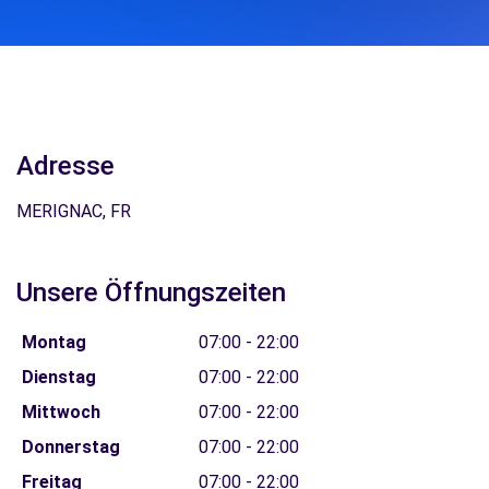
Adresse
MERIGNAC, FR
Unsere Öffnungszeiten
Montag
07:00 - 22:00
Dienstag
07:00 - 22:00
Mittwoch
07:00 - 22:00
Donnerstag
07:00 - 22:00
Freitag
07:00 - 22:00