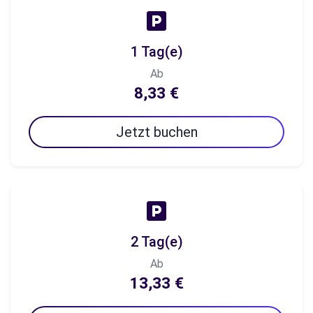
1 Tag(e)
Ab
8,33 €
Jetzt buchen
2 Tag(e)
Ab
13,33 €