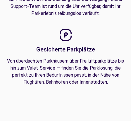
Support-Team ist rund um die Uhr verfügbar, damit Ihr
Parkerlebnis reibungslos verläuft.
Gesicherte Parkplätze
Von überdachten Parkhäusern über Freiluftparkplätze bis
hin zum Valet-Service — finden Sie die Parklösung, die
perfekt zu Ihren Bedürfnissen passt, in der Nähe von
Flughäfen, Bahnhöfen oder Innenstädten.