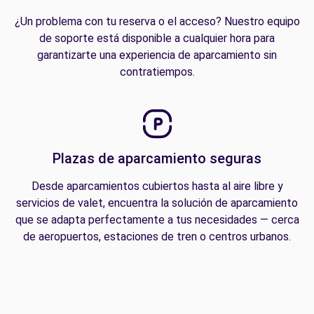
¿Un problema con tu reserva o el acceso? Nuestro equipo
de soporte está disponible a cualquier hora para
garantizarte una experiencia de aparcamiento sin
contratiempos.
Plazas de aparcamiento seguras
Desde aparcamientos cubiertos hasta al aire libre y
servicios de valet, encuentra la solución de aparcamiento
que se adapta perfectamente a tus necesidades — cerca
de aeropuertos, estaciones de tren o centros urbanos.