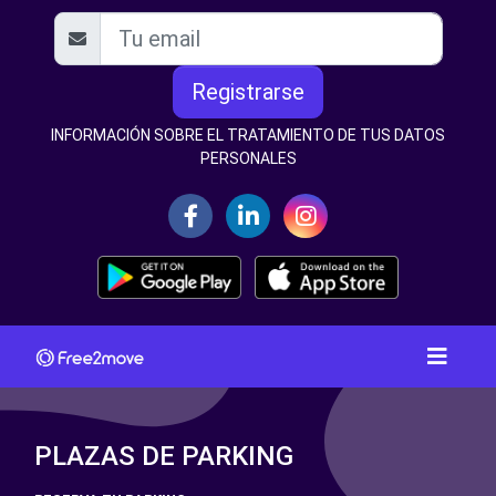
Registrarse
INFORMACIÓN SOBRE EL TRATAMIENTO DE TUS DATOS
PERSONALES
PLAZAS DE PARKING