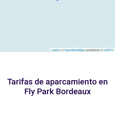
Leaflet
| ©
OpenStreetMap
contributors ©
CARTO
Tarifas de aparcamiento en
Fly Park Bordeaux