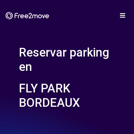
Reservar parking
en
FLY PARK
BORDEAUX