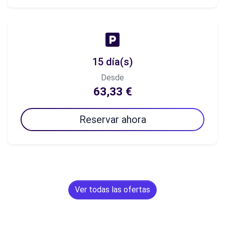
15 día(s)
Desde
63,33 €
Reservar ahora
Ver todas las ofertas