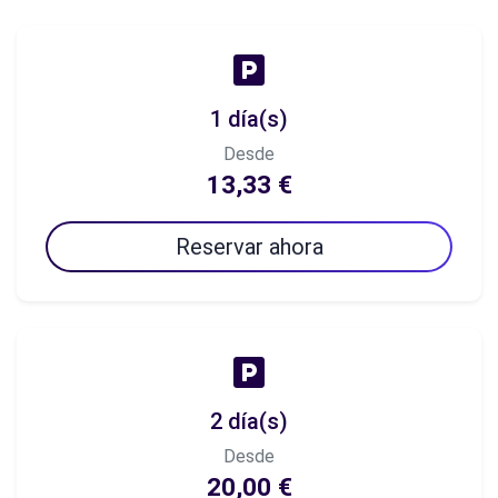
1 día(s)
Desde
13,33 €
Reservar ahora
2 día(s)
Desde
20,00 €