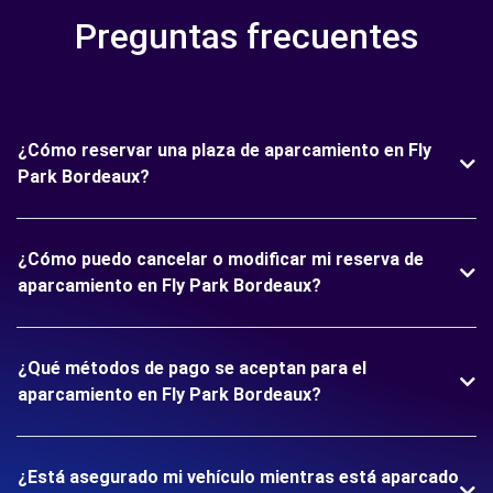
Preguntas frecuentes
¿Cómo reservar una plaza de aparcamiento en Fly
Park Bordeaux?
¿Cómo puedo cancelar o modificar mi reserva de
aparcamiento en Fly Park Bordeaux?
¿Qué métodos de pago se aceptan para el
aparcamiento en Fly Park Bordeaux?
¿Está asegurado mi vehículo mientras está aparcado