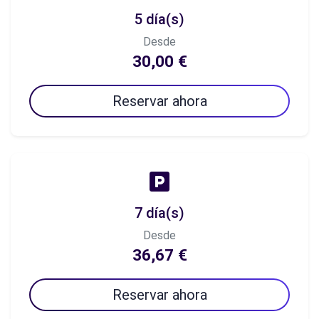
5 día(s)
Desde
30,00 €
Reservar ahora
7 día(s)
Desde
36,67 €
Reservar ahora