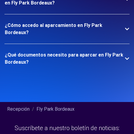
en Fly Park Bordeaux?
¿Cómo accedo al aparcamiento en Fly Park
Bordeaux?
¿Qué documentos necesito para aparcar en Fly Park
Bordeaux?
Recepción
Fly Park Bordeaux
Suscríbete a nuestro boletín de noticias: