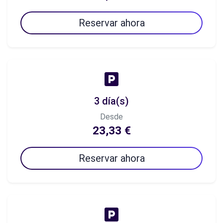
Reservar ahora
3 día(s)
Desde
23,33 €
Reservar ahora