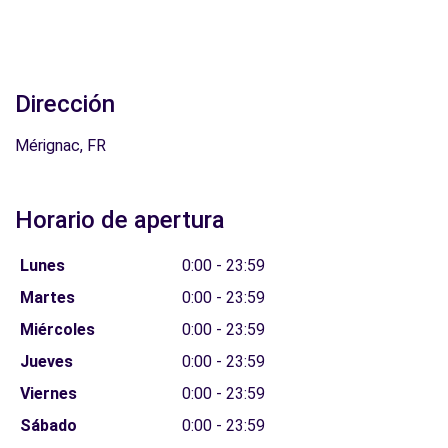
Dirección
Mérignac, FR
Horario de apertura
Lunes
0:00 - 23:59
Martes
0:00 - 23:59
Miércoles
0:00 - 23:59
Jueves
0:00 - 23:59
Viernes
0:00 - 23:59
Sábado
0:00 - 23:59