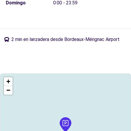
Domingo
0:00 - 23:59
2 min en lanzadera desde Bordeaux-Mérignac Airport
+
−