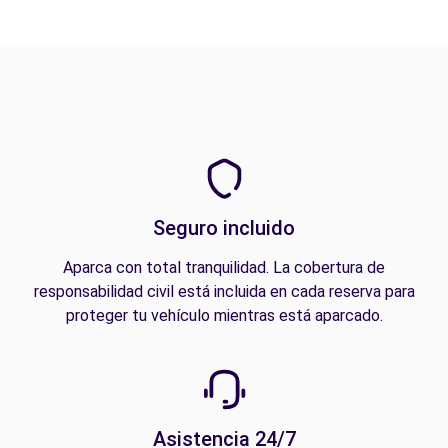
Seguro incluido
Aparca con total tranquilidad. La cobertura de
responsabilidad civil está incluida en cada reserva para
proteger tu vehículo mientras está aparcado.
Asistencia 24/7