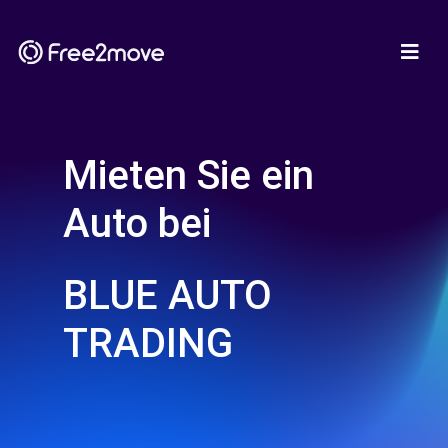
Mieten Sie ein
Auto bei
BLUE AUTO
TRADING