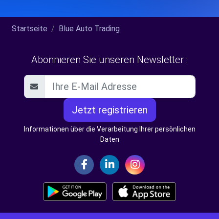
Startseite
Blue Auto Trading
Abonnieren Sie unseren Newsletter :
Jetzt registrieren
Informationen über die Verarbeitung Ihrer persönlichen
Daten