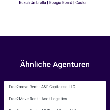
Beach Umbrella | Boogie Board | Cooler
Ähnliche Agenturen
Free2move Rent - A&F Capitalrise LLC
Free2Move Rent - Acct Logistics