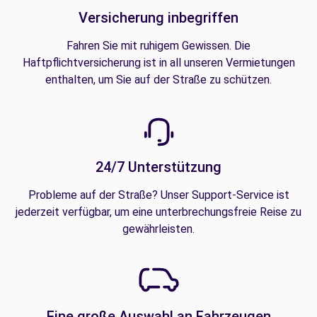
Versicherung inbegriffen
Fahren Sie mit ruhigem Gewissen. Die
Haftpflichtversicherung ist in all unseren Vermietungen
enthalten, um Sie auf der Straße zu schützen.
24/7 Unterstützung
Probleme auf der Straße? Unser Support-Service ist
jederzeit verfügbar, um eine unterbrechungsfreie Reise zu
gewährleisten.
Eine große Auswahl an Fahrzeugen