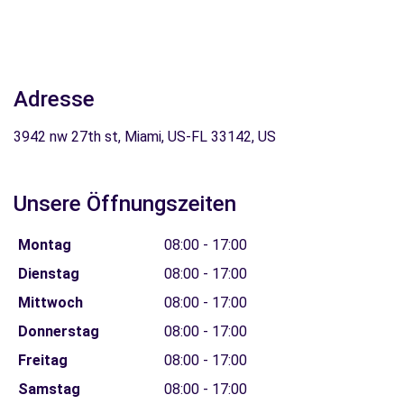
Adresse
3942 nw 27th st, Miami, US-FL 33142, US
Unsere Öffnungszeiten
Montag
08:00 - 17:00
Dienstag
08:00 - 17:00
Mittwoch
08:00 - 17:00
Donnerstag
08:00 - 17:00
Freitag
08:00 - 17:00
Samstag
08:00 - 17:00