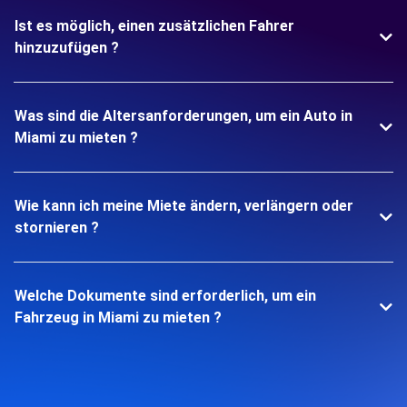
Ist es möglich, einen zusätzlichen Fahrer
hinzuzufügen ?
Was sind die Altersanforderungen, um ein Auto in
Miami zu mieten ?
Wie kann ich meine Miete ändern, verlängern oder
stornieren ?
Welche Dokumente sind erforderlich, um ein
Fahrzeug in Miami zu mieten ?