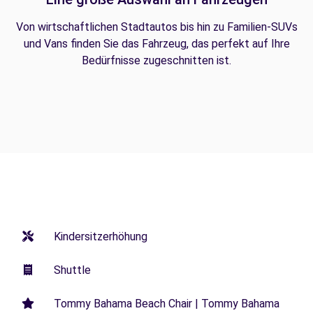
Von wirtschaftlichen Stadtautos bis hin zu Familien-SUVs
und Vans finden Sie das Fahrzeug, das perfekt auf Ihre
Bedürfnisse zugeschnitten ist.
Kindersitzerhöhung
Shuttle
Tommy Bahama Beach Chair | Tommy Bahama