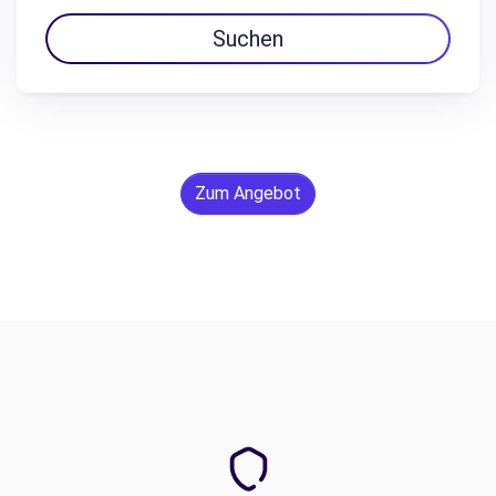
Suchen
Zum Angebot