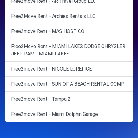
Free2move Rent - AR Travel Group LLC
Free2Move Rent - Archies Rentals LLC
Free2move Rent - MAS HOST CO
Free2Move Rent - MIAMI LAKES DODGE CHRYSLER
JEEP RAM - MIAMI LAKES
Free2move Rent - NICOLE LOREFICE
Free2move Rent - SUN OF A BEACH RENTAL COMP
Free2move Rent - Tampa 2
Free2move Rent - Miami Dolphin Garage