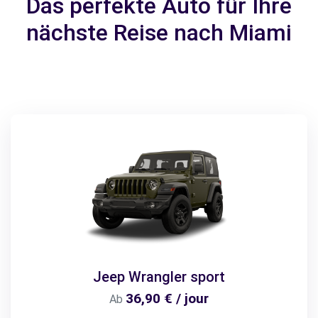
Das perfekte Auto für Ihre
nächste Reise nach Miami
Jeep Wrangler sport
36,90 € / jour
Ab