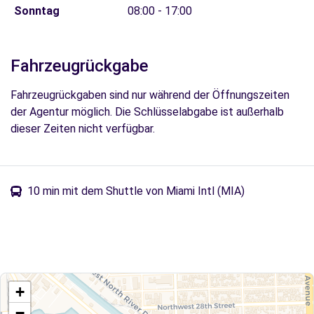
Sonntag
08:00 - 17:00
Fahrzeugrückgabe
Fahrzeugrückgaben sind nur während der Öffnungszeiten
der Agentur möglich. Die Schlüsselabgabe ist außerhalb
dieser Zeiten nicht verfügbar.
10 min mit dem Shuttle von Miami Intl (MIA)
+
−