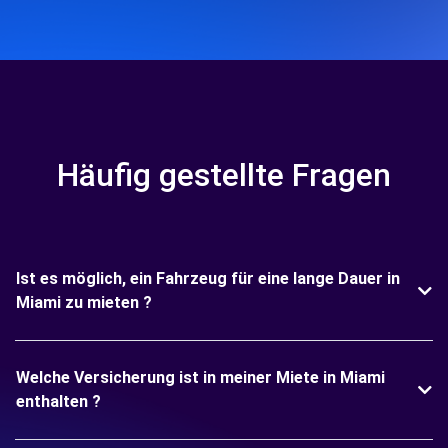
Häufig gestellte Fragen
Ist es möglich, ein Fahrzeug für eine lange Dauer in
Miami zu mieten ?
Welche Versicherung ist in meiner Miete in Miami
enthalten ?