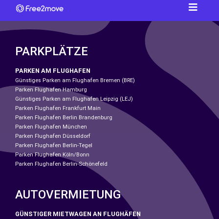
PARKPLÄTZE
PARKEN AM FLUGHAFEN
Günstiges Parken am Flughafen Bremen (BRE)
Parken Flughafen Hamburg
Günstiges Parken am Flughafen Leipzig (LEJ)
Parken Flughafen Frankfurt Main
Parken Flughafen Berlin Brandenburg
Parken Flughafen München
Parken Flughafen Düsseldorf
Parken Flughafen Berlin-Tegel
Parken Flughafen Köln/Bonn
Parken Flughafen Berlin-Schönefeld
AUTOVERMIETUNG
GÜNSTIGER MIETWAGEN AN FLUGHÄFEN