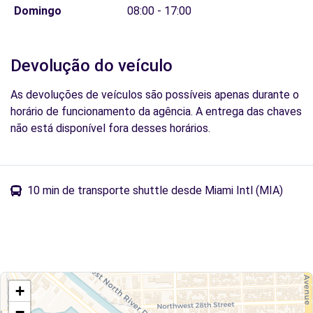
Domingo
08:00 - 17:00
Devolução do veículo
As devoluções de veículos são possíveis apenas durante o
horário de funcionamento da agência. A entrega das chaves
não está disponível fora desses horários.
10 min de transporte shuttle desde Miami Intl (MIA)
+
−