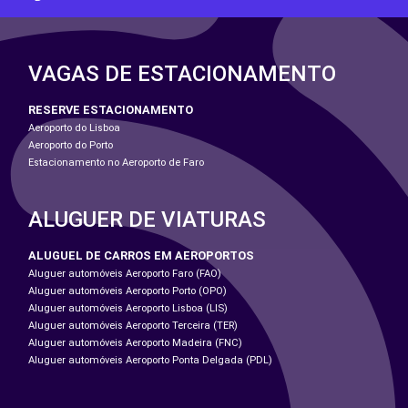
VAGAS DE ESTACIONAMENTO
RESERVE ESTACIONAMENTO
Aeroporto do Lisboa
Aeroporto do Porto
Estacionamento no Aeroporto de Faro
ALUGUER DE VIATURAS
ALUGUEL DE CARROS EM AEROPORTOS
Aluguer automóveis Aeroporto Faro (FAO)
Aluguer automóveis Aeroporto Porto (OPO)
Aluguer automóveis Aeroporto Lisboa (LIS)
Aluguer automóveis Aeroporto Terceira (TER)
Aluguer automóveis Aeroporto Madeira (FNC)
Aluguer automóveis Aeroporto Ponta Delgada (PDL)