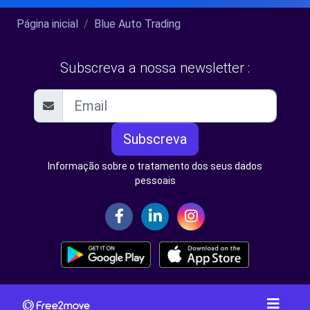
Página inicial
Blue Auto Trading
Subscreva a nossa newsletter :
Subscreva
Informação sobre o tratamento dos seus dados
pessoais