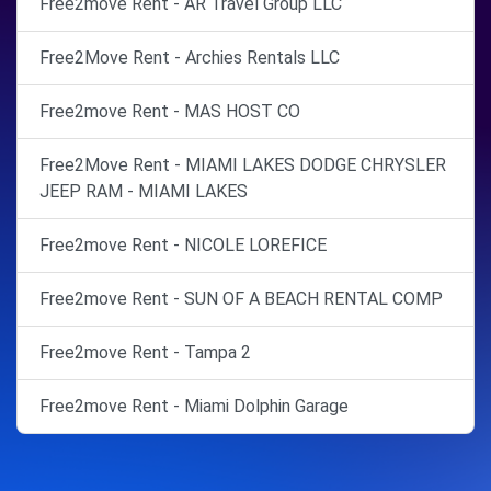
Free2move Rent - AR Travel Group LLC
Free2Move Rent - Archies Rentals LLC
Free2move Rent - MAS HOST CO
Free2Move Rent - MIAMI LAKES DODGE CHRYSLER
JEEP RAM - MIAMI LAKES
Free2move Rent - NICOLE LOREFICE
Free2move Rent - SUN OF A BEACH RENTAL COMP
Free2move Rent - Tampa 2
Free2move Rent - Miami Dolphin Garage