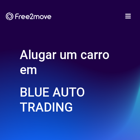
Alugar um carro
em
BLUE AUTO
TRADING