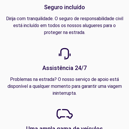
Seguro incluído
Dirija com tranquilidade. O seguro de responsabilidade civil
está incluído em todos os nossos alugueres para o
proteger na estrada.
Assistência 24/7
Problemas na estrada? O nosso serviço de apoio está
disponível a qualquer momento para garantir uma viagem
ininterrupta.
Uma ampla gama de veículos