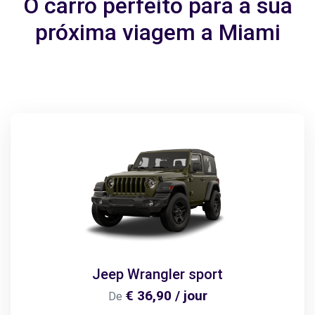
O carro perfeito para a sua
próxima viagem a Miami
Jeep Wrangler sport
€ 36,90 / jour
De