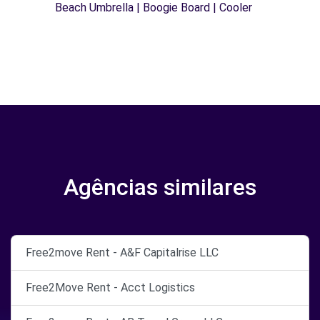
Beach Umbrella | Boogie Board | Cooler
Agências similares
Free2move Rent - A&F Capitalrise LLC
Free2Move Rent - Acct Logistics