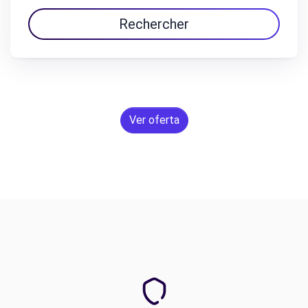
Rechercher
Ver oferta