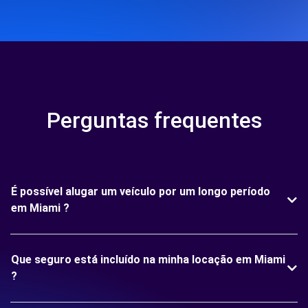
Perguntas frequentes
É possível alugar um veículo por um longo período
em Miami ?
Que seguro está incluído na minha locação em Miami
?