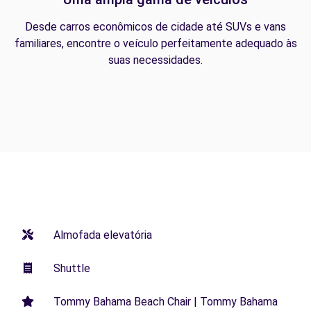
Desde carros econômicos de cidade até SUVs e vans
familiares, encontre o veículo perfeitamente adequado às
suas necessidades.
Almofada elevatória
Shuttle
Tommy Bahama Beach Chair | Tommy Bahama