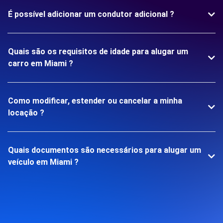
É possível adicionar um condutor adicional ?
Quais são os requisitos de idade para alugar um
carro em Miami ?
Como modificar, estender ou cancelar a minha
locação ?
Quais documentos são necessários para alugar um
veículo em Miami ?