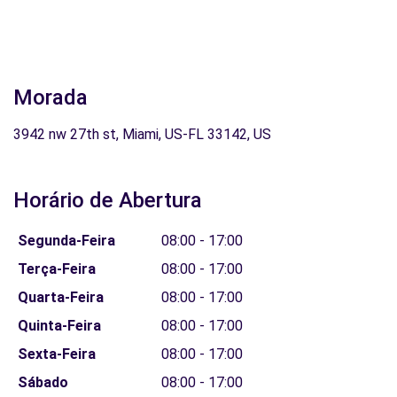
Morada
3942 nw 27th st, Miami, US-FL 33142, US
Horário de Abertura
Segunda-Feira
08:00 - 17:00
Terça-Feira
08:00 - 17:00
Quarta-Feira
08:00 - 17:00
Quinta-Feira
08:00 - 17:00
Sexta-Feira
08:00 - 17:00
Sábado
08:00 - 17:00