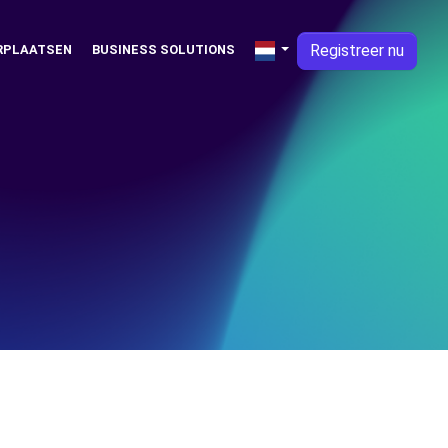
Registreer nu
RPLAATSEN
BUSINESS SOLUTIONS