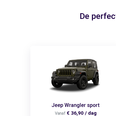
De perfec
Jeep Wrangler sport
€ 36,90 / dag
Vanaf