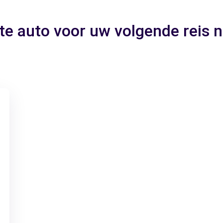
te auto voor uw volgende reis 