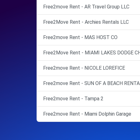
Free2move Rent - AR Travel Group LLC
Free2Move Rent - Archies Rentals LLC
Free2move Rent - MAS HOST CO
Free2Move Rent - MIAMI LAKES DODGE C
Free2move Rent - NICOLE LOREFICE
Free2move Rent - SUN OF A BEACH RENT
Free2move Rent - Tampa 2
Free2move Rent - Miami Dolphin Garage