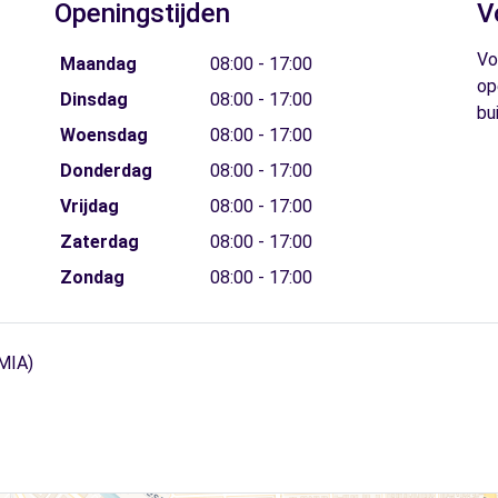
Openingstijden
V
Vo
Maandag
08:00 - 17:00
op
Dinsdag
08:00 - 17:00
bu
Woensdag
08:00 - 17:00
Donderdag
08:00 - 17:00
Vrijdag
08:00 - 17:00
Zaterdag
08:00 - 17:00
Zondag
08:00 - 17:00
(MIA)