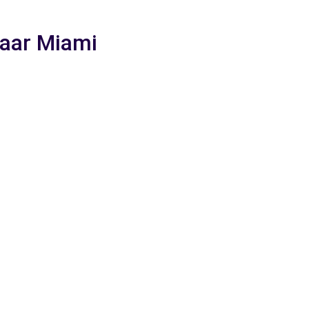
naar Miami