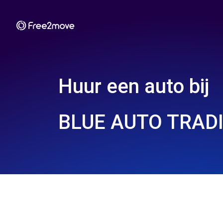
Huur een auto bij
BLUE AUTO TRAD