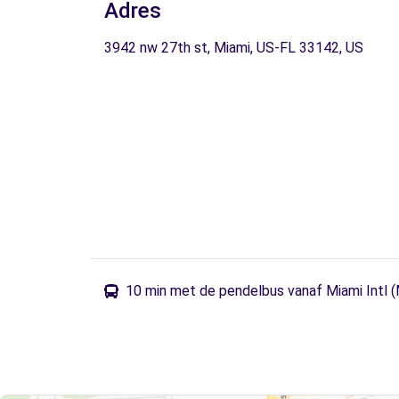
Adres
3942 nw 27th st, Miami, US-FL 33142, US
10 min met de pendelbus vanaf Miami Intl 