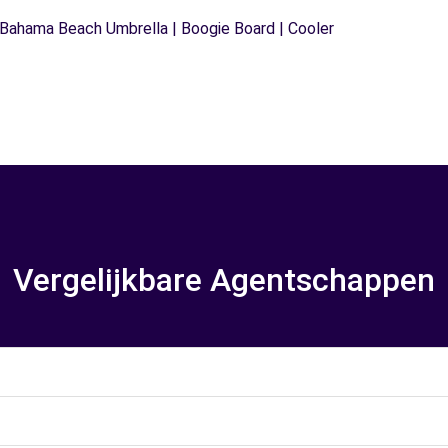
ahama Beach Umbrella | Boogie Board | Cooler
Vergelijkbare Agentschappen