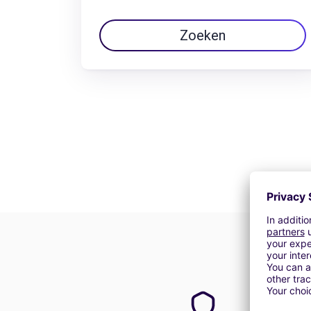
Zoeken