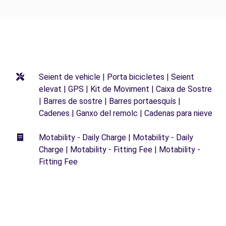
Seient de vehicle | Porta bicicletes | Seient
elevat | GPS | Kit de Moviment | Caixa de Sostre
| Barres de sostre | Barres portaesquís |
Cadenes | Ganxo del remolc | Cadenas para nieve
Motability - Daily Charge | Motability - Daily
Charge | Motability - Fitting Fee | Motability -
Fitting Fee