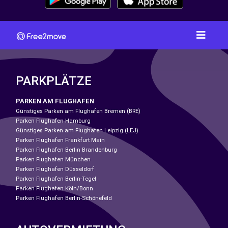
PARKPLÄTZE
PARKEN AM FLUGHAFEN
Günstiges Parken am Flughafen Bremen (BRE)
Parken Flughafen Hamburg
Günstiges Parken am Flughafen Leipzig (LEJ)
Parken Flughafen Frankfurt Main
Parken Flughafen Berlin Brandenburg
Parken Flughafen München
Parken Flughafen Düsseldorf
Parken Flughafen Berlin-Tegel
Parken Flughafen Köln/Bonn
Parken Flughafen Berlin-Schönefeld