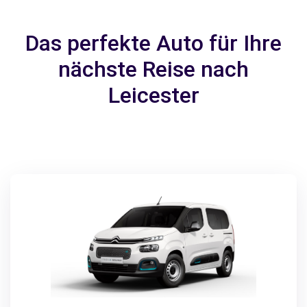
Das perfekte Auto für Ihre
nächste Reise nach
Leicester