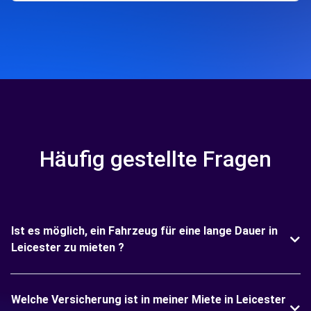
Häufig gestellte Fragen
Ist es möglich, ein Fahrzeug für eine lange Dauer in
Leicester zu mieten ?
Welche Versicherung ist in meiner Miete in Leicester