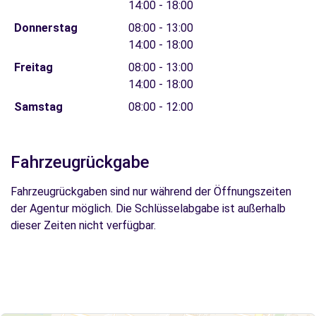
14:00 - 18:00
Donnerstag
08:00 - 13:00
14:00 - 18:00
Freitag
08:00 - 13:00
14:00 - 18:00
Samstag
08:00 - 12:00
Fahrzeugrückgabe
Fahrzeugrückgaben sind nur während der Öffnungszeiten
der Agentur möglich. Die Schlüsselabgabe ist außerhalb
dieser Zeiten nicht verfügbar.