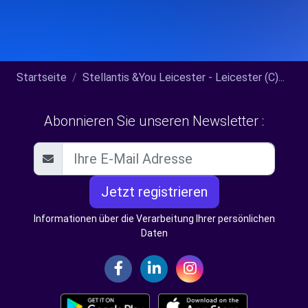
Startseite
Stellantis &You Leicester - Leicester (C)...
Abonnieren Sie unseren Newsletter :
Jetzt registrieren
Informationen über die Verarbeitung Ihrer persönlichen
Daten