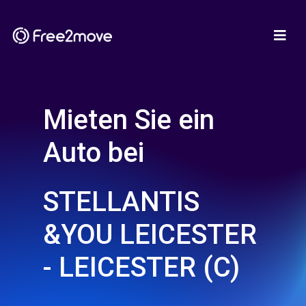
Mieten Sie ein
Auto bei
STELLANTIS
&YOU LEICESTER
- LEICESTER (C)