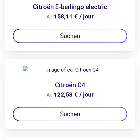
Citroën E-berlingo electric
158,11 € / jour
Ab
Suchen
Citroën C4
122,53 € / jour
Ab
Suchen