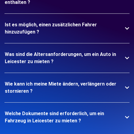
enthalten ?
Ist es möglich, einen zusätzlichen Fahrer
hinzuzufügen ?
Was sind die Altersanforderungen, um ein Auto in
Leicester zu mieten ?
Wie kann ich meine Miete ändern, verlängern oder
stornieren ?
Welche Dokumente sind erforderlich, um ein
Fahrzeug in Leicester zu mieten ?