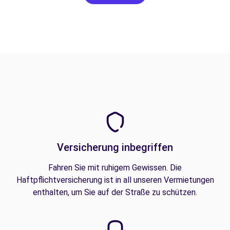
Versicherung inbegriffen
Fahren Sie mit ruhigem Gewissen. Die
Haftpflichtversicherung ist in all unseren Vermietungen
enthalten, um Sie auf der Straße zu schützen.