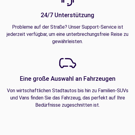
24/7 Unterstützung
Probleme auf der Straße? Unser Support-Service ist
jederzeit verfügbar, um eine unterbrechungsfreie Reise zu
gewährleisten.
Eine große Auswahl an Fahrzeugen
Von wirtschaftlichen Stadtautos bis hin zu Familien-SUVs
und Vans finden Sie das Fahrzeug, das perfekt auf Ihre
Bedürfnisse zugeschnitten ist.