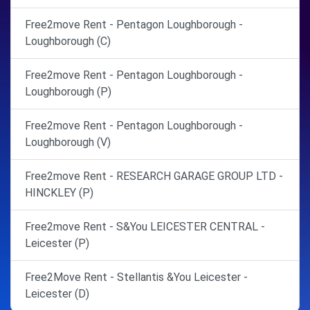
Free2move Rent - Pentagon Loughborough -
Loughborough (C)
Free2move Rent - Pentagon Loughborough -
Loughborough (P)
Free2move Rent - Pentagon Loughborough -
Loughborough (V)
Free2move Rent - RESEARCH GARAGE GROUP LTD -
HINCKLEY (P)
Free2move Rent - S&You LEICESTER CENTRAL -
Leicester (P)
Free2Move Rent - Stellantis &You Leicester -
Leicester (D)