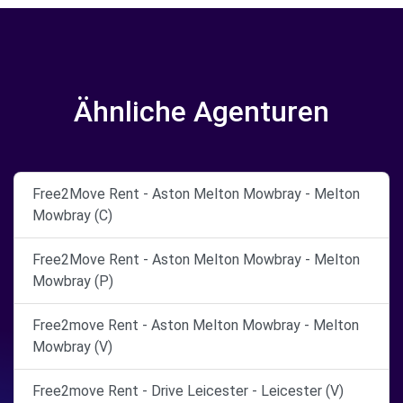
Ähnliche Agenturen
Free2Move Rent - Aston Melton Mowbray - Melton
Mowbray (C)
Free2Move Rent - Aston Melton Mowbray - Melton
Mowbray (P)
Free2move Rent - Aston Melton Mowbray - Melton
Mowbray (V)
Free2move Rent - Drive Leicester - Leicester (V)