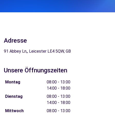
Adresse
91 Abbey Ln,, Leicester LE4 5QW, GB
Unsere Öffnungszeiten
Montag
08:00 - 13:00
14:00 - 18:00
Dienstag
08:00 - 13:00
14:00 - 18:00
Mittwoch
08:00 - 13:00