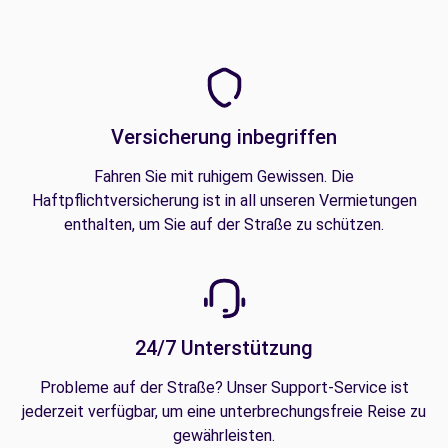
Versicherung inbegriffen
Fahren Sie mit ruhigem Gewissen. Die
Haftpflichtversicherung ist in all unseren Vermietungen
enthalten, um Sie auf der Straße zu schützen.
24/7 Unterstützung
Probleme auf der Straße? Unser Support-Service ist
jederzeit verfügbar, um eine unterbrechungsfreie Reise zu
gewährleisten.