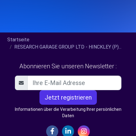
Startseite
RESEARCH GARAGE GROUP LTD - HINCKLEY (P)...
Abonnieren Sie unseren Newsletter :
Jetzt registrieren
Informationen über die Verarbeitung Ihrer persönlichen
Daten