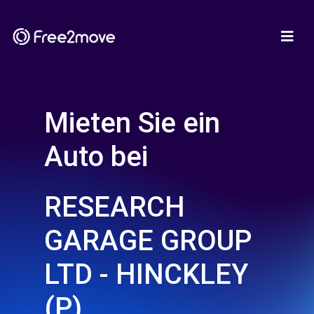
Mieten Sie ein
Auto bei
RESEARCH
GARAGE GROUP
LTD - HINCKLEY
(P)