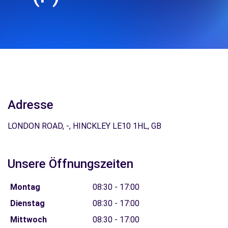
Adresse
LONDON ROAD, -, HINCKLEY LE10 1HL, GB
Unsere Öffnungszeiten
Montag
08:30 - 17:00
Dienstag
08:30 - 17:00
Mittwoch
08:30 - 17:00