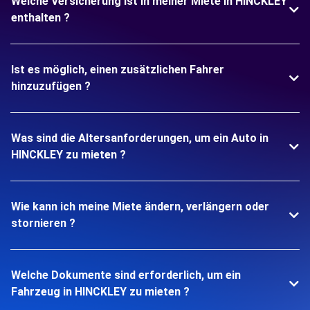
Welche Versicherung ist in meiner Miete in HINCKLEY
enthalten ?
Ist es möglich, einen zusätzlichen Fahrer
hinzuzufügen ?
Was sind die Altersanforderungen, um ein Auto in
HINCKLEY zu mieten ?
Wie kann ich meine Miete ändern, verlängern oder
stornieren ?
Welche Dokumente sind erforderlich, um ein
Fahrzeug in HINCKLEY zu mieten ?