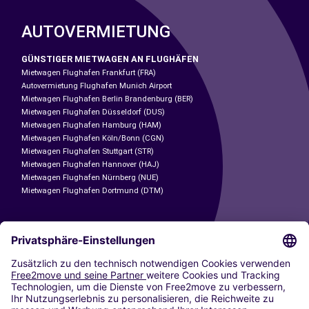
AUTOVERMIETUNG
GÜNSTIGER MIETWAGEN AN FLUGHÄFEN
Mietwagen Flughafen Frankfurt (FRA)
Autovermietung Flughafen Munich Airport
Mietwagen Flughafen Berlin Brandenburg (BER)
Mietwagen Flughafen Düsseldorf (DUS)
Mietwagen Flughafen Hamburg (HAM)
Mietwagen Flughafen Köln/Bonn (CGN)
Mietwagen Flughafen Stuttgart (STR)
Mietwagen Flughafen Hannover (HAJ)
Mietwagen Flughafen Nürnberg (NUE)
Mietwagen Flughafen Dortmund (DTM)
CARSHARING
UNSERE STÄDTE
Paris
Madrid
Washington DC