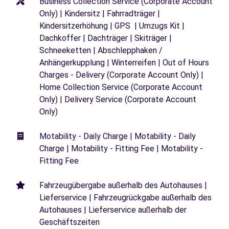
Business Collection Service (Corporate Account
Only) | Kindersitz | Fahrradträger |
Kindersitzerhöhung | GPS | Umzugs Kit |
Dachkoffer | Dachträger | Skiträger |
Schneeketten | Abschlepphaken /
Anhängerkupplung | Winterreifen | Out of Hours
Charges - Delivery (Corporate Account Only) |
Home Collection Service (Corporate Account
Only) | Delivery Service (Corporate Account
Only)
Motability - Daily Charge | Motability - Daily
Charge | Motability - Fitting Fee | Motability -
Fitting Fee
Fahrzeugübergabe außerhalb des Autohauses |
Lieferservice | Fahrzeugrückgabe außerhalb des
Autohauses | Lieferservice außerhalb der
Geschäftszeiten