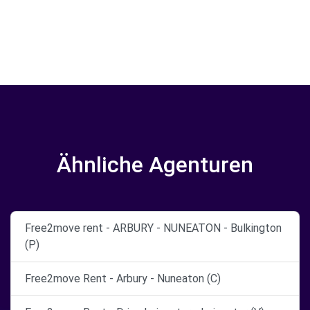
Ähnliche Agenturen
Free2move rent - ARBURY - NUNEATON - Bulkington
(P)
Free2move Rent - Arbury - Nuneaton (C)