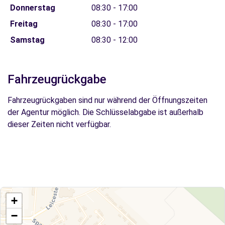
Donnerstag
08:30 - 17:00
Freitag
08:30 - 17:00
Samstag
08:30 - 12:00
Fahrzeugrückgabe
Fahrzeugrückgaben sind nur während der Öffnungszeiten
der Agentur möglich. Die Schlüsselabgabe ist außerhalb
dieser Zeiten nicht verfügbar.
+
−