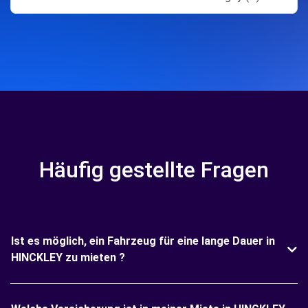
Häufig gestellte Fragen
Ist es möglich, ein Fahrzeug für eine lange Dauer in
HINCKLEY zu mieten ?