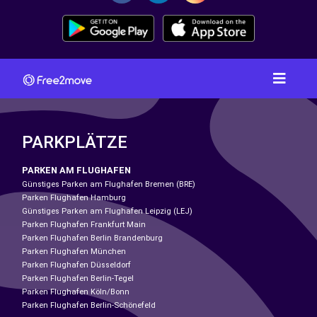
PARKPLÄTZE
PARKEN AM FLUGHAFEN
Günstiges Parken am Flughafen Bremen (BRE)
Parken Flughafen Hamburg
Günstiges Parken am Flughafen Leipzig (LEJ)
Parken Flughafen Frankfurt Main
Parken Flughafen Berlin Brandenburg
Parken Flughafen München
Parken Flughafen Düsseldorf
Parken Flughafen Berlin-Tegel
Parken Flughafen Köln/Bonn
Parken Flughafen Berlin-Schönefeld