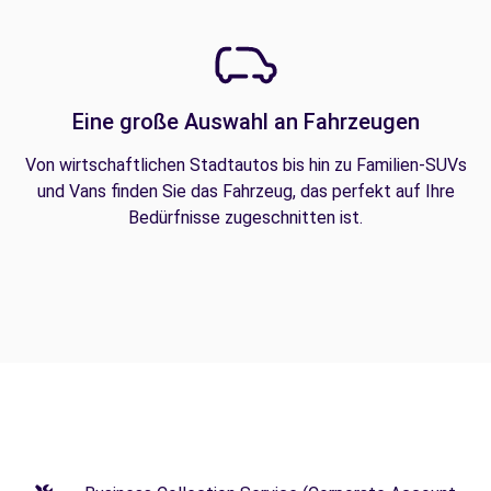
Eine große Auswahl an Fahrzeugen
Von wirtschaftlichen Stadtautos bis hin zu Familien-SUVs
und Vans finden Sie das Fahrzeug, das perfekt auf Ihre
Bedürfnisse zugeschnitten ist.