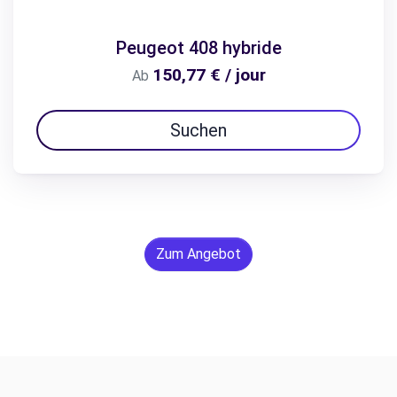
Peugeot 408 hybride
150,77 € / jour
Ab
Suchen
Zum Angebot