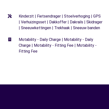
Kinderzit | Fietsendrager | Stoelverhoging | GPS
| Verhuizingsset | Dakkoffer | Dakrails | Skidrager
| Sneeuwkettingen | Trekhaak | Sneeuw banden
Motability - Daily Charge | Motability - Daily
Charge | Motability - Fitting Fee | Motability -
Fitting Fee