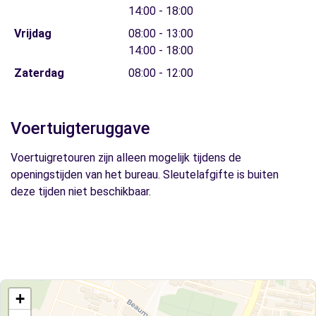
14:00 - 18:00
Vrijdag
08:00 - 13:00
14:00 - 18:00
Zaterdag
08:00 - 12:00
Voertuigteruggave
Voertuigretouren zijn alleen mogelijk tijdens de
openingstijden van het bureau. Sleutelafgifte is buiten
deze tijden niet beschikbaar.
+