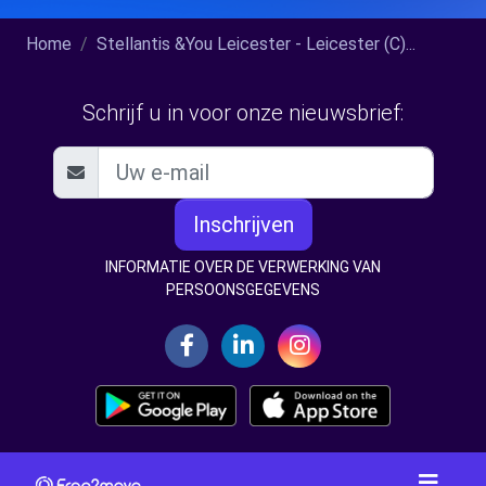
Home
Stellantis &You Leicester - Leicester (C)...
Schrijf u in voor onze nieuwsbrief:
Inschrijven
INFORMATIE OVER DE VERWERKING VAN
PERSOONSGEGEVENS