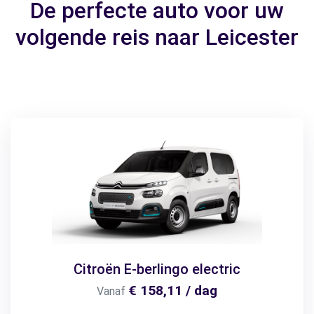
De perfecte auto voor uw
volgende reis naar Leicester
Citroën E-berlingo electric
€ 158,11 / dag
Vanaf