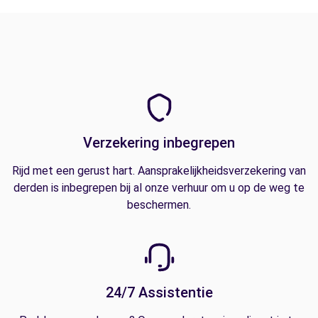
Verzekering inbegrepen
Rijd met een gerust hart. Aansprakelijkheidsverzekering van
derden is inbegrepen bij al onze verhuur om u op de weg te
beschermen.
24/7 Assistentie