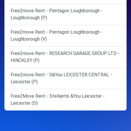
Free2move Rent - Pentagon Loughborough -
Loughborough (P)
Free2move Rent - Pentagon Loughborough -
Loughborough (V)
Free2move Rent - RESEARCH GARAGE GROUP LTD -
HINCKLEY (P)
Free2move Rent - S&You LEICESTER CENTRAL -
Leicester (P)
Free2Move Rent - Stellantis &You Leicester -
Leicester (D)