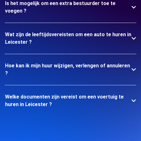
Is het mogelijk om een extra bestuurder toe te
voegen ?
Wat zijn de leeftijdsvereisten om een auto te huren in
Leicester ?
Hoe kan ik mijn huur wijzigen, verlengen of annuleren
?
Welke documenten zijn vereist om een voertuig te
huren in Leicester ?