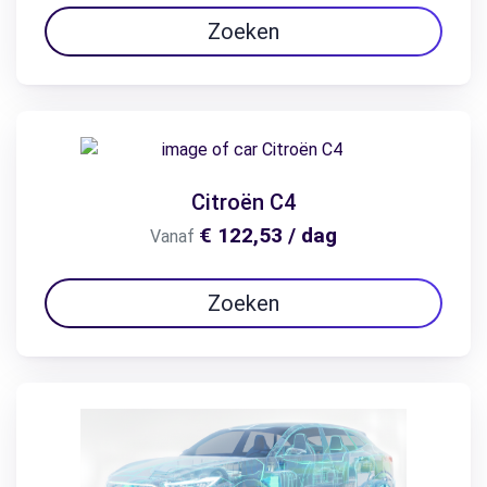
Zoeken
Citroën C4
€ 122,53 / dag
Vanaf
Zoeken