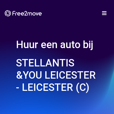
Huur een auto bij
STELLANTIS
&YOU LEICESTER
- LEICESTER (C)