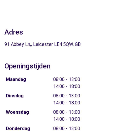
Adres
91 Abbey Ln,, Leicester LE4 5QW, GB
Openingstijden
Maandag
08:00 - 13:00
14:00 - 18:00
Dinsdag
08:00 - 13:00
14:00 - 18:00
Woensdag
08:00 - 13:00
14:00 - 18:00
Donderdag
08:00 - 13:00