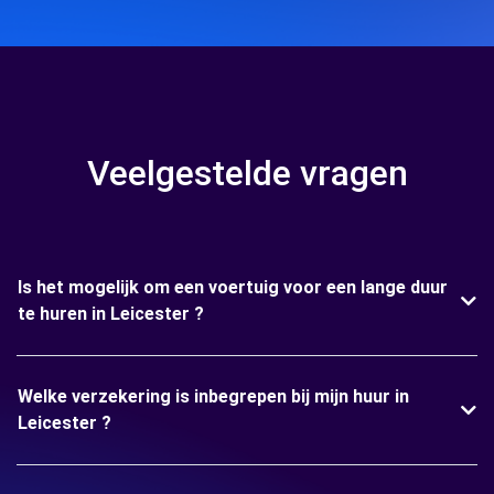
Veelgestelde vragen
Is het mogelijk om een voertuig voor een lange duur
te huren in Leicester ?
Welke verzekering is inbegrepen bij mijn huur in
Leicester ?