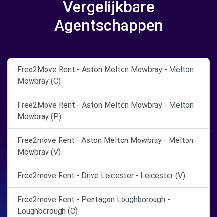
Vergelijkbare
Agentschappen
Free2Move Rent - Aston Melton Mowbray - Melton
Mowbray (C)
Free2Move Rent - Aston Melton Mowbray - Melton
Mowbray (P)
Free2move Rent - Aston Melton Mowbray - Melton
Mowbray (V)
Free2move Rent - Drive Leicester - Leicester (V)
Free2move Rent - Pentagon Loughborough -
Loughborough (C)