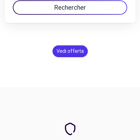
Rechercher
Vedi offerta