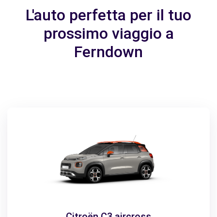
L'auto perfetta per il tuo
prossimo viaggio a
Ferndown
Citroën C3 aircross