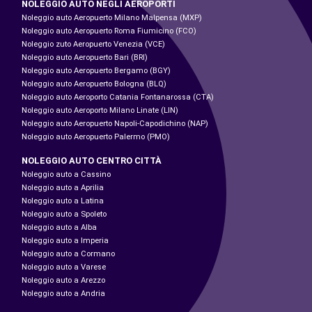
NOLEGGIO AUTO NEGLI AEROPORTI
Noleggio auto Aeropuerto Milano Malpensa (MXP)
Noleggio auto Aeropuerto Roma Fiumicino (FCO)
Noleggio zuto Aeropuerto Venezia (VCE)
Noleggio auto Aeropuerto Bari (BRI)
Noleggio auto Aeropuerto Bergamo (BGY)
Noleggio auto Aeropuerto Bologna (BLQ)
Noleggio auto Aeroporto Catania Fontanarossa (CTA)
Noleggio auto Aeroporto Milano Linate (LIN)
Noleggio auto Aeropuerto Napoli-Capodichino (NAP)
Noleggio auto Aeropuerto Palermo (PMO)
NOLEGGIO AUTO CENTRO CITTÀ
Noleggio auto a Cassino
Noleggio auto a Aprilia
Noleggio auto a Latina
Noleggio auto a Spoleto
Noleggio auto a Alba
Noleggio auto a Imperia
Noleggio auto a Cormano
Noleggio auto a Varese
Noleggio auto a Arezzo
Noleggio auto a Andria