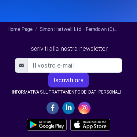
Home Page
Simon Hartwell Ltd - Ferndown (C)...
Iscriviti alla nostra newsletter
Iscriviti ora
INFORMATIVA SUL TRATTAMENTO DEI DATI PERSONALI