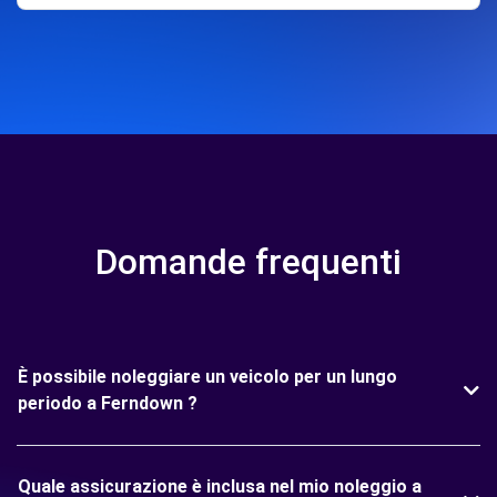
Domande frequenti
È possibile noleggiare un veicolo per un lungo
periodo a Ferndown ?
Quale assicurazione è inclusa nel mio noleggio a