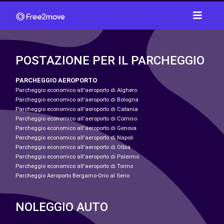
POSTAZIONE PER IL PARCHEGGIO
PARCHEGGIO AEROPORTO
Parcheggio economico all'aeroporto di Alghero
Parcheggio economico all'aeroporto di Bologna
Parcheggio economico all'aeroporto di Catania
Parcheggio economico all'aeroporto di Comiso
Parcheggio economico all'aeroporto di Genova
Parcheggio economico all'aeroporto di Napoli
Parcheggio economico all'aeroporto di Olbia
Parcheggio economico all'aeroporto di Palermo
Parcheggio economico all'aeroporto di Torino
Parcheggio Aeroporto Bergamo-Orio al Serio
NOLEGGIO AUTO