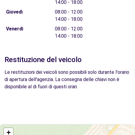
14:00 - 18:00
Giovedì
08:00 - 12:00
14:00 - 18:00
Venerdì
08:00 - 12:00
14:00 - 18:00
Restituzione del veicolo
Le restituzioni dei veicoli sono possibili solo durante l'orario
di apertura dell'agenzia. La consegna delle chiavi non è
disponibile al di fuori di questi orari.
+