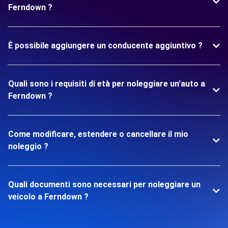
Ferndown ?
È possibile aggiungere un conducente aggiuntivo ?
Quali sono i requisiti di età per noleggiare un'auto a
Ferndown ?
Come modificare, estendere o cancellare il mio
noleggio ?
Quali documenti sono necessari per noleggiare un
veicolo a Ferndown ?