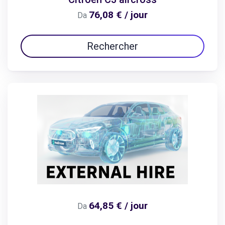
76,08 € / jour
Da
Rechercher
64,85 € / jour
Da