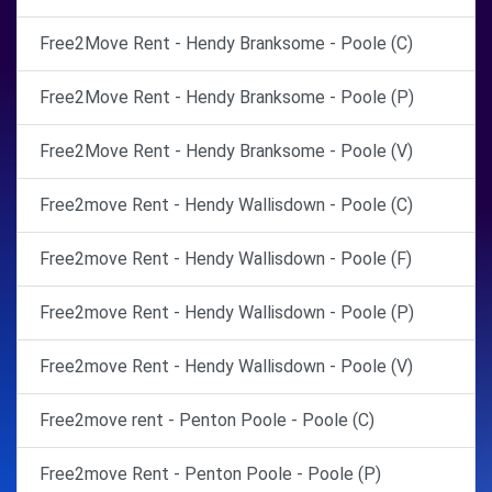
Free2Move Rent - Hendy Branksome - Poole (C)
Free2Move Rent - Hendy Branksome - Poole (P)
Free2Move Rent - Hendy Branksome - Poole (V)
Free2move Rent - Hendy Wallisdown - Poole (C)
Free2move Rent - Hendy Wallisdown - Poole (F)
Free2move Rent - Hendy Wallisdown - Poole (P)
Free2move Rent - Hendy Wallisdown - Poole (V)
Free2move rent - Penton Poole - Poole (C)
Free2move Rent - Penton Poole - Poole (P)