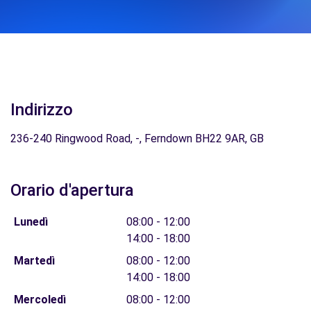
Indirizzo
236-240 Ringwood Road, -, Ferndown BH22 9AR, GB
Orario d'apertura
Lunedì
08:00 - 12:00
14:00 - 18:00
Martedì
08:00 - 12:00
14:00 - 18:00
Mercoledì
08:00 - 12:00