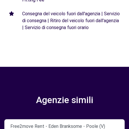
Consegna del veicolo fuori dall'agenzia | Servizio
di consegna | Ritiro del veicolo fuori dall'agenzia
| Servizio di consegna fuori orario
Agenzie simili
Free2move Rent - Eden Branksome - Poole (V)