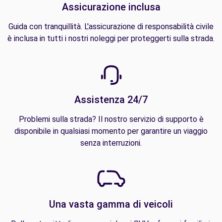
Assicurazione inclusa
Guida con tranquillità. L'assicurazione di responsabilità civile
è inclusa in tutti i nostri noleggi per proteggerti sulla strada.
Assistenza 24/7
Problemi sulla strada? Il nostro servizio di supporto è
disponibile in qualsiasi momento per garantire un viaggio
senza interruzioni.
Una vasta gamma di veicoli