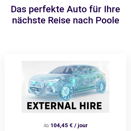
Das perfekte Auto für Ihre
nächste Reise nach Poole
104,45 € / jour
Ab