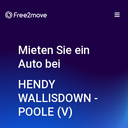
Mieten Sie ein
Auto bei
HENDY
WALLISDOWN -
POOLE (V)