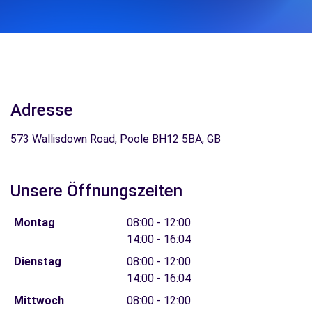
Adresse
573 Wallisdown Road, Poole BH12 5BA, GB
Unsere Öffnungszeiten
Montag
08:00 - 12:00
14:00 - 16:04
Dienstag
08:00 - 12:00
14:00 - 16:04
Mittwoch
08:00 - 12:00