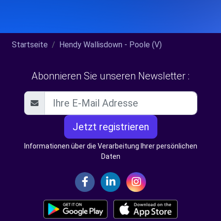
Startseite
Hendy Wallisdown - Poole (V)
Abonnieren Sie unseren Newsletter :
Jetzt registrieren
Informationen über die Verarbeitung Ihrer persönlichen
Daten