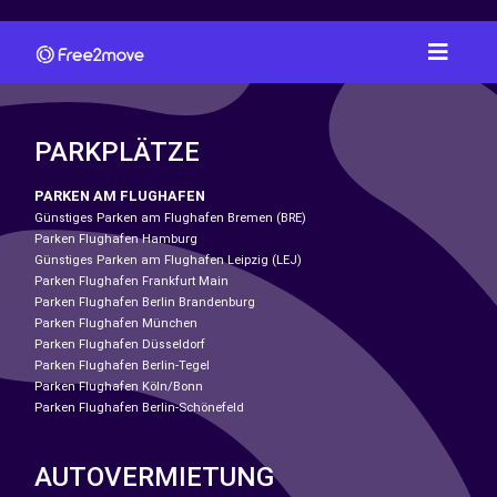
PARKPLÄTZE
PARKEN AM FLUGHAFEN
Günstiges Parken am Flughafen Bremen (BRE)
Parken Flughafen Hamburg
Günstiges Parken am Flughafen Leipzig (LEJ)
Parken Flughafen Frankfurt Main
Parken Flughafen Berlin Brandenburg
Parken Flughafen München
Parken Flughafen Düsseldorf
Parken Flughafen Berlin-Tegel
Parken Flughafen Köln/Bonn
Parken Flughafen Berlin-Schönefeld
AUTOVERMIETUNG