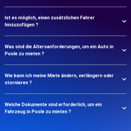
Ist es möglich, einen zusätzlichen Fahrer
hinzuzufügen ?
Was sind die Altersanforderungen, um ein Auto in
Poole zu mieten ?
Wie kann ich meine Miete ändern, verlängern oder
stornieren ?
Welche Dokumente sind erforderlich, um ein
Fahrzeug in Poole zu mieten ?