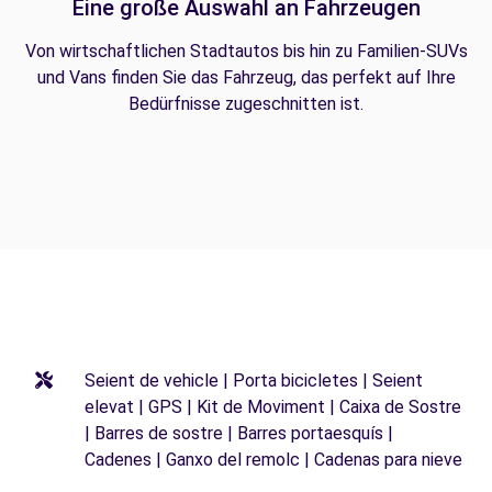
Eine große Auswahl an Fahrzeugen
Von wirtschaftlichen Stadtautos bis hin zu Familien-SUVs
und Vans finden Sie das Fahrzeug, das perfekt auf Ihre
Bedürfnisse zugeschnitten ist.
Seient de vehicle | Porta bicicletes | Seient
elevat | GPS | Kit de Moviment | Caixa de Sostre
| Barres de sostre | Barres portaesquís |
Cadenes | Ganxo del remolc | Cadenas para nieve