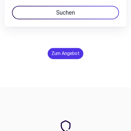
Suchen
Zum Angebot