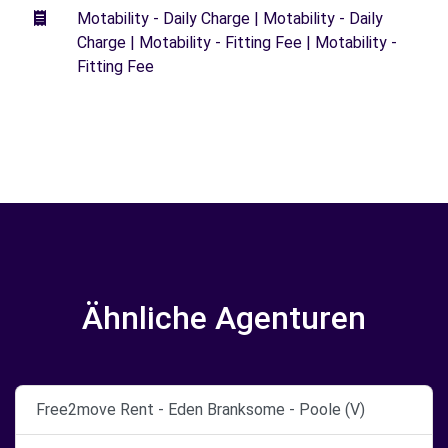
Motability - Daily Charge | Motability - Daily
Charge | Motability - Fitting Fee | Motability -
Fitting Fee
Ähnliche Agenturen
Free2move Rent - Eden Branksome - Poole (V)