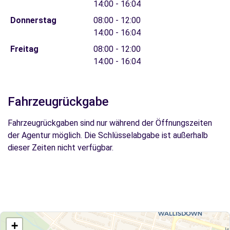
14:00 - 16:04
Donnerstag
08:00 - 12:00
14:00 - 16:04
Freitag
08:00 - 12:00
14:00 - 16:04
Fahrzeugrückgabe
Fahrzeugrückgaben sind nur während der Öffnungszeiten
der Agentur möglich. Die Schlüsselabgabe ist außerhalb
dieser Zeiten nicht verfügbar.
+