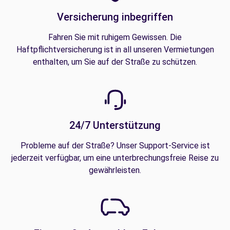
Versicherung inbegriffen
Fahren Sie mit ruhigem Gewissen. Die
Haftpflichtversicherung ist in all unseren Vermietungen
enthalten, um Sie auf der Straße zu schützen.
24/7 Unterstützung
Probleme auf der Straße? Unser Support-Service ist
jederzeit verfügbar, um eine unterbrechungsfreie Reise zu
gewährleisten.