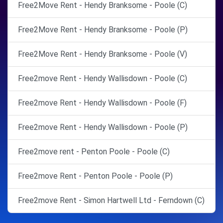
Free2Move Rent - Hendy Branksome - Poole (C)
Free2Move Rent - Hendy Branksome - Poole (P)
Free2Move Rent - Hendy Branksome - Poole (V)
Free2move Rent - Hendy Wallisdown - Poole (C)
Free2move Rent - Hendy Wallisdown - Poole (F)
Free2move Rent - Hendy Wallisdown - Poole (P)
Free2move rent - Penton Poole - Poole (C)
Free2move Rent - Penton Poole - Poole (P)
Free2move Rent - Simon Hartwell Ltd - Ferndown (C)