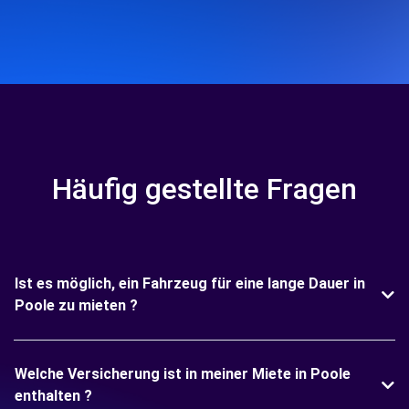
Häufig gestellte Fragen
Ist es möglich, ein Fahrzeug für eine lange Dauer in
Poole zu mieten ?
Welche Versicherung ist in meiner Miete in Poole
enthalten ?