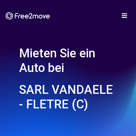
Mieten Sie ein
Auto bei
SARL VANDAELE
- FLETRE (C)