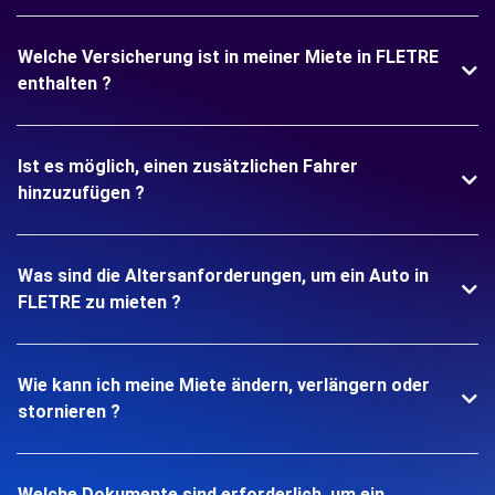
Welche Versicherung ist in meiner Miete in FLETRE
enthalten ?
Ist es möglich, einen zusätzlichen Fahrer
hinzuzufügen ?
Was sind die Altersanforderungen, um ein Auto in
FLETRE zu mieten ?
Wie kann ich meine Miete ändern, verlängern oder
stornieren ?
Welche Dokumente sind erforderlich, um ein