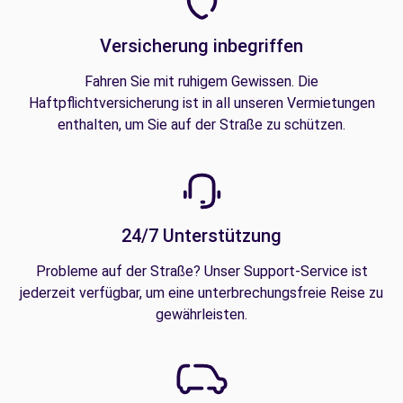
Versicherung inbegriffen
Fahren Sie mit ruhigem Gewissen. Die
Haftpflichtversicherung ist in all unseren Vermietungen
enthalten, um Sie auf der Straße zu schützen.
24/7 Unterstützung
Probleme auf der Straße? Unser Support-Service ist
jederzeit verfügbar, um eine unterbrechungsfreie Reise zu
gewährleisten.