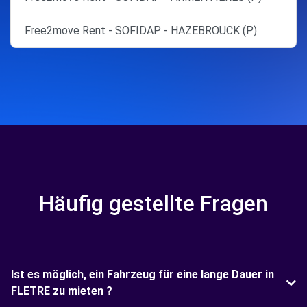
Free2move Rent - SOFIDAP - HAZEBROUCK (P)
Häufig gestellte Fragen
Ist es möglich, ein Fahrzeug für eine lange Dauer in
FLETRE zu mieten ?