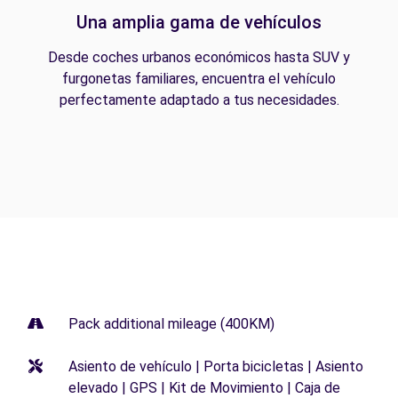
Una amplia gama de vehículos
Desde coches urbanos económicos hasta SUV y
furgonetas familiares, encuentra el vehículo
perfectamente adaptado a tus necesidades.
Pack additional mileage (400KM)
Asiento de vehículo | Porta bicicletas | Asiento
elevado | GPS | Kit de Movimiento | Caja de