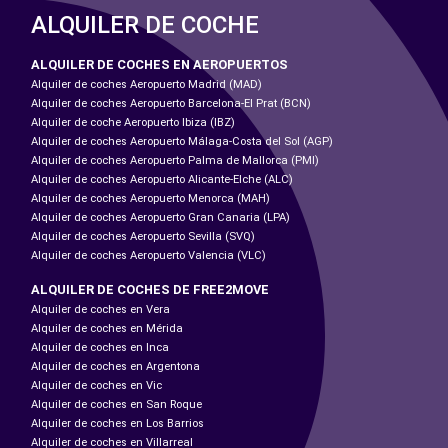
ALQUILER DE COCHE
ALQUILER DE COCHES EN AEROPUERTOS
Alquiler de coches Aeropuerto Madrid (MAD)
Alquiler de coches Aeropuerto Barcelona-El Prat (BCN)
Alquiler de coche Aeropuerto Ibiza (IBZ)
Alquiler de coches Aeropuerto Málaga-Costa del Sol (AGP)
Alquiler de coches Aeropuerto Palma de Mallorca (PMI)
Alquiler de coches Aeropuerto Alicante-Elche (ALC)
Alquiler de coches Aeropuerto Menorca (MAH)
Alquiler de coches Aeropuerto Gran Canaria (LPA)
Alquiler de coches Aeropuerto Sevilla (SVQ)
Alquiler de coches Aeropuerto Valencia (VLC)
ALQUILER DE COCHES DE FREE2MOVE
Alquiler de coches en Vera
Alquiler de coches en Mérida
Alquiler de coches en Inca
Alquiler de coches en Argentona
Alquiler de coches en Vic
Alquiler de coches en San Roque
Alquiler de coches en Los Barrios
Alquiler de coches en Villarreal