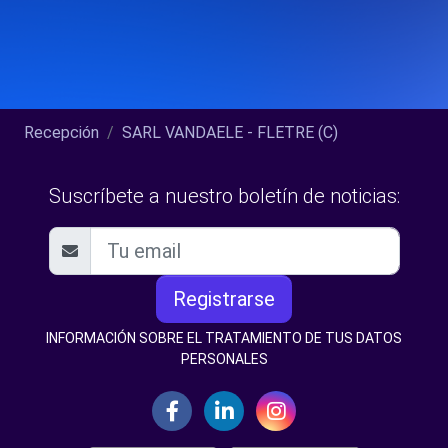
Recepción
SARL VANDAELE - FLETRE (C)
Suscríbete a nuestro boletín de noticias:
Registrarse
INFORMACIÓN SOBRE EL TRATAMIENTO DE TUS DATOS
PERSONALES