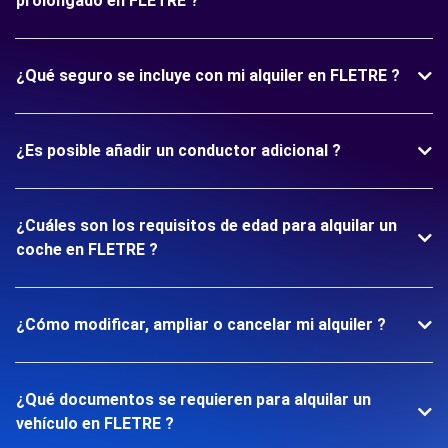
prolongado en FLETRE ?
¿Qué seguro se incluye con mi alquiler en FLETRE ?
¿Es posible añadir un conductor adicional ?
¿Cuáles son los requisitos de edad para alquilar un
coche en FLETRE ?
¿Cómo modificar, ampliar o cancelar mi alquiler ?
¿Qué documentos se requieren para alquilar un
vehículo en FLETRE ?