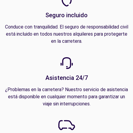
Seguro incluido
Conduce con tranquilidad. El seguro de responsabilidad civil
está incluido en todos nuestros alquileres para protegerte
en la carretera.
Asistencia 24/7
¿Problemas en la carretera? Nuestro servicio de asistencia
está disponible en cualquier momento para garantizar un
viaje sin interrupciones.