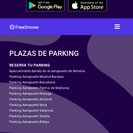
PLAZAS DE PARKING
RESERVA TU PARKING
Aparcamiento barato en el aeropuerto de Almeria
Parking Aeropuerto Madrid-Barajas
Parking Aeropuerto Barcelona
Parking Aeropuerto Palma de Mallorca
Parking Aeropuerto Malaga
Parking Aeropuerto Alicante
Parking Aeropuerto Ibiza
Parking Aeropuerto Valencia
Parking Aeropuerto Sevilla
Parking Aeropuerto Bilbao