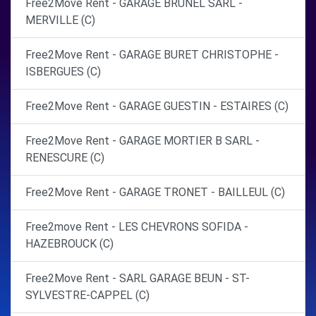
Free2Move Rent - GARAGE BRUNEL SARL -
MERVILLE (C)
Free2Move Rent - GARAGE BURET CHRISTOPHE -
ISBERGUES (C)
Free2Move Rent - GARAGE GUESTIN - ESTAIRES (C)
Free2Move Rent - GARAGE MORTIER B SARL -
RENESCURE (C)
Free2Move Rent - GARAGE TRONET - BAILLEUL (C)
Free2move Rent - LES CHEVRONS SOFIDA -
HAZEBROUCK (C)
Free2Move Rent - SARL GARAGE BEUN - ST-
SYLVESTRE-CAPPEL (C)