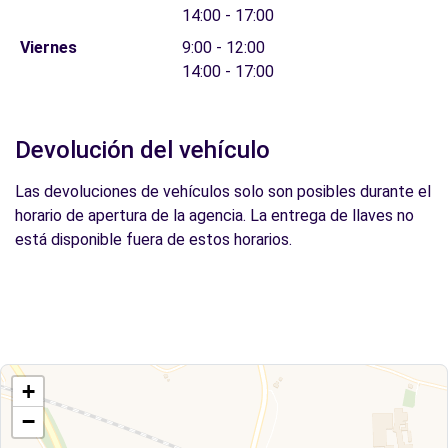
14:00 - 17:00
Viernes
9:00 - 12:00
14:00 - 17:00
Devolución del vehículo
Las devoluciones de vehículos solo son posibles durante el
horario de apertura de la agencia. La entrega de llaves no
está disponible fuera de estos horarios.
+
−