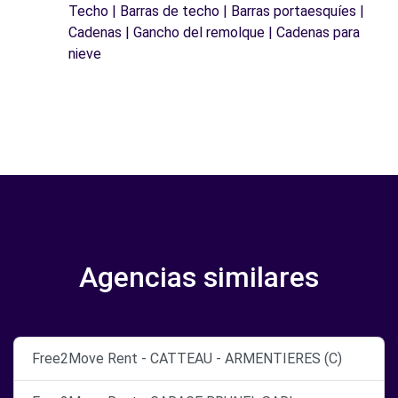
Techo | Barras de techo | Barras portaesquíes |
Cadenas | Gancho del remolque | Cadenas para
nieve
Agencias similares
Free2Move Rent - CATTEAU - ARMENTIERES (C)