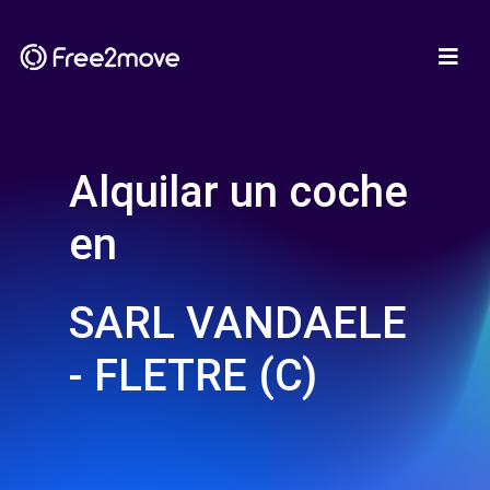
Alquilar un coche
en
SARL VANDAELE
- FLETRE (C)