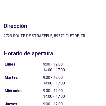
Dirección
2729 ROUTE DE STRAZEELE, 59270 FLETRE, FR
Horario de apertura
Lunes
9:00 - 12:00
14:00 - 17:00
Martes
9:00 - 12:00
14:00 - 17:00
Miércoles
9:00 - 12:00
14:00 - 17:00
Jueves
9:00 - 12:00