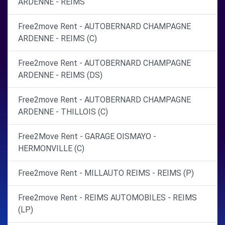
ARDENNE - REIMS
Free2move Rent - AUTOBERNARD CHAMPAGNE
ARDENNE - REIMS (C)
Free2move Rent - AUTOBERNARD CHAMPAGNE
ARDENNE - REIMS (DS)
Free2move Rent - AUTOBERNARD CHAMPAGNE
ARDENNE - THILLOIS (C)
Free2Move Rent - GARAGE OISMAYO -
HERMONVILLE (C)
Free2move Rent - MILLAUTO REIMS - REIMS (P)
Free2move Rent - REIMS AUTOMOBILES - REIMS
(LP)