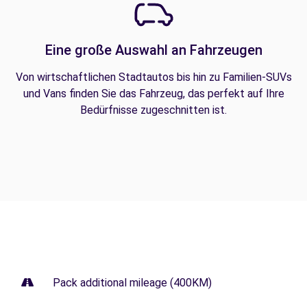
Eine große Auswahl an Fahrzeugen
Von wirtschaftlichen Stadtautos bis hin zu Familien-SUVs
und Vans finden Sie das Fahrzeug, das perfekt auf Ihre
Bedürfnisse zugeschnitten ist.
Pack additional mileage (400KM)