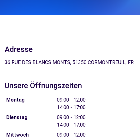
Adresse
36 RUE DES BLANCS MONTS, 51350 CORMONTREUIL, FR
Unsere Öffnungszeiten
Montag
09:00 - 12:00
14:00 - 17:00
Dienstag
09:00 - 12:00
14:00 - 17:00
Mittwoch
09:00 - 12:00