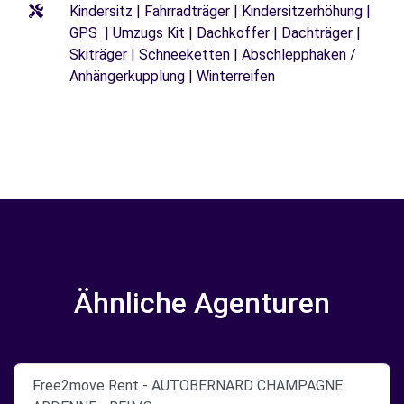
Kindersitz | Fahrradträger | Kindersitzerhöhung |
GPS | Umzugs Kit | Dachkoffer | Dachträger |
Skiträger | Schneeketten | Abschlepphaken /
Anhängerkupplung | Winterreifen
Ähnliche Agenturen
Free2move Rent - AUTOBERNARD CHAMPAGNE