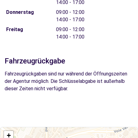
14:00 - 17:00
Donnerstag
09:00 - 12:00
14:00 - 17:00
Freitag
09:00 - 12:00
14:00 - 17:00
Fahrzeugrückgabe
Fahrzeugrückgaben sind nur während der Öffnungszeiten
der Agentur möglich. Die Schlüsselabgabe ist außerhalb
dieser Zeiten nicht verfügbar.
+