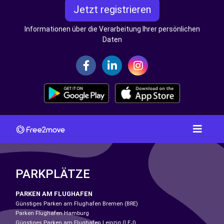
Jetzt registrieren
Informationen über die Verarbeitung Ihrer persönlichen
Daten
PARKPLÄTZE
PARKEN AM FLUGHAFEN
Günstiges Parken am Flughafen Bremen (BRE)
Parken Flughafen Hamburg
Günstiges Parken am Flughafen Leipzig (LEJ)