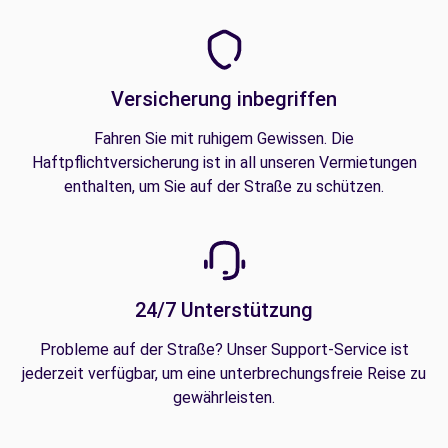
Versicherung inbegriffen
Fahren Sie mit ruhigem Gewissen. Die
Haftpflichtversicherung ist in all unseren Vermietungen
enthalten, um Sie auf der Straße zu schützen.
24/7 Unterstützung
Probleme auf der Straße? Unser Support-Service ist
jederzeit verfügbar, um eine unterbrechungsfreie Reise zu
gewährleisten.