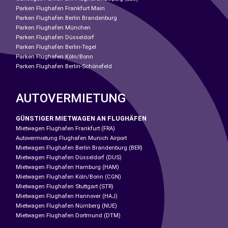
Parken Flughafen Frankfurt Main
Parken Flughafen Berlin Brandenburg
Parken Flughafen München
Parken Flughafen Düsseldorf
Parken Flughafen Berlin-Tegel
Parken Flughafen Köln/Bonn
Parken Flughafen Berlin-Schönefeld
AUTOVERMIETUNG
GÜNSTIGER MIETWAGEN AN FLUGHÄFEN
Mietwagen Flughafen Frankfurt (FRA)
Autovermietung Flughafen Munich Airport
Mietwagen Flughafen Berlin Brandenburg (BER)
Mietwagen Flughafen Düsseldorf (DUS)
Mietwagen Flughafen Hamburg (HAM)
Mietwagen Flughafen Köln/Bonn (CGN)
Mietwagen Flughafen Stuttgart (STR)
Mietwagen Flughafen Hannover (HAJ)
Mietwagen Flughafen Nürnberg (NUE)
Mietwagen Flughafen Dortmund (DTM)