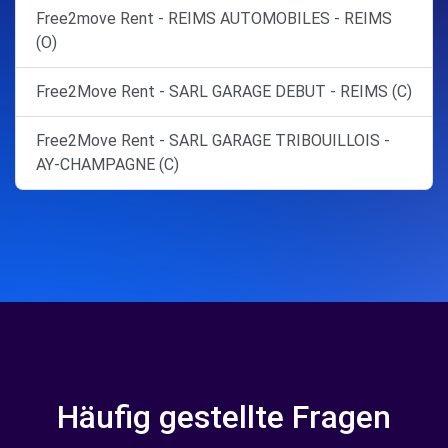
Free2move Rent - REIMS AUTOMOBILES - REIMS
(O)
Free2Move Rent - SARL GARAGE DEBUT - REIMS (C)
Free2Move Rent - SARL GARAGE TRIBOUILLOIS -
AY-CHAMPAGNE (C)
Häufig gestellte Fragen