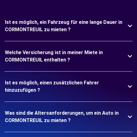
Ist es möglich, ein Fahrzeug für eine lange Dauer in
CORMONTREUIL zu mieten ?
Welche Versicherung ist in meiner Miete in
CORMONTREUIL enthalten ?
Ist es möglich, einen zusätzlichen Fahrer
hinzuzufügen ?
Was sind die Altersanforderungen, um ein Auto in
CORMONTREUIL zu mieten ?