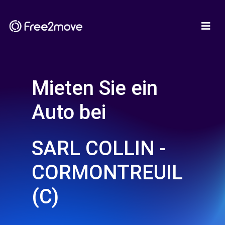
Mieten Sie ein
Auto bei
SARL COLLIN -
CORMONTREUIL
(C)