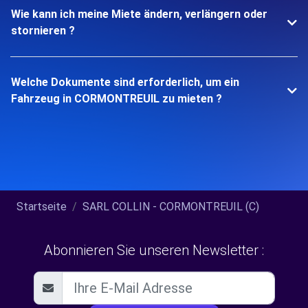
Wie kann ich meine Miete ändern, verlängern oder
stornieren ?
Welche Dokumente sind erforderlich, um ein
Fahrzeug in CORMONTREUIL zu mieten ?
Startseite
SARL COLLIN - CORMONTREUIL (C)
Abonnieren Sie unseren Newsletter :