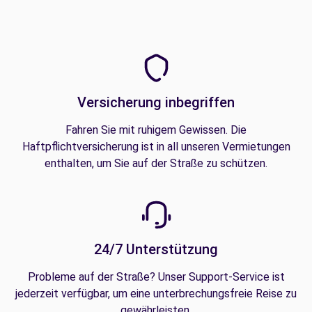
Versicherung inbegriffen
Fahren Sie mit ruhigem Gewissen. Die
Haftpflichtversicherung ist in all unseren Vermietungen
enthalten, um Sie auf der Straße zu schützen.
24/7 Unterstützung
Probleme auf der Straße? Unser Support-Service ist
jederzeit verfügbar, um eine unterbrechungsfreie Reise zu
gewährleisten.