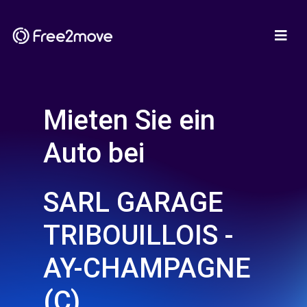
Mieten Sie ein
Auto bei
SARL GARAGE
TRIBOUILLOIS -
AY-CHAMPAGNE
(C)