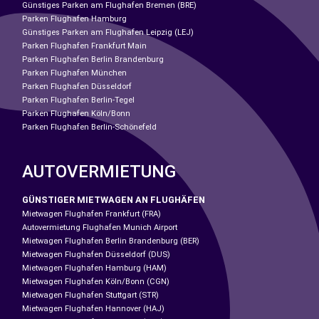
Günstiges Parken am Flughafen Bremen (BRE)
Parken Flughafen Hamburg
Günstiges Parken am Flughafen Leipzig (LEJ)
Parken Flughafen Frankfurt Main
Parken Flughafen Berlin Brandenburg
Parken Flughafen München
Parken Flughafen Düsseldorf
Parken Flughafen Berlin-Tegel
Parken Flughafen Köln/Bonn
Parken Flughafen Berlin-Schönefeld
AUTOVERMIETUNG
GÜNSTIGER MIETWAGEN AN FLUGHÄFEN
Mietwagen Flughafen Frankfurt (FRA)
Autovermietung Flughafen Munich Airport
Mietwagen Flughafen Berlin Brandenburg (BER)
Mietwagen Flughafen Düsseldorf (DUS)
Mietwagen Flughafen Hamburg (HAM)
Mietwagen Flughafen Köln/Bonn (CGN)
Mietwagen Flughafen Stuttgart (STR)
Mietwagen Flughafen Hannover (HAJ)