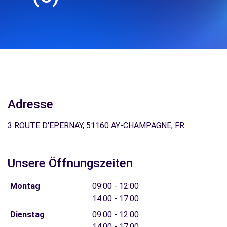
Adresse
3 ROUTE D'EPERNAY, 51160 AY-CHAMPAGNE, FR
Unsere Öffnungszeiten
Montag
09:00 - 12:00
14:00 - 17:00
Dienstag
09:00 - 12:00
14:00 - 17:00