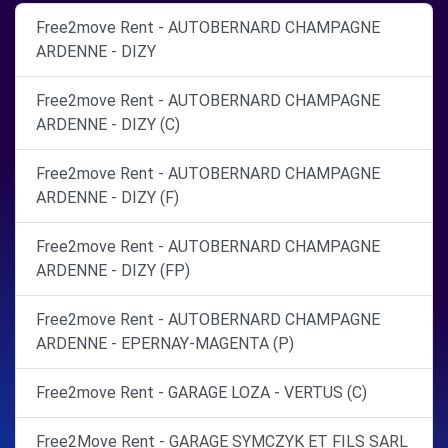
Free2move Rent - AUTOBERNARD CHAMPAGNE
ARDENNE - DIZY
Free2move Rent - AUTOBERNARD CHAMPAGNE
ARDENNE - DIZY (C)
Free2move Rent - AUTOBERNARD CHAMPAGNE
ARDENNE - DIZY (F)
Free2move Rent - AUTOBERNARD CHAMPAGNE
ARDENNE - DIZY (FP)
Free2move Rent - AUTOBERNARD CHAMPAGNE
ARDENNE - EPERNAY-MAGENTA (P)
Free2move Rent - GARAGE LOZA - VERTUS (C)
Free2Move Rent - GARAGE SYMCZYK ET FILS SARL