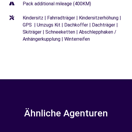
Pack additional mileage (400KM)
Kindersitz | Fahrradträger | Kindersitzerhöhung |
GPS | Umzugs Kit | Dachkoffer | Dachträger |
Skiträger | Schneeketten | Abschlepphaken /
Anhängerkupplung | Winterreifen
Ähnliche Agenturen