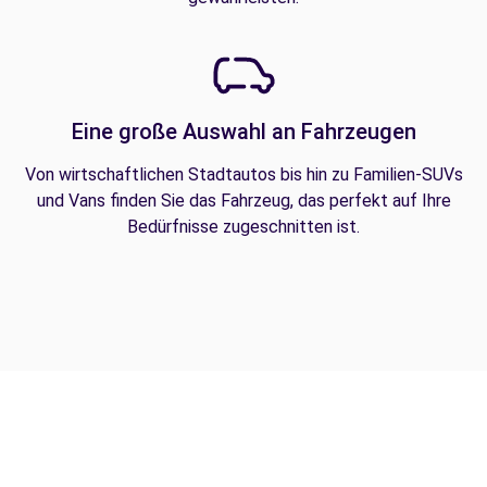
Eine große Auswahl an Fahrzeugen
Von wirtschaftlichen Stadtautos bis hin zu Familien-SUVs
und Vans finden Sie das Fahrzeug, das perfekt auf Ihre
Bedürfnisse zugeschnitten ist.