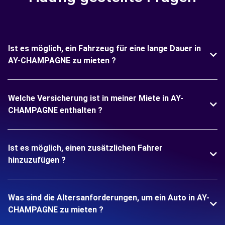
Ist es möglich, ein Fahrzeug für eine lange Dauer in
AY-CHAMPAGNE zu mieten ?
Welche Versicherung ist in meiner Miete in AY-
CHAMPAGNE enthalten ?
Ist es möglich, einen zusätzlichen Fahrer
hinzuzufügen ?
Was sind die Altersanforderungen, um ein Auto in AY-
CHAMPAGNE zu mieten ?