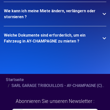
Wie kann ich meine Miete ändern, verlängern oder
stornieren ?
Welche Dokumente sind erforderlich, um ein
Fahrzeug in AY-CHAMPAGNE zu mieten ?
Startseite
SARL GARAGE TRIBOUILLOIS - AY-CHAMPAGNE (C)...
Abonnieren Sie unseren Newsletter :