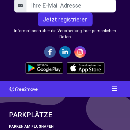
Jetzt registrieren
Informationen über die Verarbeitung Ihrer persönlichen
Daten
PARKPLÄTZE
PARKEN AM FLUGHAFEN