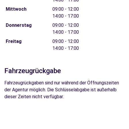
Mittwoch
09:00 - 12:00
14:00 - 17:00
Donnerstag
09:00 - 12:00
14:00 - 17:00
Freitag
09:00 - 12:00
14:00 - 17:00
Fahrzeugrückgabe
Fahrzeugrückgaben sind nur während der Öffnungszeiten
der Agentur möglich. Die Schlüsselabgabe ist außerhalb
dieser Zeiten nicht verfügbar.