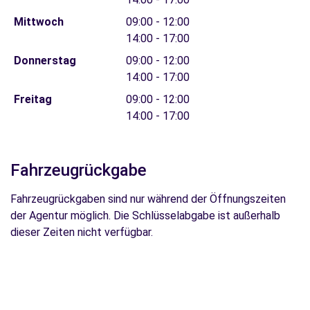
Mittwoch
09:00 - 12:00
14:00 - 17:00
Donnerstag
09:00 - 12:00
14:00 - 17:00
Freitag
09:00 - 12:00
14:00 - 17:00
Fahrzeugrückgabe
Fahrzeugrückgaben sind nur während der Öffnungszeiten
der Agentur möglich. Die Schlüsselabgabe ist außerhalb
dieser Zeiten nicht verfügbar.