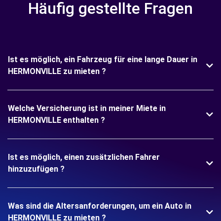
Häufig gestellte Fragen
Ist es möglich, ein Fahrzeug für eine lange Dauer in
HERMONVILLE zu mieten ?
Welche Versicherung ist in meiner Miete in
HERMONVILLE enthalten ?
Ist es möglich, einen zusätzlichen Fahrer
hinzuzufügen ?
Was sind die Altersanforderungen, um ein Auto in
HERMONVILLE zu mieten ?