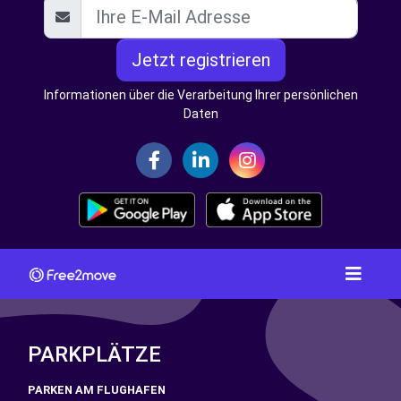
Jetzt registrieren
Informationen über die Verarbeitung Ihrer persönlichen
Daten
PARKPLÄTZE
PARKEN AM FLUGHAFEN