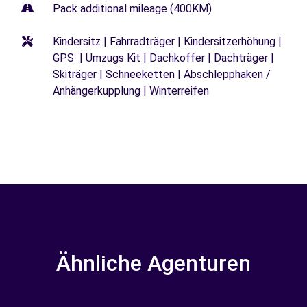
Pack additional mileage (400KM)
Kindersitz | Fahrradträger | Kindersitzerhöhung |
GPS | Umzugs Kit | Dachkoffer | Dachträger |
Skiträger | Schneeketten | Abschlepphaken /
Anhängerkupplung | Winterreifen
Ähnliche Agenturen