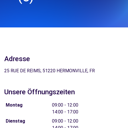
Adresse
25 RUE DE REIMS, 51220 HERMONVILLE, FR
Unsere Öffnungszeiten
Montag
09:00 - 12:00
14:00 - 17:00
Dienstag
09:00 - 12:00
14:00 - 17:00