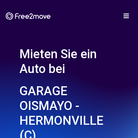
Mieten Sie ein
Auto bei
GARAGE
OISMAYO -
HERMONVILLE
(C)