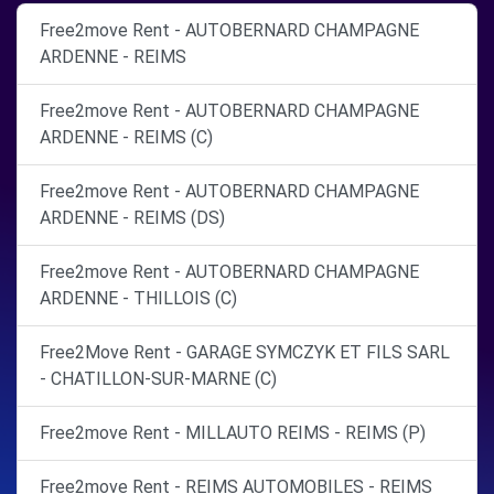
Free2move Rent - AUTOBERNARD CHAMPAGNE
ARDENNE - REIMS
Free2move Rent - AUTOBERNARD CHAMPAGNE
ARDENNE - REIMS (C)
Free2move Rent - AUTOBERNARD CHAMPAGNE
ARDENNE - REIMS (DS)
Free2move Rent - AUTOBERNARD CHAMPAGNE
ARDENNE - THILLOIS (C)
Free2Move Rent - GARAGE SYMCZYK ET FILS SARL
- CHATILLON-SUR-MARNE (C)
Free2move Rent - MILLAUTO REIMS - REIMS (P)
Free2move Rent - REIMS AUTOMOBILES - REIMS