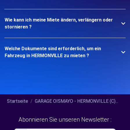
Wie kann ich meine Miete ändern, verlängern oder
stornieren ?
Welche Dokumente sind erforderlich, um ein
Fahrzeug in HERMONVILLE zu mieten ?
Startseite
GARAGE OISMAYO - HERMONVILLE (C)...
Abonnieren Sie unseren Newsletter :