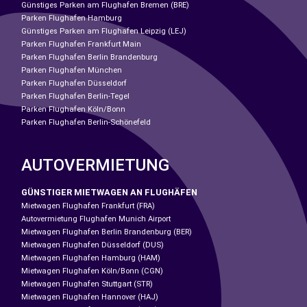
Günstiges Parken am Flughafen Bremen (BRE)
Parken Flughafen Hamburg
Günstiges Parken am Flughafen Leipzig (LEJ)
Parken Flughafen Frankfurt Main
Parken Flughafen Berlin Brandenburg
Parken Flughafen München
Parken Flughafen Düsseldorf
Parken Flughafen Berlin-Tegel
Parken Flughafen Köln/Bonn
Parken Flughafen Berlin-Schönefeld
AUTOVERMIETUNG
GÜNSTIGER MIETWAGEN AN FLUGHÄFEN
Mietwagen Flughafen Frankfurt (FRA)
Autovermietung Flughafen Munich Airport
Mietwagen Flughafen Berlin Brandenburg (BER)
Mietwagen Flughafen Düsseldorf (DUS)
Mietwagen Flughafen Hamburg (HAM)
Mietwagen Flughafen Köln/Bonn (CGN)
Mietwagen Flughafen Stuttgart (STR)
Mietwagen Flughafen Hannover (HAJ)