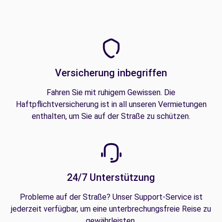
Versicherung inbegriffen
Fahren Sie mit ruhigem Gewissen. Die
Haftpflichtversicherung ist in all unseren Vermietungen
enthalten, um Sie auf der Straße zu schützen.
24/7 Unterstützung
Probleme auf der Straße? Unser Support-Service ist
jederzeit verfügbar, um eine unterbrechungsfreie Reise zu
gewährleisten.