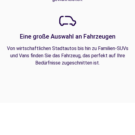
Eine große Auswahl an Fahrzeugen
Von wirtschaftlichen Stadtautos bis hin zu Familien-SUVs
und Vans finden Sie das Fahrzeug, das perfekt auf Ihre
Bedürfnisse zugeschnitten ist.