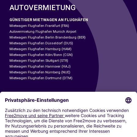
AUTOVERMIETUNG
GÜNSTIGER MIETWAGEN AN FLUGHÄFEN
Mietwagen Flughafen Frankfurt (FRA)
Autovermietung Flughafen Munich Airport
Mietwagen Flughafen Berlin Brandenburg (BER)
Mietwagen Flughafen Düsseldorf (DUS)
Mietwagen Flughafen Hamburg (HAM)
Mietwagen Flughafen Köln/Bonn (CGN)
Mietwagen Flughafen Stuttgart (STR)
Mietwagen Flughafen Hannover (HAJ)
Mietwagen Flughafen Nürnberg (NUE)
Mietwagen Flughafen Dortmund (DTM)
CARSHARING
UNSERE STÄDTE
Paris
Madrid
Washington DC
Mailand