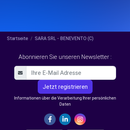
Startseite
SARA SRL - BENEVENTO (C)
Abonnieren Sie unseren Newsletter :
Jetzt registrieren
Informationen über die Verarbeitung Ihrer persönlichen
Daten