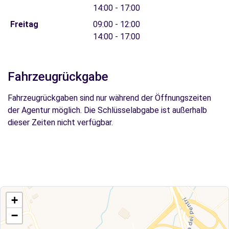
14:00 - 17:00
Freitag
09:00 - 12:00
14:00 - 17:00
Fahrzeugrückgabe
Fahrzeugrückgaben sind nur während der Öffnungszeiten
der Agentur möglich. Die Schlüsselabgabe ist außerhalb
dieser Zeiten nicht verfügbar.
+
−