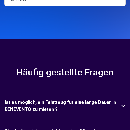
Häufig gestellte Fragen
Ist es möglich, ein Fahrzeug für eine lange Dauer in
BENEVENTO zu mieten ?