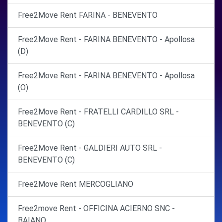
Free2Move Rent FARINA - BENEVENTO
Free2Move Rent - FARINA BENEVENTO - Apollosa
(D)
Free2Move Rent - FARINA BENEVENTO - Apollosa
(O)
Free2Move Rent - FRATELLI CARDILLO SRL -
BENEVENTO (C)
Free2Move Rent - GALDIERI AUTO SRL -
BENEVENTO (C)
Free2Move Rent MERCOGLIANO
Free2move Rent - OFFICINA ACIERNO SNC -
BAIANO