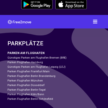
PARKPLÄTZE
PARKEN AM FLUGHAFEN
Günstiges Parken am Flughafen Bremen (BRE)
Parken Flughafen Hamburg
Günstiges Parken am Flughafen Leipzig (LEJ)
Parken Flughafen Frankfurt Main
Parken Flughafen Berlin Brandenburg
Parken Flughafen München
Parken Flughafen Düsseldorf
Parken Flughafen Berlin-Tegel
Parken Flughafen Köln/Bonn
Parken Flughafen Berlin-Schönefeld