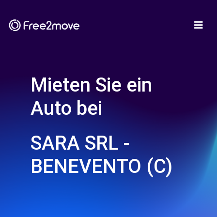
Mieten Sie ein
Auto bei
SARA SRL -
BENEVENTO (C)