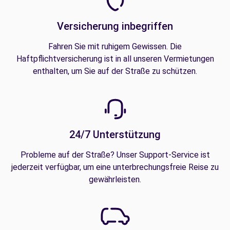
Versicherung inbegriffen
Fahren Sie mit ruhigem Gewissen. Die
Haftpflichtversicherung ist in all unseren Vermietungen
enthalten, um Sie auf der Straße zu schützen.
24/7 Unterstützung
Probleme auf der Straße? Unser Support-Service ist
jederzeit verfügbar, um eine unterbrechungsfreie Reise zu
gewährleisten.