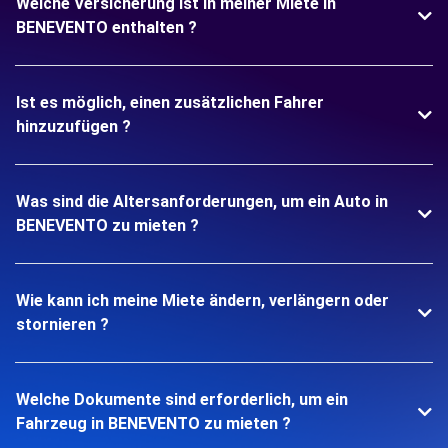
Welche Versicherung ist in meiner Miete in
BENEVENTO enthalten ?
Ist es möglich, einen zusätzlichen Fahrer
hinzuzufügen ?
Was sind die Altersanforderungen, um ein Auto in
BENEVENTO zu mieten ?
Wie kann ich meine Miete ändern, verlängern oder
stornieren ?
Welche Dokumente sind erforderlich, um ein
Fahrzeug in BENEVENTO zu mieten ?