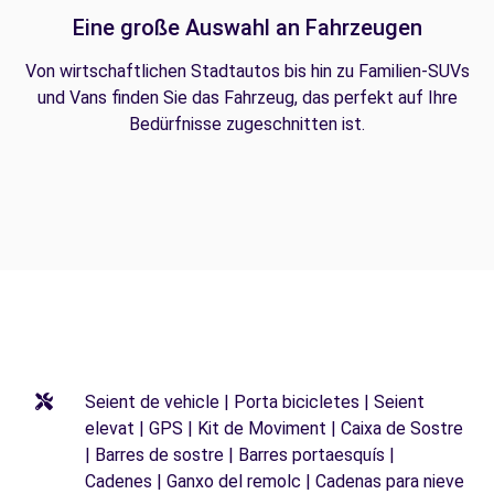
Eine große Auswahl an Fahrzeugen
Von wirtschaftlichen Stadtautos bis hin zu Familien-SUVs
und Vans finden Sie das Fahrzeug, das perfekt auf Ihre
Bedürfnisse zugeschnitten ist.
Seient de vehicle | Porta bicicletes | Seient
elevat | GPS | Kit de Moviment | Caixa de Sostre
| Barres de sostre | Barres portaesquís |
Cadenes | Ganxo del remolc | Cadenas para nieve