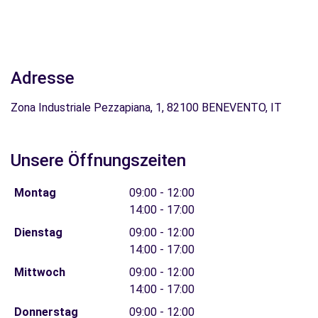
Adresse
Zona Industriale Pezzapiana, 1, 82100 BENEVENTO, IT
Unsere Öffnungszeiten
Montag
09:00 - 12:00
14:00 - 17:00
Dienstag
09:00 - 12:00
14:00 - 17:00
Mittwoch
09:00 - 12:00
14:00 - 17:00
Donnerstag
09:00 - 12:00