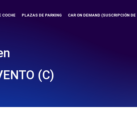
E COCHE
PLAZAS DE PARKING
CAR ON DEMAND (SUSCRIPCIÓN DE
en
VENTO (C)