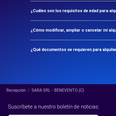
¿Cuáles son los requisitos de edad para al
¿Cómo modificar, ampliar o cancelar mi alqu
¿Qué documentos se requieren para alquila
Recepción
SARA SRL - BENEVENTO (C)
Suscríbete a nuestro boletín de noticias: