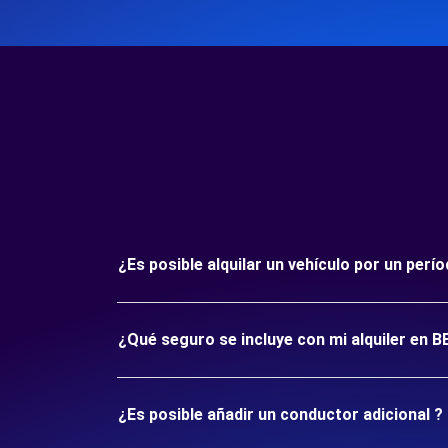
¿Es posible alquilar un vehículo por un pe
¿Qué seguro se incluye con mi alquiler en
¿Es posible añadir un conductor adicional ?