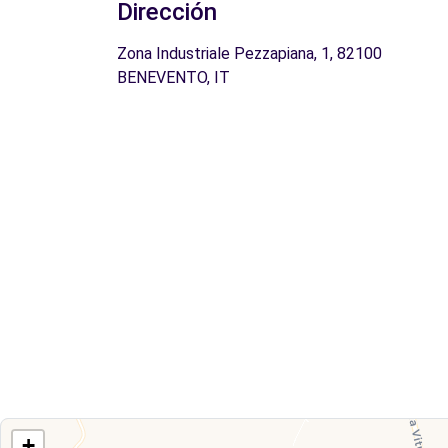
Dirección
Zona Industriale Pezzapiana, 1, 82100
BENEVENTO, IT
+