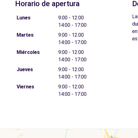
Horario de apertura
D
La
Lunes
9:00 - 12:00
du
14:00 - 17:00
en
Martes
9:00 - 12:00
es
14:00 - 17:00
Miércoles
9:00 - 12:00
14:00 - 17:00
Jueves
9:00 - 12:00
14:00 - 17:00
Viernes
9:00 - 12:00
14:00 - 17:00