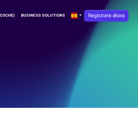
Regístrate ahora
 COCHE)
BUSINESS SOLUTIONS