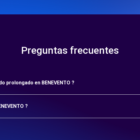
Preguntas frecuentes
ríodo prolongado en BENEVENTO ?
 BENEVENTO ?