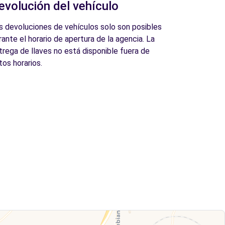
evolución del vehículo
s devoluciones de vehículos solo son posibles
rante el horario de apertura de la agencia. La
trega de llaves no está disponible fuera de
tos horarios.