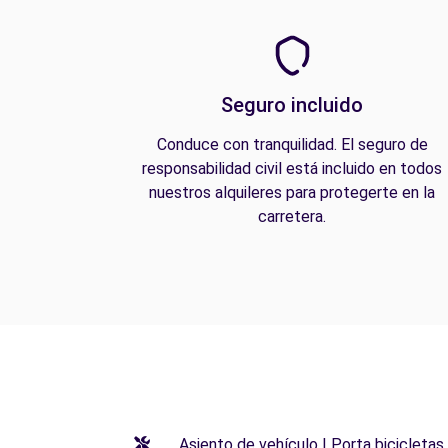
Seguro incluido
Conduce con tranquilidad. El seguro de
responsabilidad civil está incluido en todos
nuestros alquileres para protegerte en la
carretera.
Asiento de vehículo | Porta bicicletas