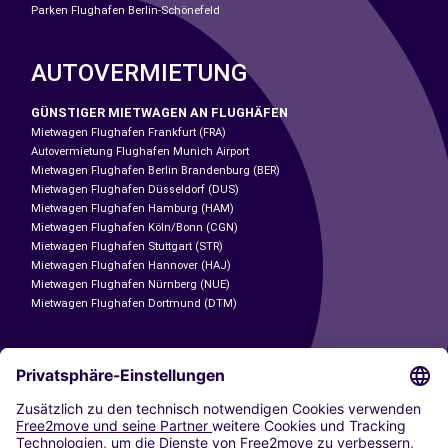
Parken Flughafen Berlin-Schönefeld
AUTOVERMIETUNG
GÜNSTIGER MIETWAGEN AN FLUGHÄFEN
Mietwagen Flughafen Frankfurt (FRA)
Autovermietung Flughafen Munich Airport
Mietwagen Flughafen Berlin Brandenburg (BER)
Mietwagen Flughafen Düsseldorf (DUS)
Mietwagen Flughafen Hamburg (HAM)
Mietwagen Flughafen Köln/Bonn (CGN)
Mietwagen Flughafen Stuttgart (STR)
Mietwagen Flughafen Hannover (HAJ)
Mietwagen Flughafen Nürnberg (NUE)
Mietwagen Flughafen Dortmund (DTM)
CARSHARING
UNSERE STÄDTE
Paris
Madrid