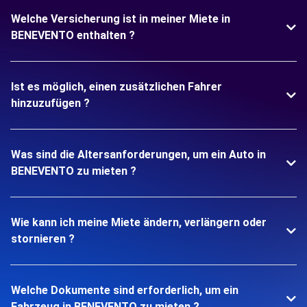
Welche Versicherung ist in meiner Miete in
BENEVENTO enthalten ?
Ist es möglich, einen zusätzlichen Fahrer
hinzuzufügen ?
Was sind die Altersanforderungen, um ein Auto in
BENEVENTO zu mieten ?
Wie kann ich meine Miete ändern, verlängern oder
stornieren ?
Welche Dokumente sind erforderlich, um ein
Fahrzeug in BENEVENTO zu mieten ?