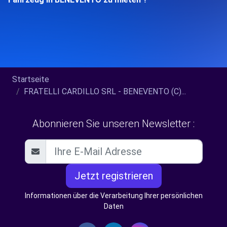
Startseite
FRATELLI CARDILLO SRL - BENEVENTO (C)...
Abonnieren Sie unseren Newsletter :
Jetzt registrieren
Informationen über die Verarbeitung Ihrer persönlichen
Daten