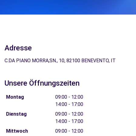
Adresse
C.DA PIANO MORRA,SN., 10, 82100 BENEVENTO, IT
Unsere Öffnungszeiten
Montag
09:00 - 12:00
14:00 - 17:00
Dienstag
09:00 - 12:00
14:00 - 17:00
Mittwoch
09:00 - 12:00