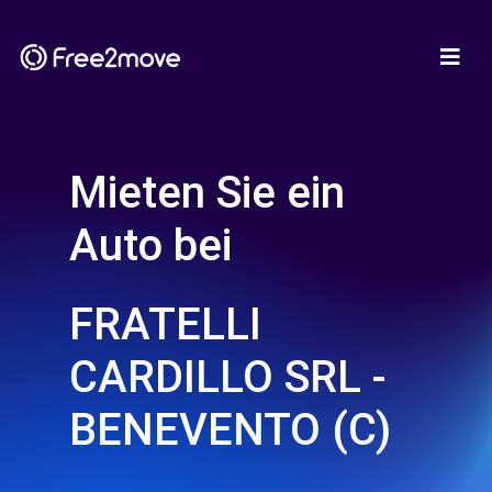
Mieten Sie ein
Auto bei
FRATELLI
CARDILLO SRL -
BENEVENTO (C)