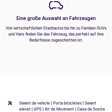
Eine große Auswahl an Fahrzeugen
Von wirtschaftlichen Stadtautos bis hin zu Familien-SUVs
und Vans finden Sie das Fahrzeug, das perfekt auf Ihre
Bedürfnisse zugeschnitten ist.
Seient de vehicle | Porta bicicletes | Seient
elevat | GPS | Kit de Moviment | Caixa de Sostre