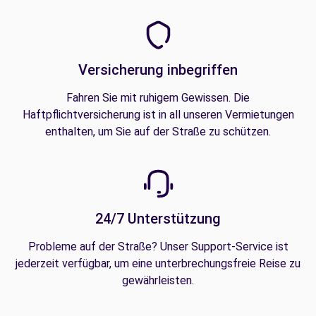
Versicherung inbegriffen
Fahren Sie mit ruhigem Gewissen. Die
Haftpflichtversicherung ist in all unseren Vermietungen
enthalten, um Sie auf der Straße zu schützen.
24/7 Unterstützung
Probleme auf der Straße? Unser Support-Service ist
jederzeit verfügbar, um eine unterbrechungsfreie Reise zu
gewährleisten.