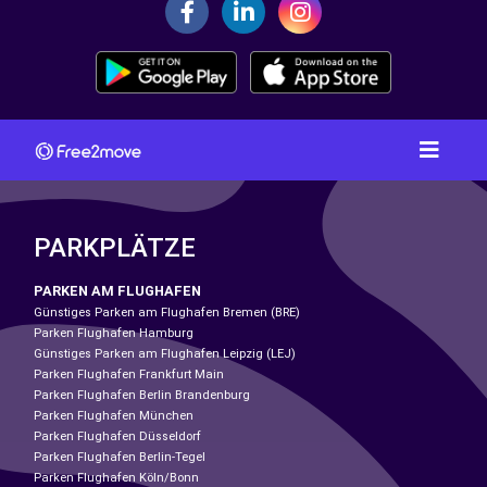
PARKPLÄTZE
PARKEN AM FLUGHAFEN
Günstiges Parken am Flughafen Bremen (BRE)
Parken Flughafen Hamburg
Günstiges Parken am Flughafen Leipzig (LEJ)
Parken Flughafen Frankfurt Main
Parken Flughafen Berlin Brandenburg
Parken Flughafen München
Parken Flughafen Düsseldorf
Parken Flughafen Berlin-Tegel
Parken Flughafen Köln/Bonn