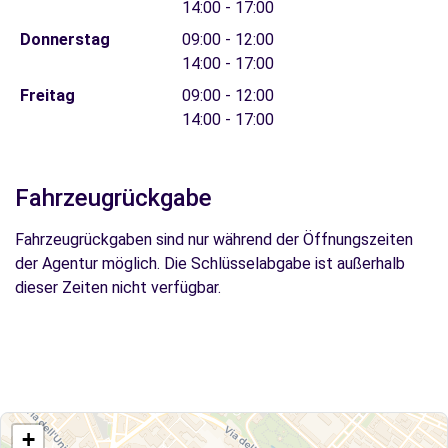
14:00 - 17:00
Donnerstag
09:00 - 12:00
14:00 - 17:00
Freitag
09:00 - 12:00
14:00 - 17:00
Fahrzeugrückgabe
Fahrzeugrückgaben sind nur während der Öffnungszeiten
der Agentur möglich. Die Schlüsselabgabe ist außerhalb
dieser Zeiten nicht verfügbar.
+