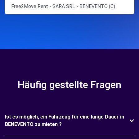
Free2Move Rent - SARA SRL - BENEVENTO (C)
Häufig gestellte Fragen
Ist es möglich, ein Fahrzeug für eine lange Dauer in
BENEVENTO zu mieten ?