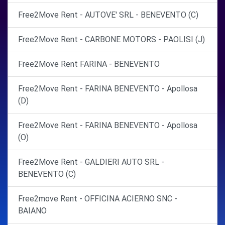
Free2Move Rent - AUTOVE' SRL - BENEVENTO (C)
Free2Move Rent - CARBONE MOTORS - PAOLISI (J)
Free2Move Rent FARINA - BENEVENTO
Free2Move Rent - FARINA BENEVENTO - Apollosa
(D)
Free2Move Rent - FARINA BENEVENTO - Apollosa
(O)
Free2Move Rent - GALDIERI AUTO SRL -
BENEVENTO (C)
Free2move Rent - OFFICINA ACIERNO SNC -
BAIANO