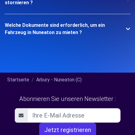
stornieren ?
Welche Dokumente sind erforderlich, um ein
Fahrzeug in Nuneaton zu mieten ?
Startseite
Arbury - Nuneaton (C)
Abonnieren Sie unseren Newsletter :
Jetzt registrieren