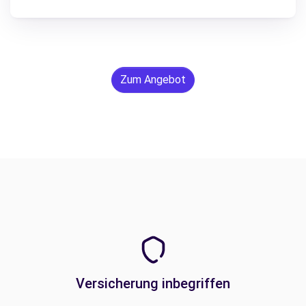
Zum Angebot
Versicherung inbegriffen