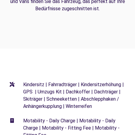
und Vans finden Sie das Fahrzeug, das perfekt auf Ihre
Bedürfnisse zugeschnitten ist.
Kindersitz | Fahrradträger | Kindersitzerhöhung |
GPS | Umzugs Kit | Dachkoffer | Dachträger |
Skiträger | Schneeketten | Abschlepphaken /
Anhängerkupplung | Winterreifen
Motability - Daily Charge | Motability - Daily
Charge | Motability - Fitting Fee | Motability -