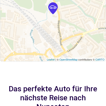
Leaflet
| ©
OpenStreetMap
contributors ©
CARTO
Das perfekte Auto für Ihre
nächste Reise nach