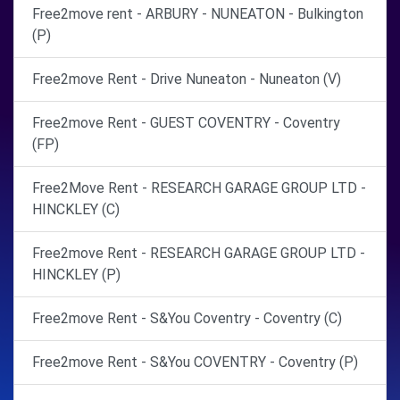
Free2move rent - ARBURY - NUNEATON - Bulkington
(P)
Free2move Rent - Drive Nuneaton - Nuneaton (V)
Free2move Rent - GUEST COVENTRY - Coventry
(FP)
Free2Move Rent - RESEARCH GARAGE GROUP LTD -
HINCKLEY (C)
Free2move Rent - RESEARCH GARAGE GROUP LTD -
HINCKLEY (P)
Free2move Rent - S&You Coventry - Coventry (C)
Free2move Rent - S&You COVENTRY - Coventry (P)