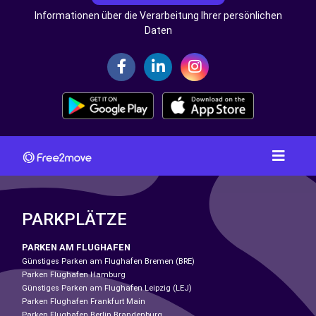
Informationen über die Verarbeitung Ihrer persönlichen
Daten
PARKPLÄTZE
PARKEN AM FLUGHAFEN
Günstiges Parken am Flughafen Bremen (BRE)
Parken Flughafen Hamburg
Günstiges Parken am Flughafen Leipzig (LEJ)
Parken Flughafen Frankfurt Main
Parken Flughafen Berlin Brandenburg