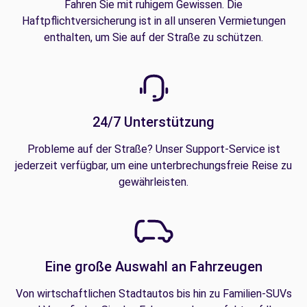
Fahren Sie mit ruhigem Gewissen. Die
Haftpflichtversicherung ist in all unseren Vermietungen
enthalten, um Sie auf der Straße zu schützen.
24/7 Unterstützung
Probleme auf der Straße? Unser Support-Service ist
jederzeit verfügbar, um eine unterbrechungsfreie Reise zu
gewährleisten.
Eine große Auswahl an Fahrzeugen
Von wirtschaftlichen Stadtautos bis hin zu Familien-SUVs