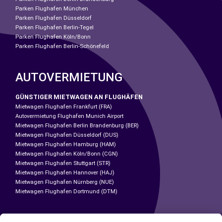
Parken Flughafen München
Parken Flughafen Düsseldorf
Parken Flughafen Berlin-Tegel
Parken Flughafen Köln/Bonn
Parken Flughafen Berlin-Schönefeld
AUTOVERMIETUNG
GÜNSTIGER MIETWAGEN AN FLUGHÄFEN
Mietwagen Flughafen Frankfurt (FRA)
Autovermietung Flughafen Munich Airport
Mietwagen Flughafen Berlin Brandenburg (BER)
Mietwagen Flughafen Düsseldorf (DUS)
Mietwagen Flughafen Hamburg (HAM)
Mietwagen Flughafen Köln/Bonn (CGN)
Mietwagen Flughafen Stuttgart (STR)
Mietwagen Flughafen Hannover (HAJ)
Mietwagen Flughafen Nürnberg (NUE)
Mietwagen Flughafen Dortmund (DTM)