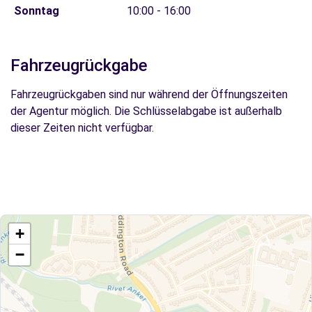
Sonntag
10:00 - 16:00
Fahrzeugrückgabe
Fahrzeugrückgaben sind nur während der Öffnungszeiten
der Agentur möglich. Die Schlüsselabgabe ist außerhalb
dieser Zeiten nicht verfügbar.
+
−