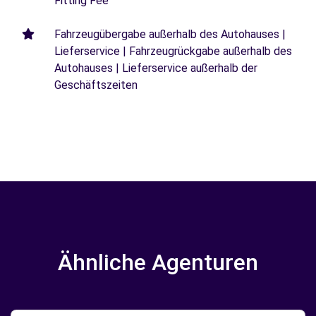
Fitting Fee
Fahrzeugübergabe außerhalb des Autohauses |
Lieferservice | Fahrzeugrückgabe außerhalb des
Autohauses | Lieferservice außerhalb der
Geschäftszeiten
Ähnliche Agenturen