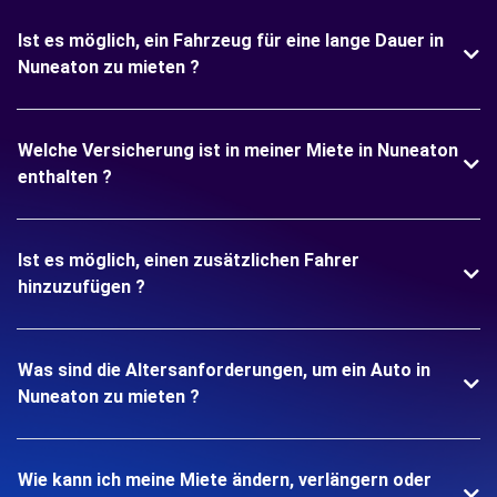
Ist es möglich, ein Fahrzeug für eine lange Dauer in
Nuneaton zu mieten ?
Welche Versicherung ist in meiner Miete in Nuneaton
enthalten ?
Ist es möglich, einen zusätzlichen Fahrer
hinzuzufügen ?
Was sind die Altersanforderungen, um ein Auto in
Nuneaton zu mieten ?
Wie kann ich meine Miete ändern, verlängern oder