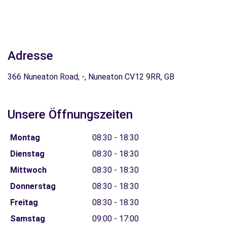
Adresse
366 Nuneaton Road, -, Nuneaton CV12 9RR, GB
Unsere Öffnungszeiten
Montag
08:30 - 18:30
Dienstag
08:30 - 18:30
Mittwoch
08:30 - 18:30
Donnerstag
08:30 - 18:30
Freitag
08:30 - 18:30
Samstag
09:00 - 17:00