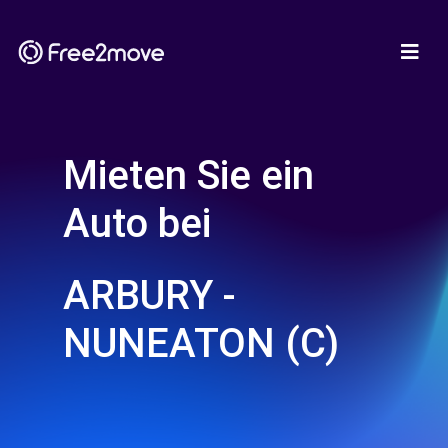
Mieten Sie ein
Auto bei
ARBURY -
NUNEATON (C)