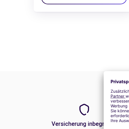
Versicherung inbegriffen