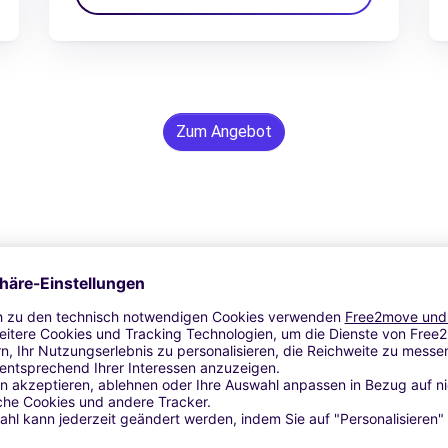
Zum Angebot
24/7 Unterstützung