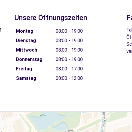
Unsere Öffnungszeiten
F
1
Fa
Montag
08:00 - 19:00
Öf
Dienstag
08:00 - 19:00
Sc
Mittwoch
08:00 - 19:00
ve
Donnerstag
08:00 - 19:00
Freitag
08:00 - 17:00
Samstag
08:00 - 12:00