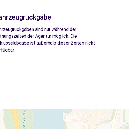
ahrzeugrückgabe
hrzeugrückgaben sind nur während der
fnungszeiten der Agentur möglich. Die
hlüsselabgabe ist außerhalb dieser Zeiten nicht
rfügbar.