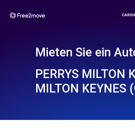
CARSH
Mieten Sie ein Aut
PERRYS MILTON K
MILTON KEYNES (