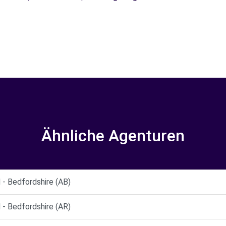
Ähnliche Agenturen
 Bedfordshire (AB)
 Bedfordshire (AR)