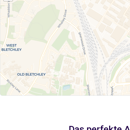
Das perfekte A