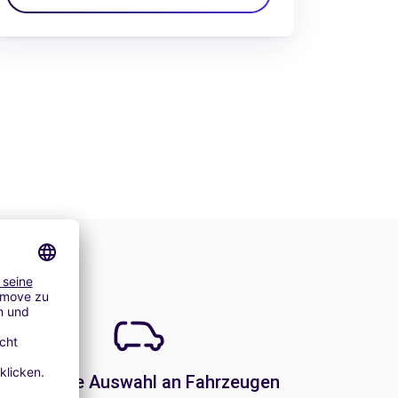
Eine große Auswahl an Fahrzeugen