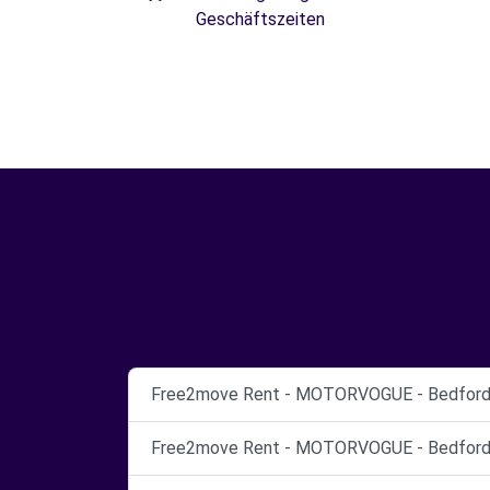
Geschäftszeiten
Free2move Rent - MOTORVOGUE - Bedford -
Free2move Rent - MOTORVOGUE - Bedford -