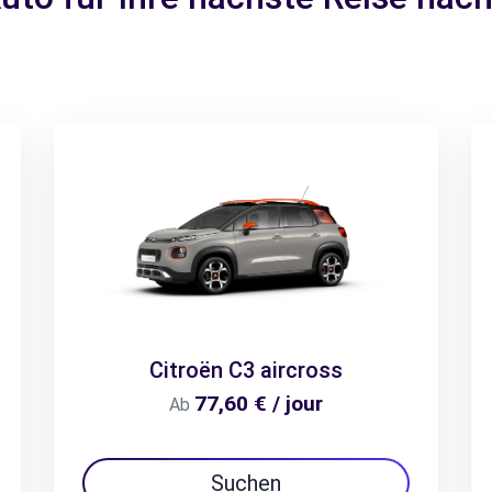
Citroën C3 aircross
77,60 € / jour
Ab
Suchen