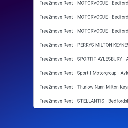
Free2move Rent - MOTORVOGUE - Bedford -
Free2move Rent - MOTORVOGUE - Bedford -
Free2move Rent - MOTORVOGUE - Bedford -
Free2move Rent - PERRYS MILTON KEYNES 
Free2move Rent - SPORTIF-AYLESBURY - 
Free2move Rent - Sportif Motorgroup - Ayl
Free2move Rent - Thurlow Nunn Milton Keyn
Free2move Rent - STELLANTIS - Bedfordsh