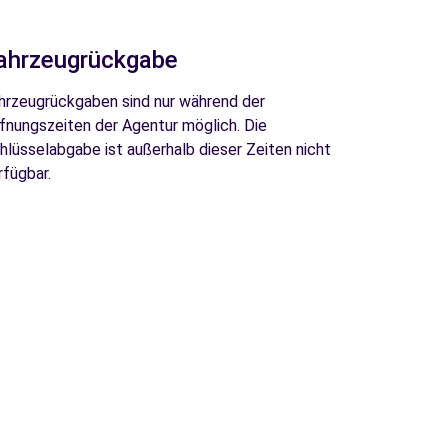
ahrzeugrückgabe
hrzeugrückgaben sind nur während der
fnungszeiten der Agentur möglich. Die
hlüsselabgabe ist außerhalb dieser Zeiten nicht
rfügbar.