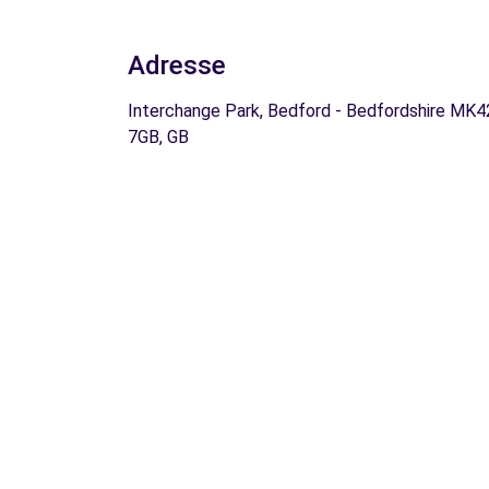
Adresse
Interchange Park, Bedford - Bedfordshire MK4
7GB, GB