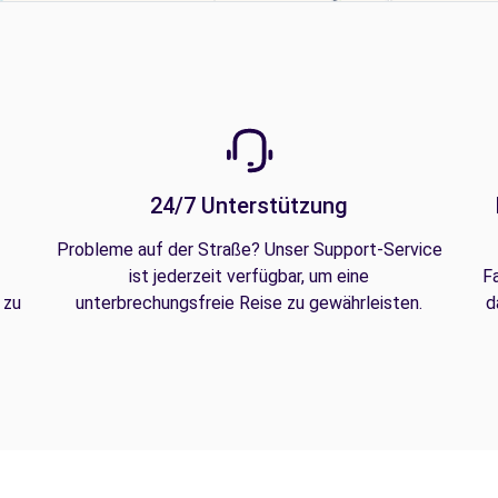
24/7 Unterstützung
Probleme auf der Straße? Unser Support-Service
ist jederzeit verfügbar, um eine
F
 zu
unterbrechungsfreie Reise zu gewährleisten.
d