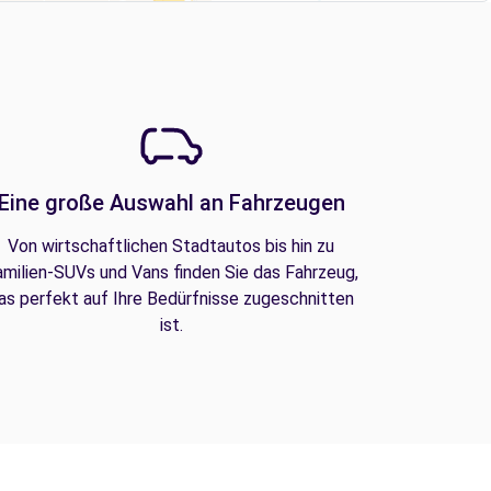
Eine große Auswahl an Fahrzeugen
Von wirtschaftlichen Stadtautos bis hin zu
amilien-SUVs und Vans finden Sie das Fahrzeug,
as perfekt auf Ihre Bedürfnisse zugeschnitten
ist.