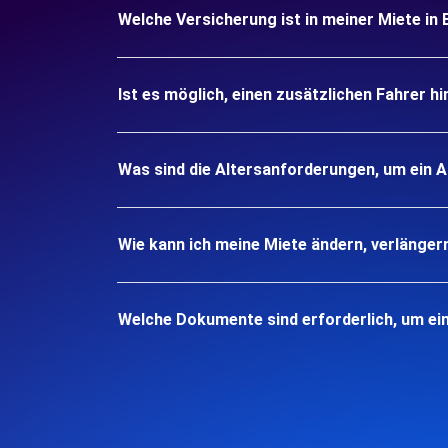
Welche Versicherung ist in meiner Miete in 
Ist es möglich, einen zusätzlichen Fahrer h
Was sind die Altersanforderungen, um ein A
Wie kann ich meine Miete ändern, verlänger
Welche Dokumente sind erforderlich, um ein