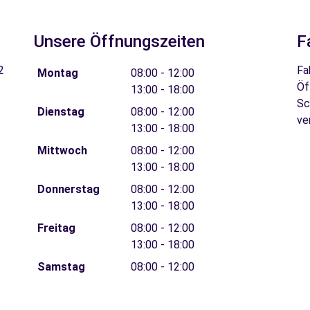
Unsere Öffnungszeiten
F
2
Fa
Montag
08:00 - 12:00
Öf
13:00 - 18:00
Sc
Dienstag
08:00 - 12:00
ve
13:00 - 18:00
Mittwoch
08:00 - 12:00
13:00 - 18:00
Donnerstag
08:00 - 12:00
13:00 - 18:00
Freitag
08:00 - 12:00
13:00 - 18:00
Samstag
08:00 - 12:00