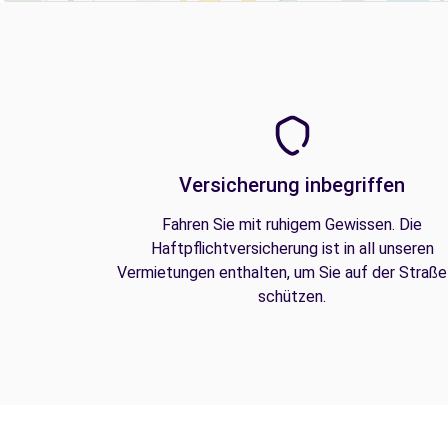
Versicherung inbegriffen
Fahren Sie mit ruhigem Gewissen. Die
Haftpflichtversicherung ist in all unseren
Vermietungen enthalten, um Sie auf der Straße
schützen.