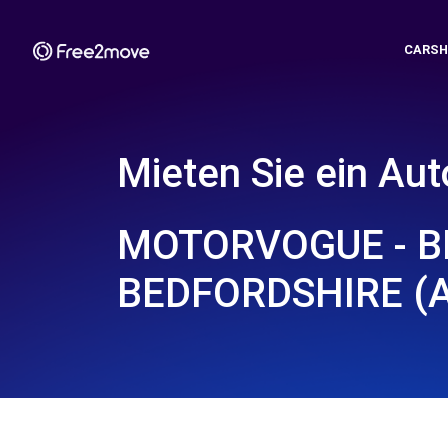
CARSH
Mieten Sie ein Aut
MOTORVOGUE - B
BEDFORDSHIRE (