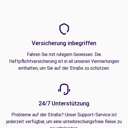
Versicherung inbegriffen
Fahren Sie mit ruhigem Gewissen. Die
Haftpflichtversicherung ist in all unseren Vermietungen
enthalten, um Sie auf der Straße zu schützen.
24/7 Unterstützung
Probleme auf der Straße? Unser Support-Service ist
jederzeit verfügbar, um eine unterbrechungsfreie Reise zu