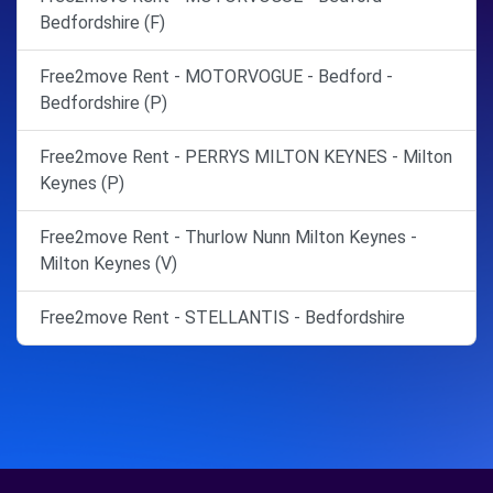
Bedfordshire (F)
Free2move Rent - MOTORVOGUE - Bedford -
Bedfordshire (P)
Free2move Rent - PERRYS MILTON KEYNES - Milton
Keynes (P)
Free2move Rent - Thurlow Nunn Milton Keynes -
Milton Keynes (V)
Free2move Rent - STELLANTIS - Bedfordshire