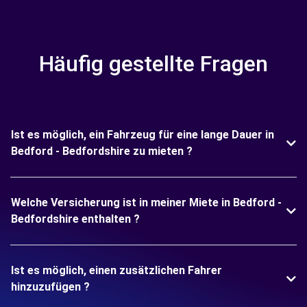
Häufig gestellte Fragen
Ist es möglich, ein Fahrzeug für eine lange Dauer in
Bedford - Bedfordshire zu mieten ?
Welche Versicherung ist in meiner Miete in Bedford -
Bedfordshire enthalten ?
Ist es möglich, einen zusätzlichen Fahrer
hinzuzufügen ?