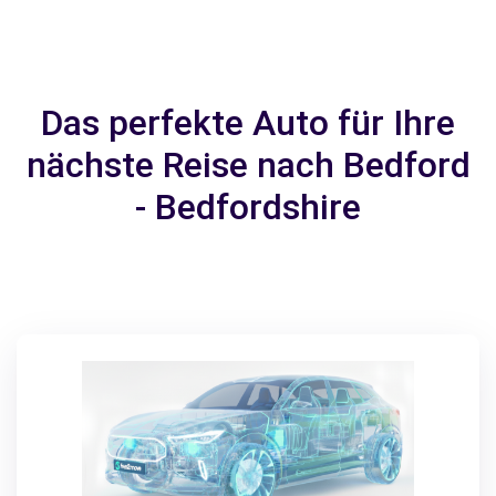
Das perfekte Auto für Ihre
nächste Reise nach Bedford
- Bedfordshire