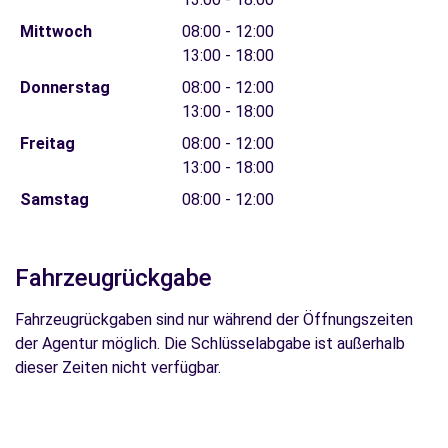
Mittwoch
08:00 - 12:00
13:00 - 18:00
Donnerstag
08:00 - 12:00
13:00 - 18:00
Freitag
08:00 - 12:00
13:00 - 18:00
Samstag
08:00 - 12:00
Fahrzeugrückgabe
Fahrzeugrückgaben sind nur während der Öffnungszeiten
der Agentur möglich. Die Schlüsselabgabe ist außerhalb
dieser Zeiten nicht verfügbar.