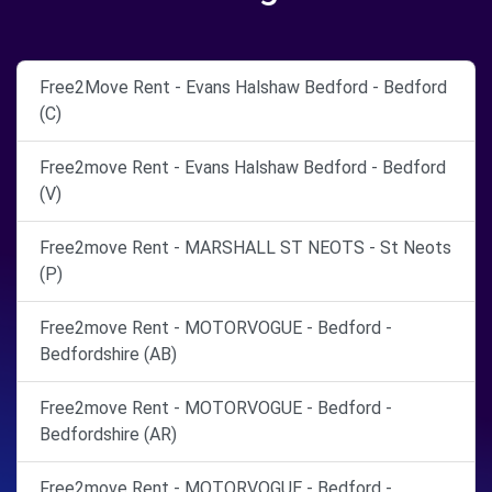
Free2Move Rent - Evans Halshaw Bedford - Bedford
(C)
Free2move Rent - Evans Halshaw Bedford - Bedford
(V)
Free2move Rent - MARSHALL ST NEOTS - St Neots
(P)
Free2move Rent - MOTORVOGUE - Bedford -
Bedfordshire (AB)
Free2move Rent - MOTORVOGUE - Bedford -
Bedfordshire (AR)
Free2move Rent - MOTORVOGUE - Bedford -