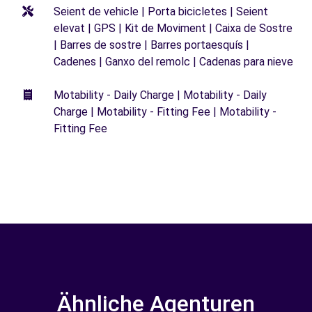
Seient de vehicle | Porta bicicletes | Seient
elevat | GPS | Kit de Moviment | Caixa de Sostre
| Barres de sostre | Barres portaesquís |
Cadenes | Ganxo del remolc | Cadenas para nieve
Motability - Daily Charge | Motability - Daily
Charge | Motability - Fitting Fee | Motability -
Fitting Fee
Ähnliche Agenturen