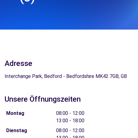
Adresse
Interchange Park, Bedford - Bedfordshire MK42 7GB, GB
Unsere Öffnungszeiten
Montag
08:00 - 12:00
13:00 - 18:00
Dienstag
08:00 - 12:00
13:00 - 18:00