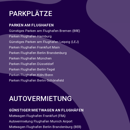
PARKPLÄTZE
PARKEN AM FLUGHAFEN
Günstiges Parken am Flughafen Bremen (BRE)
Parken Flughafen Hamburg
Günstiges Parken am Flughafen Leipzig (LEJ)
Parken Flughafen Frankfurt Main
Parken Flughafen Berlin Brandenburg
Parken Flughafen München
Parken Flughafen Düsseldorf
Parken Flughafen Berlin-Tegel
Parken Flughafen Köln/Bonn
Parken Flughafen Berlin-Schönefeld
AUTOVERMIETUNG
GÜNSTIGER MIETWAGEN AN FLUGHÄFEN
Mietwagen Flughafen Frankfurt (FRA)
Autovermietung Flughafen Munich Airport
Mietwagen Flughafen Berlin Brandenburg (BER)