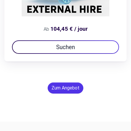
104,45 € / jour
Ab
Suchen
Zum Angebot