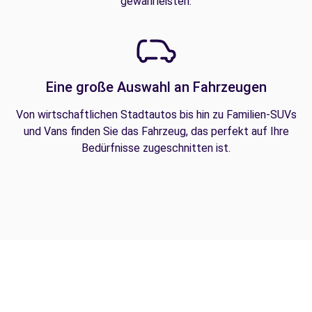
gewährleisten.
Eine große Auswahl an Fahrzeugen
Von wirtschaftlichen Stadtautos bis hin zu Familien-SUVs
und Vans finden Sie das Fahrzeug, das perfekt auf Ihre
Bedürfnisse zugeschnitten ist.