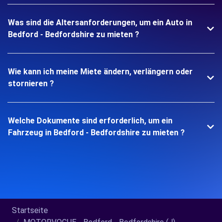
Was sind die Altersanforderungen, um ein Auto in
Bedford - Bedfordshire zu mieten ?
Wie kann ich meine Miete ändern, verlängern oder
stornieren ?
Welche Dokumente sind erforderlich, um ein
Fahrzeug in Bedford - Bedfordshire zu mieten ?
Startseite