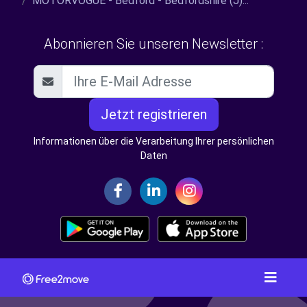
MOTORVOGUE - Bedford - Bedfordshire (J)...
Abonnieren Sie unseren Newsletter :
Jetzt registrieren
Informationen über die Verarbeitung Ihrer persönlichen
Daten