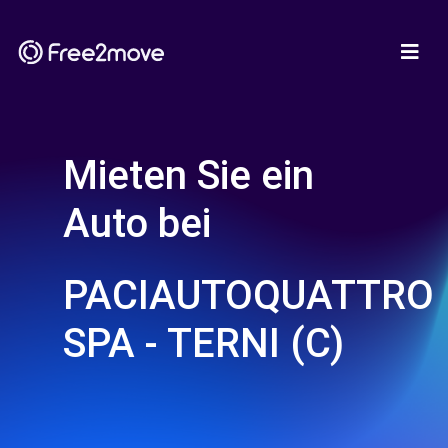
Mieten Sie ein
Auto bei
PACIAUTOQUATTRO
SPA - TERNI (C)