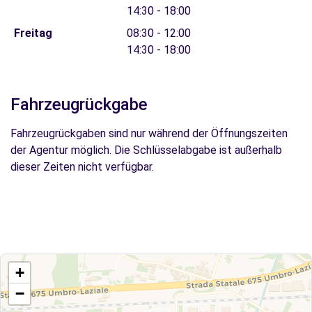
14:30 - 18:00
Freitag
08:30 - 12:00
14:30 - 18:00
Fahrzeugrückgabe
Fahrzeugrückgaben sind nur während der Öffnungszeiten
der Agentur möglich. Die Schlüsselabgabe ist außerhalb
dieser Zeiten nicht verfügbar.
+
−