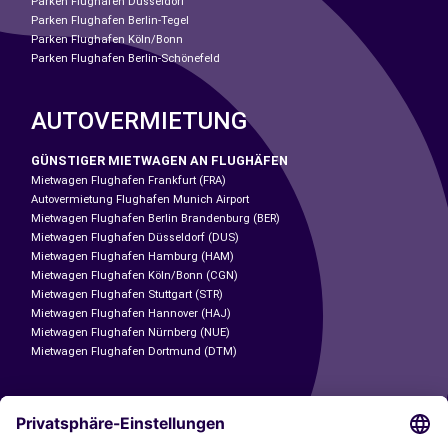
Parken Flughafen Düsseldorf
Parken Flughafen Berlin-Tegel
Parken Flughafen Köln/Bonn
Parken Flughafen Berlin-Schönefeld
AUTOVERMIETUNG
GÜNSTIGER MIETWAGEN AN FLUGHÄFEN
Mietwagen Flughafen Frankfurt (FRA)
Autovermietung Flughafen Munich Airport
Mietwagen Flughafen Berlin Brandenburg (BER)
Mietwagen Flughafen Düsseldorf (DUS)
Mietwagen Flughafen Hamburg (HAM)
Mietwagen Flughafen Köln/Bonn (CGN)
Mietwagen Flughafen Stuttgart (STR)
Mietwagen Flughafen Hannover (HAJ)
Mietwagen Flughafen Nürnberg (NUE)
Mietwagen Flughafen Dortmund (DTM)
CARSHARING