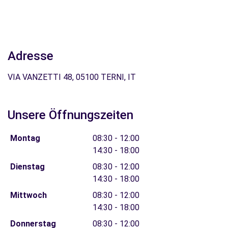
Adresse
VIA VANZETTI 48, 05100 TERNI, IT
Unsere Öffnungszeiten
Montag
08:30 - 12:00
14:30 - 18:00
Dienstag
08:30 - 12:00
14:30 - 18:00
Mittwoch
08:30 - 12:00
14:30 - 18:00
Donnerstag
08:30 - 12:00