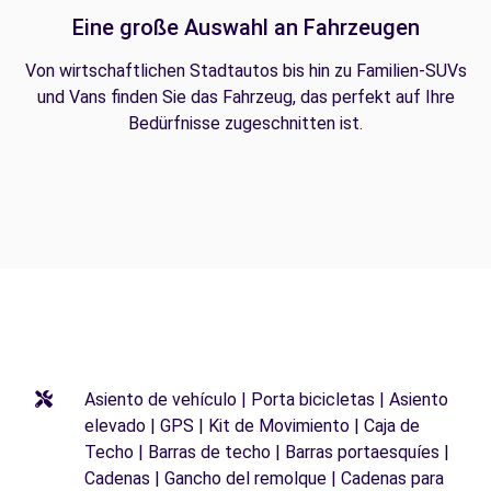
Eine große Auswahl an Fahrzeugen
Von wirtschaftlichen Stadtautos bis hin zu Familien-SUVs
und Vans finden Sie das Fahrzeug, das perfekt auf Ihre
Bedürfnisse zugeschnitten ist.
Asiento de vehículo | Porta bicicletas | Asiento
elevado | GPS | Kit de Movimiento | Caja de
Techo | Barras de techo | Barras portaesquíes |
Cadenas | Gancho del remolque | Cadenas para