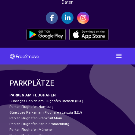
Daten
PARKPLÄTZE
PARKEN AM FLUGHAFEN
Günstiges Parken am Flughafen Bremen (BRE)
Parken Flughafen Hamburg
Günstiges Parken am Flughafen Leipzig (LEJ)
Parken Flughafen Frankfurt Main
Parken Flughafen Berlin Brandenburg
Parken Flughafen München