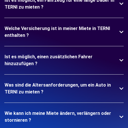
Ist es möglich, ein Fahrzeug für eine lange Dauer in
TERNI zu mieten ?
Welche Versicherung ist in meiner Miete in TERNI
enthalten ?
Ist es möglich, einen zusätzlichen Fahrer
hinzuzufügen ?
Was sind die Altersanforderungen, um ein Auto in
TERNI zu mieten ?
Wie kann ich meine Miete ändern, verlängern oder
stornieren ?