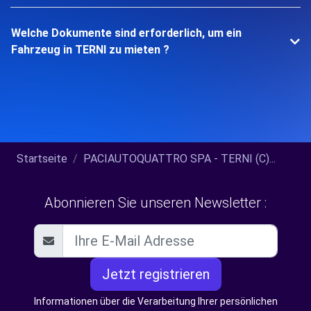
Welche Dokumente sind erforderlich, um ein
Fahrzeug in TERNI zu mieten ?
Startseite
PACIAUTOQUATTRO SPA - TERNI (C)...
Abonnieren Sie unseren Newsletter :
Jetzt registrieren
Informationen über die Verarbeitung Ihrer persönlichen