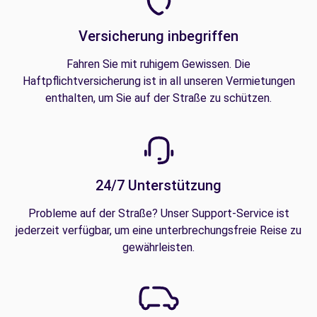
Versicherung inbegriffen
Fahren Sie mit ruhigem Gewissen. Die
Haftpflichtversicherung ist in all unseren Vermietungen
enthalten, um Sie auf der Straße zu schützen.
24/7 Unterstützung
Probleme auf der Straße? Unser Support-Service ist
jederzeit verfügbar, um eine unterbrechungsfreie Reise zu
gewährleisten.