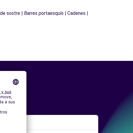
 de sostre | Barres portaesquís | Cadenes |