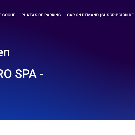
E COCHE
PLAZAS DE PARKING
CAR ON DEMAND (SUSCRIPCIÓN DE
en
O SPA -