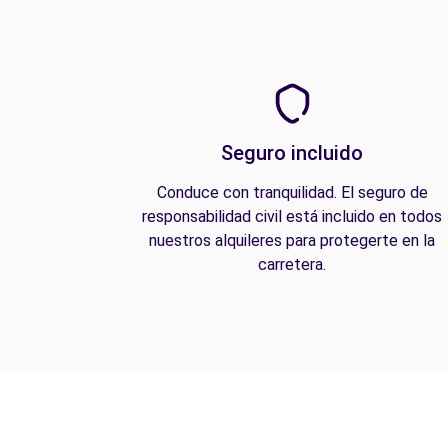
Seguro incluido
Conduce con tranquilidad. El seguro de
responsabilidad civil está incluido en todos
nuestros alquileres para protegerte en la
carretera.