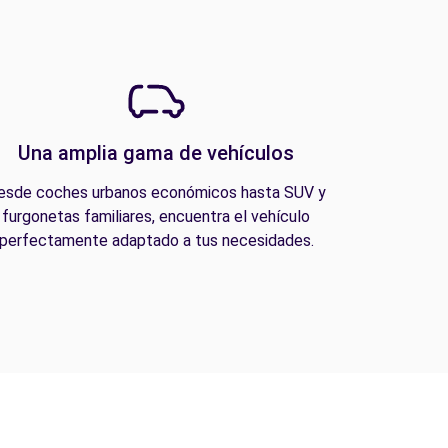
Una amplia gama de vehículos
esde coches urbanos económicos hasta SUV y
furgonetas familiares, encuentra el vehículo
perfectamente adaptado a tus necesidades.