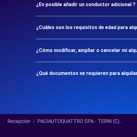
¿Es posible añadir un conductor adicional ?
¿Cuáles son los requisitos de edad para alq
¿Cómo modificar, ampliar o cancelar mi alqu
¿Qué documentos se requieren para alquilar
Recepción
PACIAUTOQUATTRO SPA - TERNI (C)...