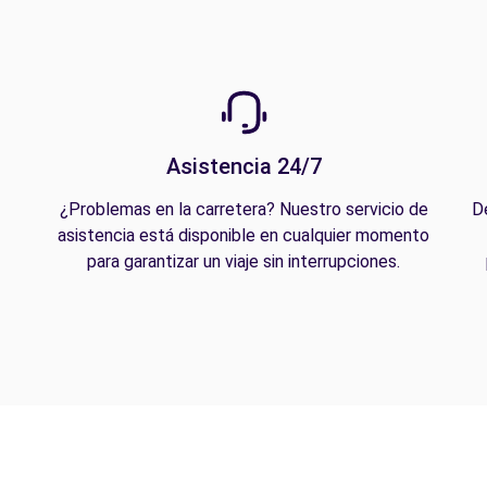
Asistencia 24/7
¿Problemas en la carretera? Nuestro servicio de
D
asistencia está disponible en cualquier momento
para garantizar un viaje sin interrupciones.