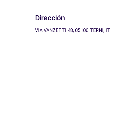
Dirección
VIA VANZETTI 48, 05100 TERNI, IT