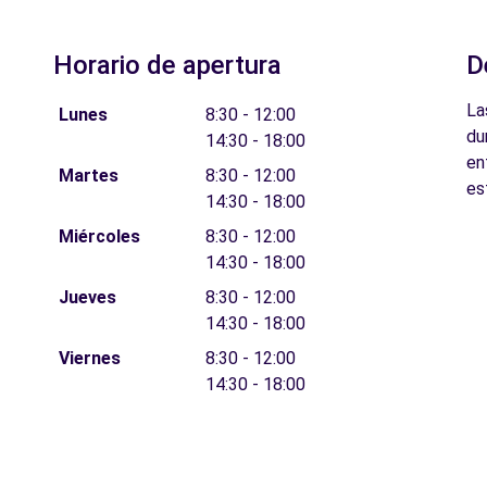
Horario de apertura
D
La
Lunes
8:30 - 12:00
du
14:30 - 18:00
en
Martes
8:30 - 12:00
es
14:30 - 18:00
Miércoles
8:30 - 12:00
14:30 - 18:00
Jueves
8:30 - 12:00
14:30 - 18:00
Viernes
8:30 - 12:00
14:30 - 18:00