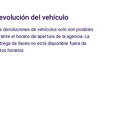
evolución del vehículo
s devoluciones de vehículos solo son posibles
rante el horario de apertura de la agencia. La
trega de llaves no está disponible fuera de
tos horarios.