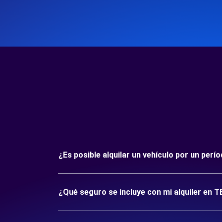
¿Es posible alquilar un vehículo por un per
¿Qué seguro se incluye con mi alquiler en T