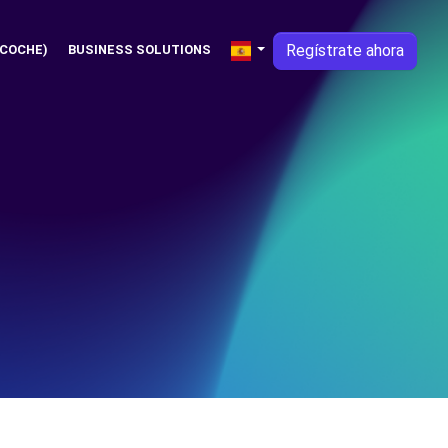
Regístrate ahora
 COCHE)
BUSINESS SOLUTIONS