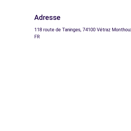
Adresse
118 route de Taninges, 74100 Vétraz Monthou
FR