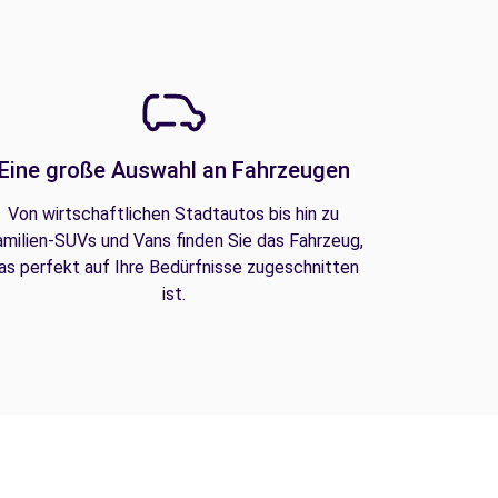
Eine große Auswahl an Fahrzeugen
Von wirtschaftlichen Stadtautos bis hin zu
amilien-SUVs und Vans finden Sie das Fahrzeug,
as perfekt auf Ihre Bedürfnisse zugeschnitten
ist.