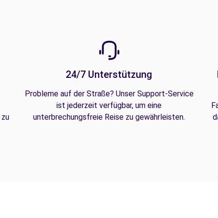
24/7 Unterstützung
Probleme auf der Straße? Unser Support-Service
ist jederzeit verfügbar, um eine
F
 zu
unterbrechungsfreie Reise zu gewährleisten.
d