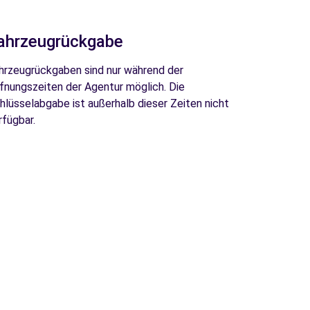
ahrzeugrückgabe
hrzeugrückgaben sind nur während der
fnungszeiten der Agentur möglich. Die
hlüsselabgabe ist außerhalb dieser Zeiten nicht
rfügbar.