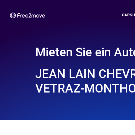
CARSH
Mieten Sie ein Aut
JEAN LAIN CHEVR
VETRAZ-MONTHO