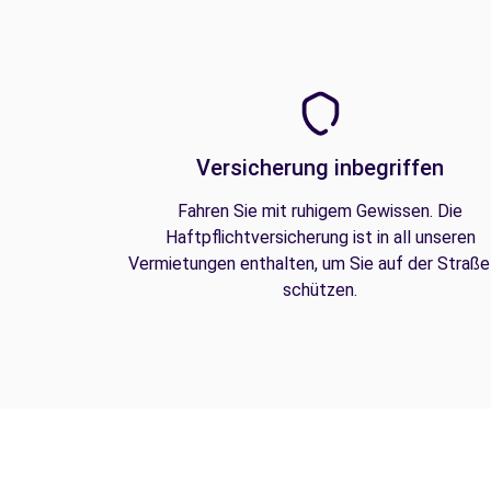
Versicherung inbegriffen
Fahren Sie mit ruhigem Gewissen. Die
Haftpflichtversicherung ist in all unseren
Vermietungen enthalten, um Sie auf der Straße
schützen.