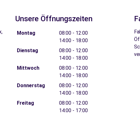
Unsere Öffnungszeiten
F
x,
Fa
Montag
08:00 - 12:00
Öf
14:00 - 18:00
Sc
Dienstag
08:00 - 12:00
ve
14:00 - 18:00
Mittwoch
08:00 - 12:00
14:00 - 18:00
Donnerstag
08:00 - 12:00
14:00 - 18:00
Freitag
08:00 - 12:00
14:00 - 17:00