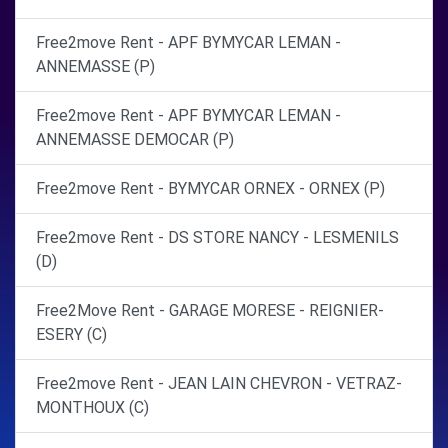
Free2move Rent - APF BYMYCAR LEMAN -
ANNEMASSE (P)
Free2move Rent - APF BYMYCAR LEMAN -
ANNEMASSE DEMOCAR (P)
Free2move Rent - BYMYCAR ORNEX - ORNEX (P)
Free2move Rent - DS STORE NANCY - LESMENILS
(D)
Free2Move Rent - GARAGE MORESE - REIGNIER-
ESERY (C)
Free2move Rent - JEAN LAIN CHEVRON - VETRAZ-
MONTHOUX (C)