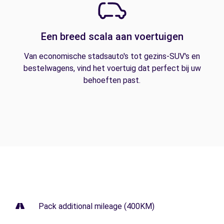
Een breed scala aan voertuigen
Van economische stadsauto's tot gezins-SUV's en
bestelwagens, vind het voertuig dat perfect bij uw
behoeften past.
Pack additional mileage (400KM)