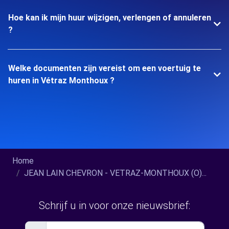
Hoe kan ik mijn huur wijzigen, verlengen of annuleren
?
Welke documenten zijn vereist om een voertuig te
huren in Vétraz Monthoux ?
Home
JEAN LAIN CHEVRON - VETRAZ-MONTHOUX (O)...
Schrijf u in voor onze nieuwsbrief: