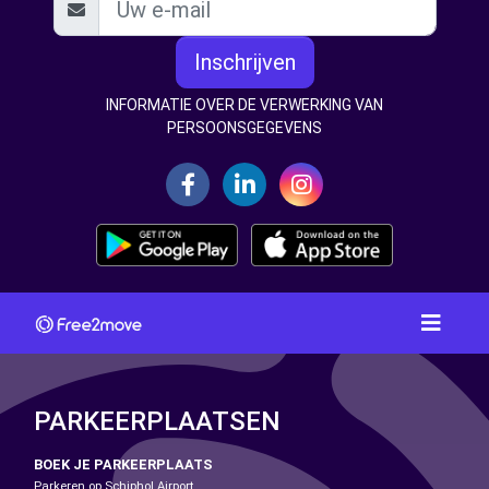
Inschrijven
INFORMATIE OVER DE VERWERKING VAN
PERSOONSGEGEVENS
PARKEERPLAATSEN
BOEK JE PARKEERPLAATS
Parkeren op Schiphol Airport