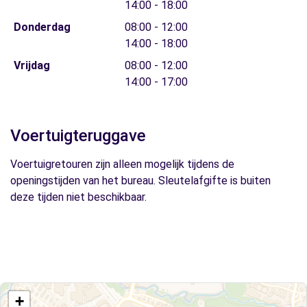
14:00 - 18:00
Donderdag
08:00 - 12:00
14:00 - 18:00
Vrijdag
08:00 - 12:00
14:00 - 17:00
Voertuigteruggave
Voertuigretouren zijn alleen mogelijk tijdens de
openingstijden van het bureau. Sleutelafgifte is buiten
deze tijden niet beschikbaar.
+