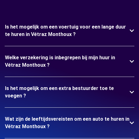
Is het mogelijk om een voertuig voor een lange duur
te huren in Vétraz Monthoux ?
Welke verzekering is inbegrepen bij mijn huur in
Vétraz Monthoux ?
Is het mogelijk om een extra bestuurder toe te
voegen ?
Wat zijn de leeftijdsvereisten om een auto te huren in
Vétraz Monthoux ?