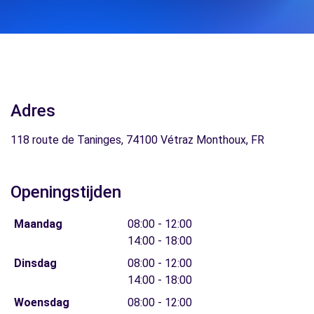
Adres
118 route de Taninges, 74100 Vétraz Monthoux, FR
Openingstijden
Maandag
08:00 - 12:00
14:00 - 18:00
Dinsdag
08:00 - 12:00
14:00 - 18:00
Woensdag
08:00 - 12:00