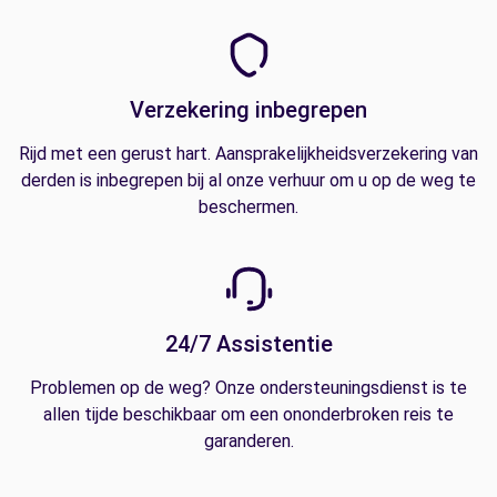
Verzekering inbegrepen
Rijd met een gerust hart. Aansprakelijkheidsverzekering van
derden is inbegrepen bij al onze verhuur om u op de weg te
beschermen.
24/7 Assistentie
Problemen op de weg? Onze ondersteuningsdienst is te
allen tijde beschikbaar om een ononderbroken reis te
garanderen.