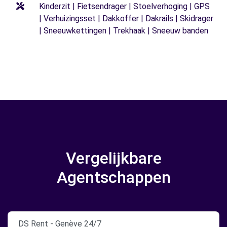
Kinderzit | Fietsendrager | Stoelverhoging | GPS
| Verhuizingsset | Dakkoffer | Dakrails | Skidrager
| Sneeuwkettingen | Trekhaak | Sneeuw banden
Vergelijkbare
Agentschappen
DS Rent - Genève 24/7