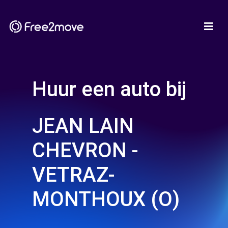
Huur een auto bij
JEAN LAIN
CHEVRON -
VETRAZ-
MONTHOUX (O)