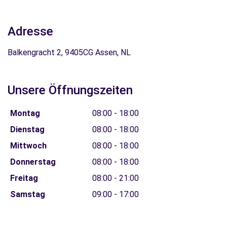
Adresse
Balkengracht 2, 9405CG Assen, NL
Unsere Öffnungszeiten
Montag
08:00 - 18:00
Dienstag
08:00 - 18:00
Mittwoch
08:00 - 18:00
Donnerstag
08:00 - 18:00
Freitag
08:00 - 21:00
Samstag
09:00 - 17:00