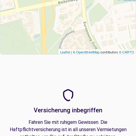
Leaflet
| ©
OpenStreetMap
contributors ©
CARTO
Versicherung inbegriffen
Fahren Sie mit ruhigem Gewissen. Die
Haftpflichtversicherung ist in all unseren Vermietungen