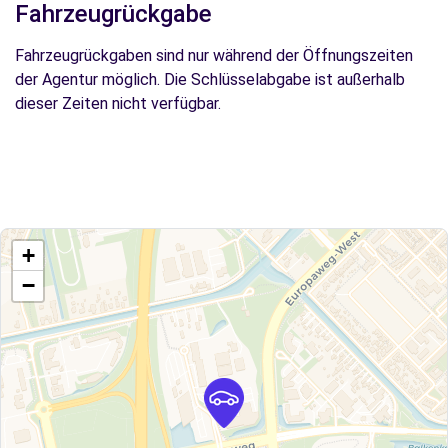
Fahrzeugrückgabe
Fahrzeugrückgaben sind nur während der Öffnungszeiten
der Agentur möglich. Die Schlüsselabgabe ist außerhalb
dieser Zeiten nicht verfügbar.
+
−