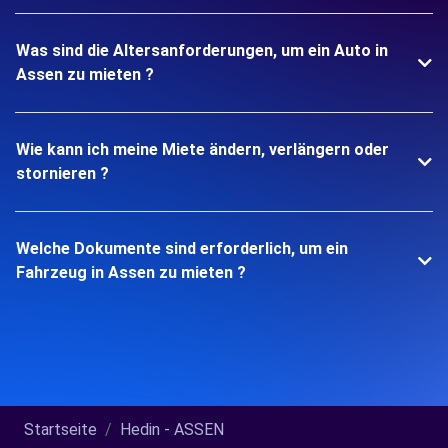
Was sind die Altersanforderungen, um ein Auto in
Assen zu mieten ?
Wie kann ich meine Miete ändern, verlängern oder
stornieren ?
Welche Dokumente sind erforderlich, um ein
Fahrzeug in Assen zu mieten ?
Startseite
Hedin - ASSEN