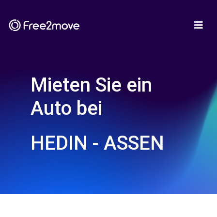
Mieten Sie ein
Auto bei
HEDIN - ASSEN