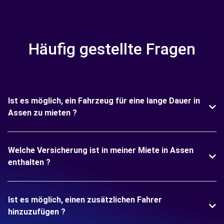
Häufig gestellte Fragen
Ist es möglich, ein Fahrzeug für eine lange Dauer in
Assen zu mieten ?
Welche Versicherung ist in meiner Miete in Assen
enthalten ?
Ist es möglich, einen zusätzlichen Fahrer
hinzuzufügen ?