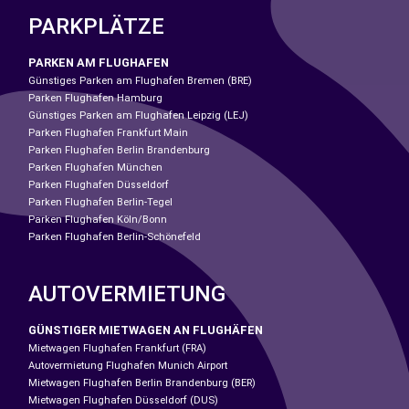
PARKPLÄTZE
PARKEN AM FLUGHAFEN
Günstiges Parken am Flughafen Bremen (BRE)
Parken Flughafen Hamburg
Günstiges Parken am Flughafen Leipzig (LEJ)
Parken Flughafen Frankfurt Main
Parken Flughafen Berlin Brandenburg
Parken Flughafen München
Parken Flughafen Düsseldorf
Parken Flughafen Berlin-Tegel
Parken Flughafen Köln/Bonn
Parken Flughafen Berlin-Schönefeld
AUTOVERMIETUNG
GÜNSTIGER MIETWAGEN AN FLUGHÄFEN
Mietwagen Flughafen Frankfurt (FRA)
Autovermietung Flughafen Munich Airport
Mietwagen Flughafen Berlin Brandenburg (BER)
Mietwagen Flughafen Düsseldorf (DUS)