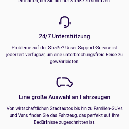
enthalten, um Sie auf der Straße zu schützen.
24/7 Unterstützung
Probleme auf der Straße? Unser Support-Service ist
jederzeit verfügbar, um eine unterbrechungsfreie Reise zu
gewährleisten.
Eine große Auswahl an Fahrzeugen
Von wirtschaftlichen Stadtautos bis hin zu Familien-SUVs
und Vans finden Sie das Fahrzeug, das perfekt auf Ihre
Bedürfnisse zugeschnitten ist.