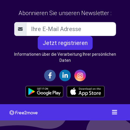
Abonnieren Sie unseren Newsletter :
Jetzt registrieren
Informationen über die Verarbeitung Ihrer persönlichen
Daten