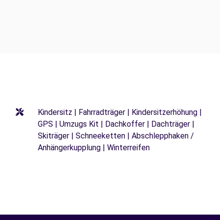
Kindersitz | Fahrradträger | Kindersitzerhöhung |
GPS | Umzugs Kit | Dachkoffer | Dachträger |
Skiträger | Schneeketten | Abschlepphaken /
Anhängerkupplung | Winterreifen