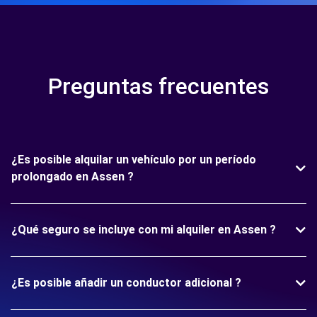
Preguntas frecuentes
¿Es posible alquilar un vehículo por un período
prolongado en Assen ?
¿Qué seguro se incluye con mi alquiler en Assen ?
¿Es posible añadir un conductor adicional ?