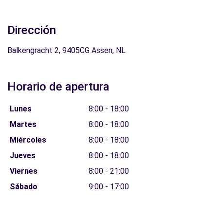
Dirección
Balkengracht 2, 9405CG Assen, NL
Horario de apertura
Lunes
8:00 - 18:00
Martes
8:00 - 18:00
Miércoles
8:00 - 18:00
Jueves
8:00 - 18:00
Viernes
8:00 - 21:00
Sábado
9:00 - 17:00