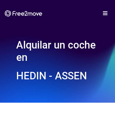
Alquilar un coche
en
HEDIN - ASSEN