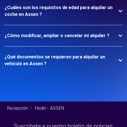
¿Cuáles son los requisitos de edad para alquilar un
coche en Assen ?
¿Cómo modificar, ampliar o cancelar mi alquiler ?
¿Qué documentos se requieren para alquilar un
vehículo en Assen ?
Recepción
Hedin - ASSEN
Suscríbete a nuestro boletín de noticias: