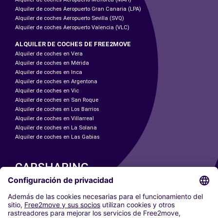
Alquiler de coches Aeropuerto Gran Canaria (LPA)
Alquiler de coches Aeropuerto Sevilla (SVQ)
Alquiler de coches Aeropuerto Valencia (VLC)
ALQUILER DE COCHES DE FREE2MOVE
Alquiler de coches en Vera
Alquiler de coches en Mérida
Alquiler de coches en Inca
Alquiler de coches en Argentona
Alquiler de coches en Vic
Alquiler de coches en San Roque
Alquiler de coches en Los Barrios
Alquiler de coches en Villarreal
Alquiler de coches en La Solana
Alquiler de coches en Las Gabias
CARSHARING
NUESTRAS CIUDADES
Paris
Madrid
Washington DC