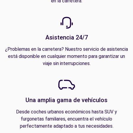
en la carretera.
Asistencia 24/7
¿Problemas en la carretera? Nuestro servicio de asistencia
está disponible en cualquier momento para garantizar un
viaje sin interrupciones.
Una amplia gama de vehículos
Desde coches urbanos económicos hasta SUV y
furgonetas familiares, encuentra el vehículo
perfectamente adaptado a tus necesidades.