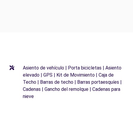
Asiento de vehículo | Porta bicicletas | Asiento
elevado | GPS | Kit de Movimiento | Caja de
Techo | Barras de techo | Barras portaesquíes |
Cadenas | Gancho del remolque | Cadenas para
nieve