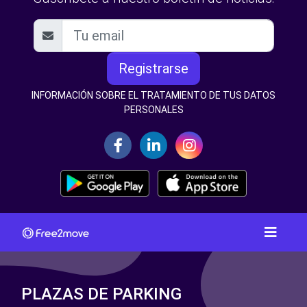
Registrarse
INFORMACIÓN SOBRE EL TRATAMIENTO DE TUS DATOS
PERSONALES
PLAZAS DE PARKING