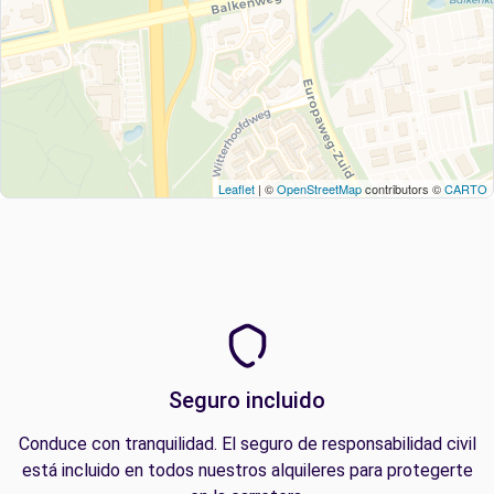
Leaflet
| ©
OpenStreetMap
contributors ©
CARTO
Seguro incluido
Conduce con tranquilidad. El seguro de responsabilidad civil
está incluido en todos nuestros alquileres para protegerte