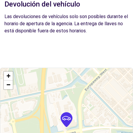
Devolución del vehículo
Las devoluciones de vehículos solo son posibles durante el
horario de apertura de la agencia. La entrega de llaves no
está disponible fuera de estos horarios.
+
−