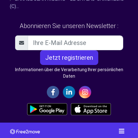
(C)...
Abonnieren Sie unseren Newsletter :
Jetzt registrieren
Informationen über die Verarbeitung Ihrer persönlichen
Daten