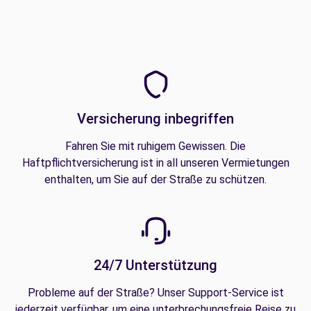
Versicherung inbegriffen
Fahren Sie mit ruhigem Gewissen. Die
Haftpflichtversicherung ist in all unseren Vermietungen
enthalten, um Sie auf der Straße zu schützen.
24/7 Unterstützung
Probleme auf der Straße? Unser Support-Service ist
jederzeit verfügbar, um eine unterbrechungsfreie Reise zu