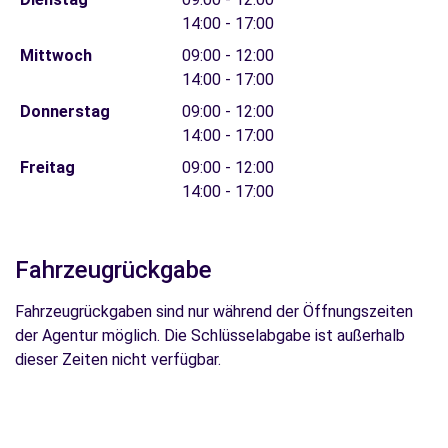
14:00 - 17:00
Mittwoch
09:00 - 12:00
14:00 - 17:00
Donnerstag
09:00 - 12:00
14:00 - 17:00
Freitag
09:00 - 12:00
14:00 - 17:00
Fahrzeugrückgabe
Fahrzeugrückgaben sind nur während der Öffnungszeiten
der Agentur möglich. Die Schlüsselabgabe ist außerhalb
dieser Zeiten nicht verfügbar.