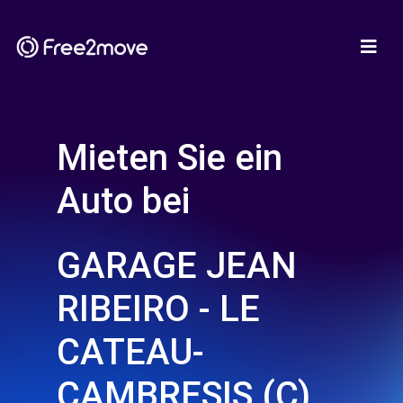
Mieten Sie ein
Auto bei
GARAGE JEAN
RIBEIRO - LE
CATEAU-
CAMBRESIS (C)