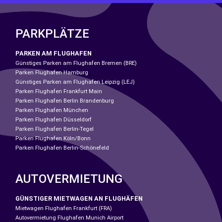
PARKPLÄTZE
PARKEN AM FLUGHAFEN
Günstiges Parken am Flughafen Bremen (BRE)
Parken Flughafen Hamburg
Günstiges Parken am Flughafen Leipzig (LEJ)
Parken Flughafen Frankfurt Main
Parken Flughafen Berlin Brandenburg
Parken Flughafen München
Parken Flughafen Düsseldorf
Parken Flughafen Berlin-Tegel
Parken Flughafen Köln/Bonn
Parken Flughafen Berlin-Schönefeld
AUTOVERMIETUNG
GÜNSTIGER MIETWAGEN AN FLUGHÄFEN
Mietwagen Flughafen Frankfurt (FRA)
Autovermietung Flughafen Munich Airport