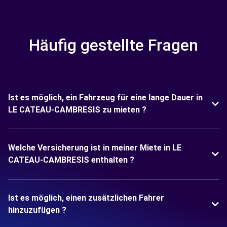
Häufig gestellte Fragen
Ist es möglich, ein Fahrzeug für eine lange Dauer in
LE CATEAU-CAMBRESIS zu mieten ?
Welche Versicherung ist in meiner Miete in LE
CATEAU-CAMBRESIS enthalten ?
Ist es möglich, einen zusätzlichen Fahrer
hinzuzufügen ?