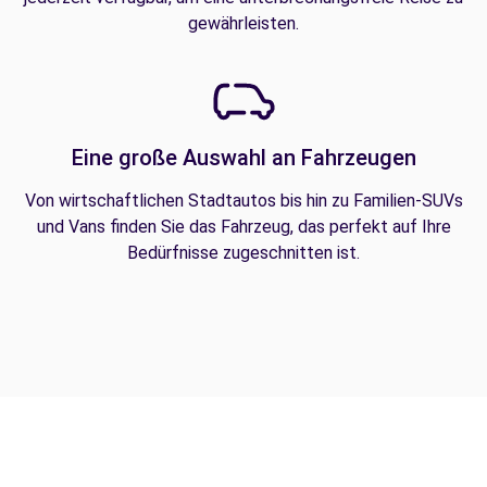
gewährleisten.
Eine große Auswahl an Fahrzeugen
Von wirtschaftlichen Stadtautos bis hin zu Familien-SUVs
und Vans finden Sie das Fahrzeug, das perfekt auf Ihre
Bedürfnisse zugeschnitten ist.