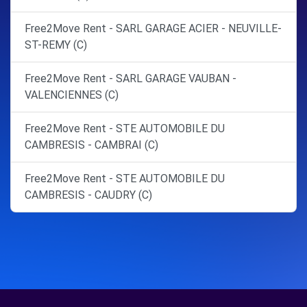
Free2Move Rent - SARL GARAGE ACIER - NEUVILLE-
ST-REMY (C)
Free2Move Rent - SARL GARAGE VAUBAN -
VALENCIENNES (C)
Free2Move Rent - STE AUTOMOBILE DU
CAMBRESIS - CAMBRAI (C)
Free2Move Rent - STE AUTOMOBILE DU
CAMBRESIS - CAUDRY (C)