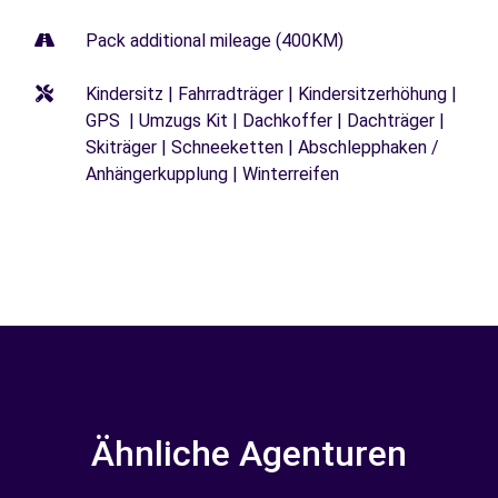
Pack additional mileage (400KM)
Kindersitz | Fahrradträger | Kindersitzerhöhung |
GPS | Umzugs Kit | Dachkoffer | Dachträger |
Skiträger | Schneeketten | Abschlepphaken /
Anhängerkupplung | Winterreifen
Ähnliche Agenturen