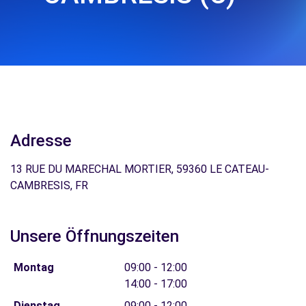
Adresse
13 RUE DU MARECHAL MORTIER, 59360 LE CATEAU-
CAMBRESIS, FR
Unsere Öffnungszeiten
Montag
09:00 - 12:00
14:00 - 17:00
Dienstag
09:00 - 12:00