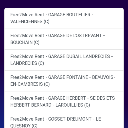
Free2Move Rent - GARAGE BOUTELIER -
VALENCIENNES (C)
Free2Move Rent - GARAGE DE L'OSTREVANT -
BOUCHAIN (C)
Free2Move Rent - GARAGE DUBAIL LANDRECIES -
LANDRECIES (C)
Free2Move Rent - GARAGE FONTAINE - BEAUVOIS-
EN-CAMBRESIS (C)
Free2Move Rent - GARAGE HERBERT - SE DES ETS
HERBERT BERNARD - LAROUILLIES (C)
Free2Move Rent - GOSSET-DREUMONT - LE
QUESNOY (C)