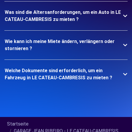
Was sind die Altersanforderungen, um ein Auto in LE
CATEAU-CAMBRESIS zu mieten ?
Wie kann ich meine Miete ändern, verlängern oder
stornieren ?
Welche Dokumente sind erforderlich, um ein
Fahrzeug in LE CATEAU-CAMBRESIS zu mieten ?
Startseite
GARAGE JEAN RIBEIRO - LE CATEAU-CAMBRESIS