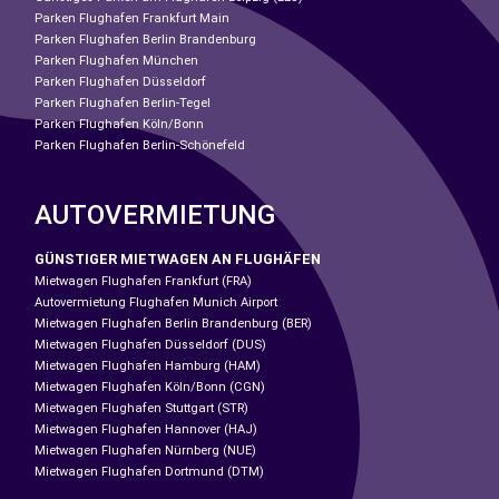
Parken Flughafen Frankfurt Main
Parken Flughafen Berlin Brandenburg
Parken Flughafen München
Parken Flughafen Düsseldorf
Parken Flughafen Berlin-Tegel
Parken Flughafen Köln/Bonn
Parken Flughafen Berlin-Schönefeld
AUTOVERMIETUNG
GÜNSTIGER MIETWAGEN AN FLUGHÄFEN
Mietwagen Flughafen Frankfurt (FRA)
Autovermietung Flughafen Munich Airport
Mietwagen Flughafen Berlin Brandenburg (BER)
Mietwagen Flughafen Düsseldorf (DUS)
Mietwagen Flughafen Hamburg (HAM)
Mietwagen Flughafen Köln/Bonn (CGN)
Mietwagen Flughafen Stuttgart (STR)
Mietwagen Flughafen Hannover (HAJ)
Mietwagen Flughafen Nürnberg (NUE)
Mietwagen Flughafen Dortmund (DTM)