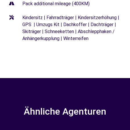
Pack additional mileage (400KM)
Kindersitz | Fahrradträger | Kindersitzerhöhung |
GPS | Umzugs Kit | Dachkoffer | Dachträger |
Skiträger | Schneeketten | Abschlepphaken /
Anhängerkupplung | Winterreifen
Ähnliche Agenturen