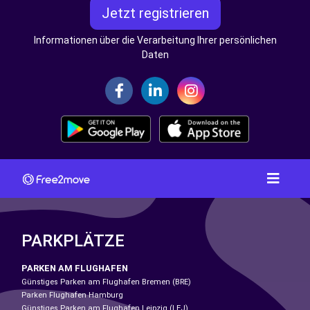
Jetzt registrieren
Informationen über die Verarbeitung Ihrer persönlichen
Daten
PARKPLÄTZE
PARKEN AM FLUGHAFEN
Günstiges Parken am Flughafen Bremen (BRE)
Parken Flughafen Hamburg
Günstiges Parken am Flughafen Leipzig (LEJ)