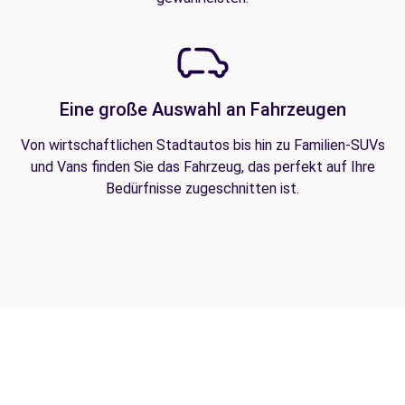
Eine große Auswahl an Fahrzeugen
Von wirtschaftlichen Stadtautos bis hin zu Familien-SUVs
und Vans finden Sie das Fahrzeug, das perfekt auf Ihre
Bedürfnisse zugeschnitten ist.