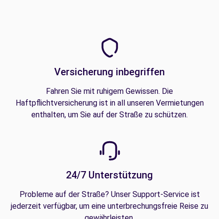
Versicherung inbegriffen
Fahren Sie mit ruhigem Gewissen. Die
Haftpflichtversicherung ist in all unseren Vermietungen
enthalten, um Sie auf der Straße zu schützen.
24/7 Unterstützung
Probleme auf der Straße? Unser Support-Service ist
jederzeit verfügbar, um eine unterbrechungsfreie Reise zu
gewährleisten.