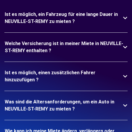
Ist es möglich, ein Fahrzeug für eine lange Dauer in
NEUVILLE-ST-REMY zu mieten ?
Welche Versicherung ist in meiner Miete in NEUVILLE-
ST-REMY enthalten ?
Ist es möglich, einen zusätzlichen Fahrer
hinzuzufügen ?
Was sind die Altersanforderungen, um ein Auto in
NEUVILLE-ST-REMY zu mieten ?
Wie kann ich meine Miete ändern, verlängern oder