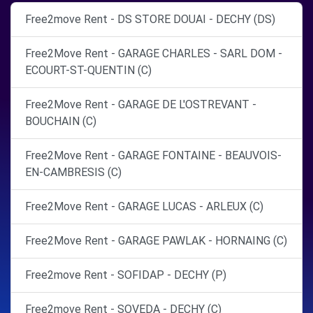
Free2move Rent - DS STORE DOUAI - DECHY (DS)
Free2Move Rent - GARAGE CHARLES - SARL DOM -
ECOURT-ST-QUENTIN (C)
Free2Move Rent - GARAGE DE L'OSTREVANT -
BOUCHAIN (C)
Free2Move Rent - GARAGE FONTAINE - BEAUVOIS-
EN-CAMBRESIS (C)
Free2Move Rent - GARAGE LUCAS - ARLEUX (C)
Free2Move Rent - GARAGE PAWLAK - HORNAING (C)
Free2move Rent - SOFIDAP - DECHY (P)
Free2move Rent - SOVEDA - DECHY (C)