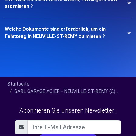
stornieren ?
Welche Dokumente sind erforderlich, um ein
Fahrzeug in NEUVILLE-ST-REMY zu mieten ?
Startseite
SARL GARAGE ACIER - NEUVILLE-ST-REMY (C)...
Abonnieren Sie unseren Newsletter :