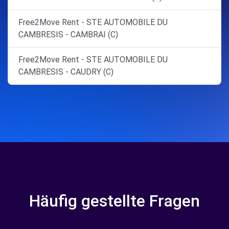
Free2Move Rent - STE AUTOMOBILE DU
CAMBRESIS - CAMBRAI (C)
Free2Move Rent - STE AUTOMOBILE DU
CAMBRESIS - CAUDRY (C)
Häufig gestellte Fragen