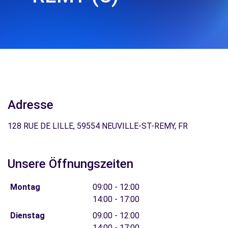
Adresse
128 RUE DE LILLE, 59554 NEUVILLE-ST-REMY, FR
Unsere Öffnungszeiten
Montag
09:00 - 12:00
14:00 - 17:00
Dienstag
09:00 - 12:00
14:00 - 17:00