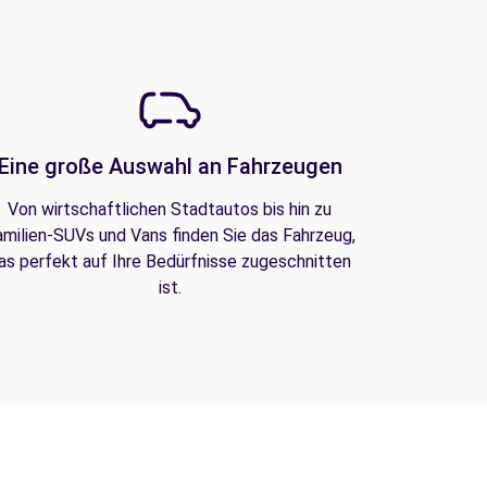
Eine große Auswahl an Fahrzeugen
Von wirtschaftlichen Stadtautos bis hin zu
amilien-SUVs und Vans finden Sie das Fahrzeug,
as perfekt auf Ihre Bedürfnisse zugeschnitten
ist.