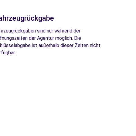
ahrzeugrückgabe
hrzeugrückgaben sind nur während der
fnungszeiten der Agentur möglich. Die
hlüsselabgabe ist außerhalb dieser Zeiten nicht
rfügbar.