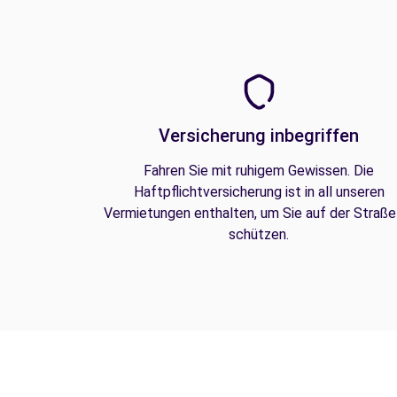
Versicherung inbegriffen
Fahren Sie mit ruhigem Gewissen. Die
Haftpflichtversicherung ist in all unseren
Vermietungen enthalten, um Sie auf der Straße
schützen.