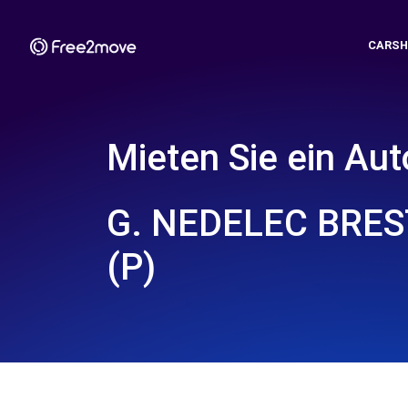
CARSH
Mieten Sie ein Aut
G. NEDELEC BRES
(P)