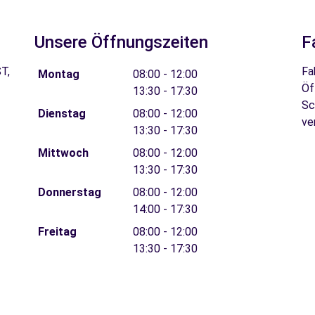
Unsere Öffnungszeiten
F
T,
Fa
Montag
08:00 - 12:00
Öf
13:30 - 17:30
Sc
Dienstag
08:00 - 12:00
ve
13:30 - 17:30
Mittwoch
08:00 - 12:00
13:30 - 17:30
Donnerstag
08:00 - 12:00
14:00 - 17:30
Freitag
08:00 - 12:00
13:30 - 17:30