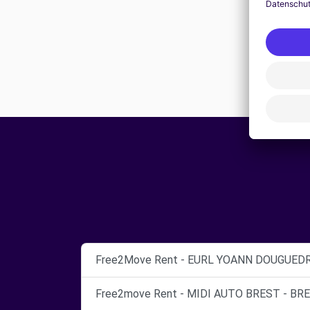
Free2Move Rent - EURL YOANN DOUGUEDR
Free2move Rent - MIDI AUTO BREST - BRE