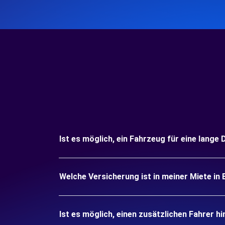
Ist es möglich, ein Fahrzeug für eine lange
Welche Versicherung ist in meiner Miete in
Ist es möglich, einen zusätzlichen Fahrer h