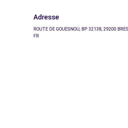
Adresse
ROUTE DE GOUESNOU, BP 32138, 29200 BRES
FR