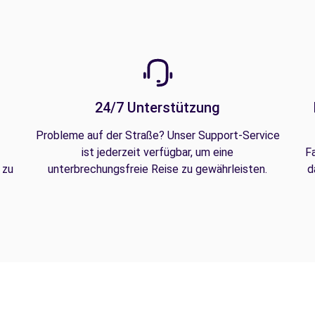
24/7 Unterstützung
Probleme auf der Straße? Unser Support-Service
ist jederzeit verfügbar, um eine
F
 zu
unterbrechungsfreie Reise zu gewährleisten.
d