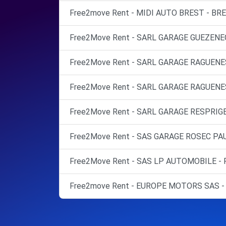
Free2move Rent - MIDI AUTO BREST - BRE
Free2Move Rent - SARL GARAGE GUEZENEC
Free2Move Rent - SARL GARAGE RAGUENE
Free2Move Rent - SARL GARAGE RAGUENES
Free2Move Rent - SARL GARAGE RESPRIG
Free2Move Rent - SAS GARAGE ROSEC PAU
Free2Move Rent - SAS LP AUTOMOBILE -
Free2move Rent - EUROPE MOTORS SAS -