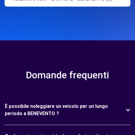
Domande frequenti
È possibile noleggiare un veicolo per un lungo
periodo a BENEVENTO ?