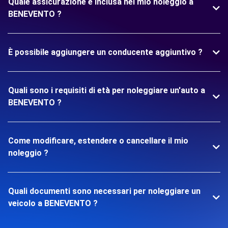
Quale assicurazione è inclusa nel mio noleggio a
BENEVENTO ?
È possibile aggiungere un conducente aggiuntivo ?
Quali sono i requisiti di età per noleggiare un'auto a
BENEVENTO ?
Come modificare, estendere o cancellare il mio
noleggio ?
Quali documenti sono necessari per noleggiare un
veicolo a BENEVENTO ?