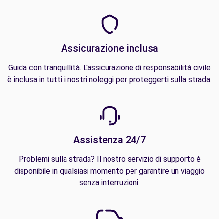
Assicurazione inclusa
Guida con tranquillità. L'assicurazione di responsabilità civile
è inclusa in tutti i nostri noleggi per proteggerti sulla strada.
Assistenza 24/7
Problemi sulla strada? Il nostro servizio di supporto è
disponibile in qualsiasi momento per garantire un viaggio
senza interruzioni.