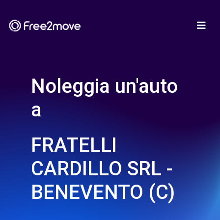
Noleggia un'auto
a
FRATELLI
CARDILLO SRL -
BENEVENTO (C)