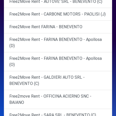
Free2Move Rent - AUTOVE' SRL - BENEVENTO (C)
Free2Move Rent - CARBONE MOTORS - PAOLISI (J)
Free2Move Rent FARINA - BENEVENTO
Free2Move Rent - FARINA BENEVENTO - Apollosa
(D)
Free2Move Rent - FARINA BENEVENTO - Apollosa
(O)
Free2Move Rent - GALDIERI AUTO SRL -
BENEVENTO (C)
Free2move Rent - OFFICINA ACIERNO SNC -
BAIANO
Free2Move Rent - SARA SRL - BENEVENTO (C)