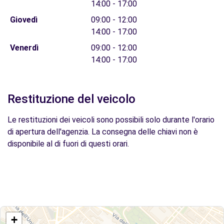
14:00 - 17:00
Giovedì
09:00 - 12:00
14:00 - 17:00
Venerdì
09:00 - 12:00
14:00 - 17:00
Restituzione del veicolo
Le restituzioni dei veicoli sono possibili solo durante l'orario
di apertura dell'agenzia. La consegna delle chiavi non è
disponibile al di fuori di questi orari.
+