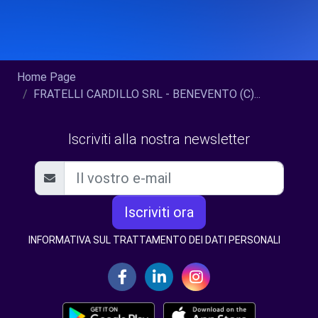
Home Page
FRATELLI CARDILLO SRL - BENEVENTO (C)...
Iscriviti alla nostra newsletter
Iscriviti ora
INFORMATIVA SUL TRATTAMENTO DEI DATI PERSONALI