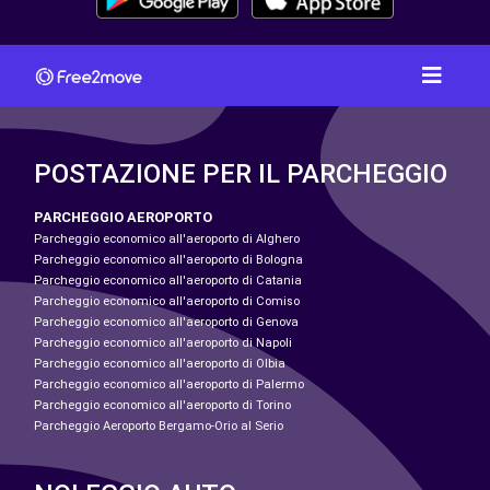
POSTAZIONE PER IL PARCHEGGIO
PARCHEGGIO AEROPORTO
Parcheggio economico all'aeroporto di Alghero
Parcheggio economico all'aeroporto di Bologna
Parcheggio economico all'aeroporto di Catania
Parcheggio economico all'aeroporto di Comiso
Parcheggio economico all'aeroporto di Genova
Parcheggio economico all'aeroporto di Napoli
Parcheggio economico all'aeroporto di Olbia
Parcheggio economico all'aeroporto di Palermo
Parcheggio economico all'aeroporto di Torino
Parcheggio Aeroporto Bergamo-Orio al Serio