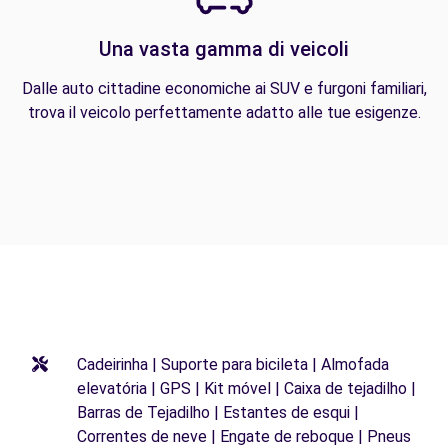
Una vasta gamma di veicoli
Dalle auto cittadine economiche ai SUV e furgoni familiari,
trova il veicolo perfettamente adatto alle tue esigenze.
Cadeirinha | Suporte para bicileta | Almofada
elevatória | GPS | Kit móvel | Caixa de tejadilho |
Barras de Tejadilho | Estantes de esqui |
Correntes de neve | Engate de reboque | Pneus