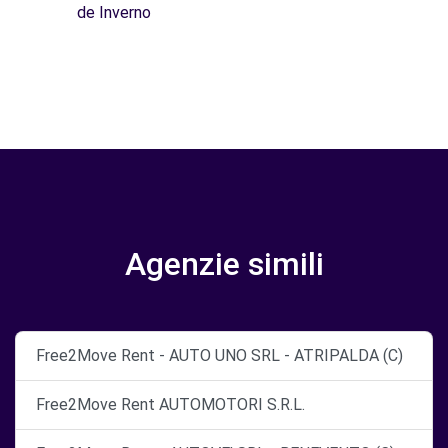
de Inverno
Agenzie simili
Free2Move Rent - AUTO UNO SRL - ATRIPALDA (C)
Free2Move Rent AUTOMOTORI S.R.L.