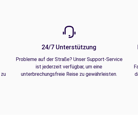
24/7 Unterstützung
Probleme auf der Straße? Unser Support-Service
ist jederzeit verfügbar, um eine
F
 zu
unterbrechungsfreie Reise zu gewährleisten.
d