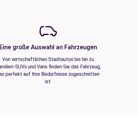
Eine große Auswahl an Fahrzeugen
Von wirtschaftlichen Stadtautos bis hin zu
amilien-SUVs und Vans finden Sie das Fahrzeug,
as perfekt auf Ihre Bedürfnisse zugeschnitten
ist.