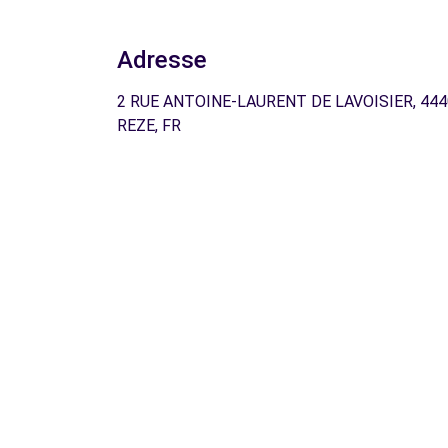
Adresse
2 RUE ANTOINE-LAURENT DE LAVOISIER, 44
REZE, FR