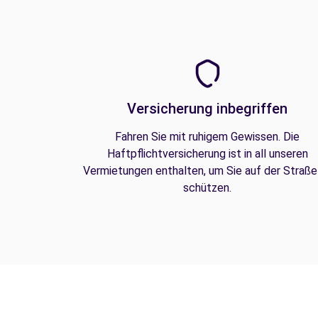
Versicherung inbegriffen
Fahren Sie mit ruhigem Gewissen. Die
Haftpflichtversicherung ist in all unseren
Vermietungen enthalten, um Sie auf der Straße
schützen.