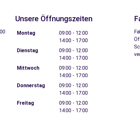
Unsere Öffnungszeiten
F
400
Fa
Montag
09:00 - 12:00
Öf
14:00 - 17:00
Sc
Dienstag
09:00 - 12:00
ve
14:00 - 17:00
Mittwoch
09:00 - 12:00
14:00 - 17:00
Donnerstag
09:00 - 12:00
14:00 - 17:00
Freitag
09:00 - 12:00
14:00 - 17:00