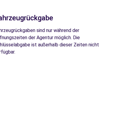
ahrzeugrückgabe
hrzeugrückgaben sind nur während der
fnungszeiten der Agentur möglich. Die
hlüsselabgabe ist außerhalb dieser Zeiten nicht
rfügbar.