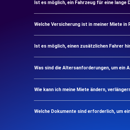
Ist es möglich, ein Fahrzeug für eine lange
Welche Versicherung ist in meiner Miete in 
Ist es möglich, einen zusätzlichen Fahrer h
Was sind die Altersanforderungen, um ein A
Wie kann ich meine Miete ändern, verlänger
Welche Dokumente sind erforderlich, um ei