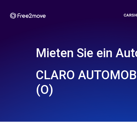
CARSH
Mieten Sie ein Aut
CLARO AUTOMOBI
(O)