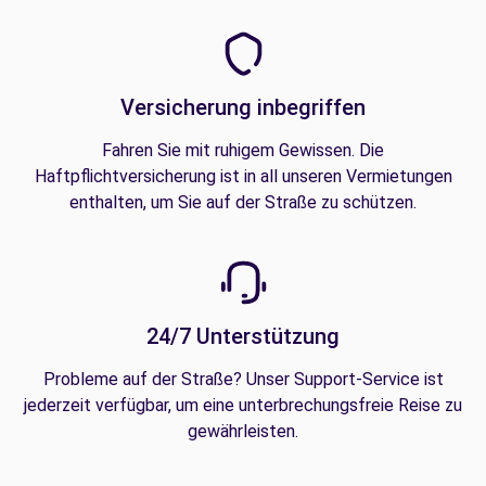
Versicherung inbegriffen
Fahren Sie mit ruhigem Gewissen. Die
Haftpflichtversicherung ist in all unseren Vermietungen
enthalten, um Sie auf der Straße zu schützen.
24/7 Unterstützung
Probleme auf der Straße? Unser Support-Service ist
jederzeit verfügbar, um eine unterbrechungsfreie Reise zu
gewährleisten.