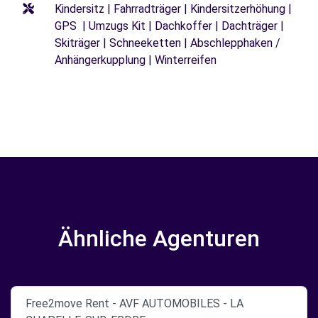
Kindersitz | Fahrradträger | Kindersitzerhöhung |
GPS | Umzugs Kit | Dachkoffer | Dachträger |
Skiträger | Schneeketten | Abschlepphaken /
Anhängerkupplung | Winterreifen
Ähnliche Agenturen
Free2move Rent - AVF AUTOMOBILES - LA