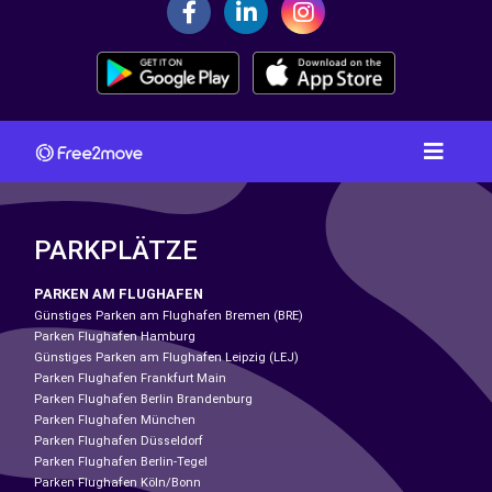
PARKPLÄTZE
PARKEN AM FLUGHAFEN
Günstiges Parken am Flughafen Bremen (BRE)
Parken Flughafen Hamburg
Günstiges Parken am Flughafen Leipzig (LEJ)
Parken Flughafen Frankfurt Main
Parken Flughafen Berlin Brandenburg
Parken Flughafen München
Parken Flughafen Düsseldorf
Parken Flughafen Berlin-Tegel
Parken Flughafen Köln/Bonn