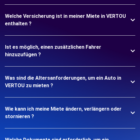
Welche Versicherung ist in meiner Miete in VERTOU
enthalten ?
Ist es möglich, einen zusätzlichen Fahrer
hinzuzufügen ?
Was sind die Altersanforderungen, um ein Auto in
VERTOU zu mieten ?
Wie kann ich meine Miete ändern, verlängern oder
stornieren ?
Welche Dokumente sind erforderlich, um ein