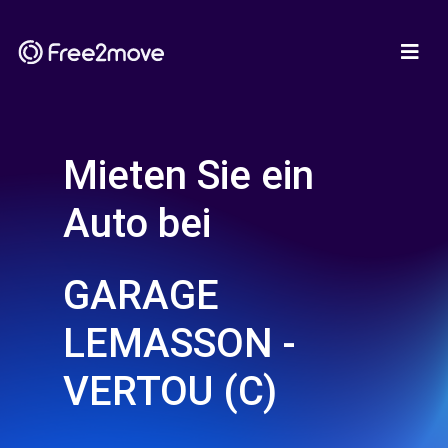
Mieten Sie ein
Auto bei
GARAGE
LEMASSON -
VERTOU (C)