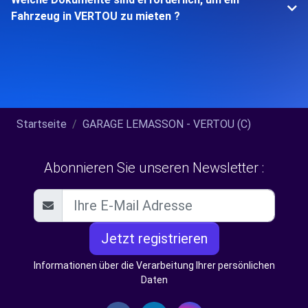
Fahrzeug in VERTOU zu mieten ?
Startseite
GARAGE LEMASSON - VERTOU (C)
Abonnieren Sie unseren Newsletter :
Jetzt registrieren
Informationen über die Verarbeitung Ihrer persönlichen
Daten