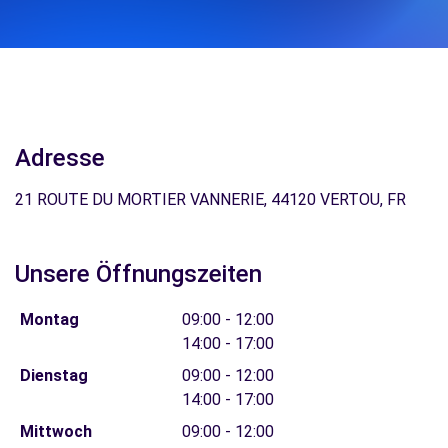
Adresse
21 ROUTE DU MORTIER VANNERIE, 44120 VERTOU, FR
Unsere Öffnungszeiten
Montag
09:00 - 12:00
14:00 - 17:00
Dienstag
09:00 - 12:00
14:00 - 17:00
Mittwoch
09:00 - 12:00