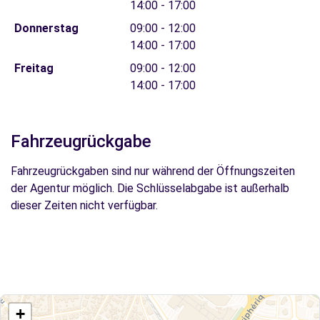
14:00 - 17:00
Donnerstag
09:00 - 12:00
14:00 - 17:00
Freitag
09:00 - 12:00
14:00 - 17:00
Fahrzeugrückgabe
Fahrzeugrückgaben sind nur während der Öffnungszeiten
der Agentur möglich. Die Schlüsselabgabe ist außerhalb
dieser Zeiten nicht verfügbar.
+