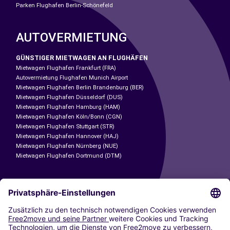
Parken Flughafen Berlin-Schönefeld
AUTOVERMIETUNG
GÜNSTIGER MIETWAGEN AN FLUGHÄFEN
Mietwagen Flughafen Frankfurt (FRA)
Autovermietung Flughafen Munich Airport
Mietwagen Flughafen Berlin Brandenburg (BER)
Mietwagen Flughafen Düsseldorf (DUS)
Mietwagen Flughafen Hamburg (HAM)
Mietwagen Flughafen Köln/Bonn (CGN)
Mietwagen Flughafen Stuttgart (STR)
Mietwagen Flughafen Hannover (HAJ)
Mietwagen Flughafen Nürnberg (NUE)
Mietwagen Flughafen Dortmund (DTM)
CARSHARING
UNSERE STÄDTE
Paris
Madrid