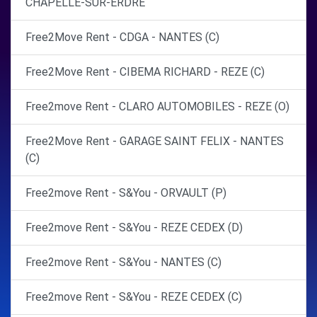
CHAPELLE-SUR-ERDRE
Free2Move Rent - CDGA - NANTES (C)
Free2Move Rent - CIBEMA RICHARD - REZE (C)
Free2move Rent - CLARO AUTOMOBILES - REZE (O)
Free2Move Rent - GARAGE SAINT FELIX - NANTES
(C)
Free2move Rent - S&You - ORVAULT (P)
Free2move Rent - S&You - REZE CEDEX (D)
Free2move Rent - S&You - NANTES (C)
Free2move Rent - S&You - REZE CEDEX (C)