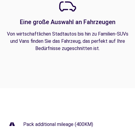
Eine große Auswahl an Fahrzeugen
Von wirtschaftlichen Stadtautos bis hin zu Familien-SUVs
und Vans finden Sie das Fahrzeug, das perfekt auf Ihre
Bedürfnisse zugeschnitten ist.
Pack additional mileage (400KM)