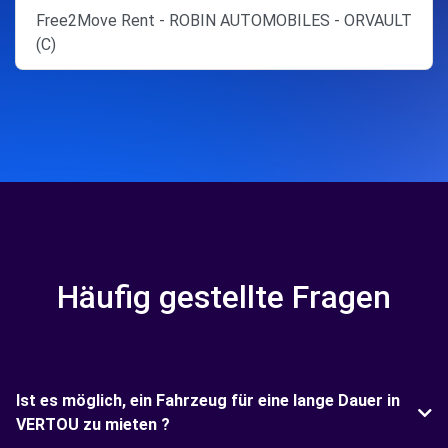
Free2Move Rent - ROBIN AUTOMOBILES - ORVAULT
(C)
Häufig gestellte Fragen
Ist es möglich, ein Fahrzeug für eine lange Dauer in
VERTOU zu mieten ?