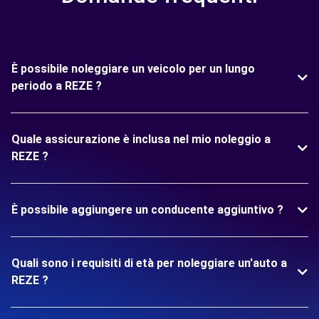
È possibile noleggiare un veicolo per un lungo
periodo a REZE ?
Quale assicurazione è inclusa nel mio noleggio a
REZE ?
È possibile aggiungere un conducente aggiuntivo ?
Quali sono i requisiti di età per noleggiare un'auto a
REZE ?