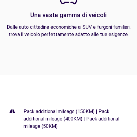
Una vasta gamma di veicoli
Dalle auto cittadine economiche ai SUV e furgoni familiari,
trova il veicolo perfettamente adatto alle tue esigenze.
Pack additional mileage (150KM) | Pack
additional mileage (400KM) | Pack additional
mileage (50KM)