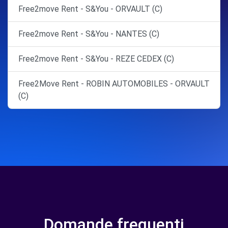
Free2move Rent - S&You - ORVAULT (C)
Free2move Rent - S&You - NANTES (C)
Free2move Rent - S&You - REZE CEDEX (C)
Free2Move Rent - ROBIN AUTOMOBILES - ORVAULT
(C)
Domande frequenti