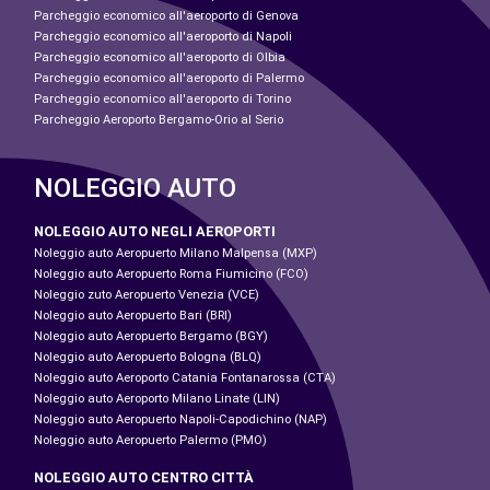
Parcheggio economico all'aeroporto di Genova
Parcheggio economico all'aeroporto di Napoli
Parcheggio economico all'aeroporto di Olbia
Parcheggio economico all'aeroporto di Palermo
Parcheggio economico all'aeroporto di Torino
Parcheggio Aeroporto Bergamo-Orio al Serio
NOLEGGIO AUTO
NOLEGGIO AUTO NEGLI AEROPORTI
Noleggio auto Aeropuerto Milano Malpensa (MXP)
Noleggio auto Aeropuerto Roma Fiumicino (FCO)
Noleggio zuto Aeropuerto Venezia (VCE)
Noleggio auto Aeropuerto Bari (BRI)
Noleggio auto Aeropuerto Bergamo (BGY)
Noleggio auto Aeropuerto Bologna (BLQ)
Noleggio auto Aeroporto Catania Fontanarossa (CTA)
Noleggio auto Aeroporto Milano Linate (LIN)
Noleggio auto Aeropuerto Napoli-Capodichino (NAP)
Noleggio auto Aeropuerto Palermo (PMO)
NOLEGGIO AUTO CENTRO CITTÀ