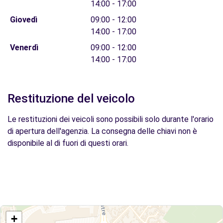
14:00 - 17:00
Giovedì
09:00 - 12:00
14:00 - 17:00
Venerdì
09:00 - 12:00
14:00 - 17:00
Restituzione del veicolo
Le restituzioni dei veicoli sono possibili solo durante l'orario
di apertura dell'agenzia. La consegna delle chiavi non è
disponibile al di fuori di questi orari.
+