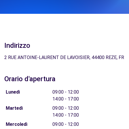
Indirizzo
2 RUE ANTOINE-LAURENT DE LAVOISIER, 44400 REZE, FR
Orario d'apertura
Lunedì
09:00 - 12:00
14:00 - 17:00
Martedì
09:00 - 12:00
14:00 - 17:00
Mercoledì
09:00 - 12:00