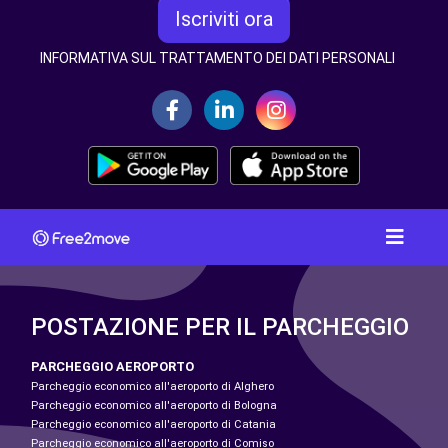
Iscriviti ora
INFORMATIVA SUL TRATTAMENTO DEI DATI PERSONALI
POSTAZIONE PER IL PARCHEGGIO
PARCHEGGIO AEROPORTO
Parcheggio economico all'aeroporto di Alghero
Parcheggio economico all'aeroporto di Bologna
Parcheggio economico all'aeroporto di Catania
Parcheggio economico all'aeroporto di Comiso