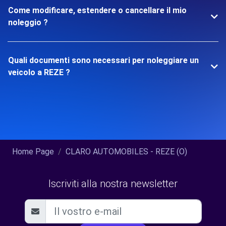
Come modificare, estendere o cancellare il mio
noleggio ?
Quali documenti sono necessari per noleggiare un
veicolo a REZE ?
Home Page
CLARO AUTOMOBILES - REZE (O)
Iscriviti alla nostra newsletter