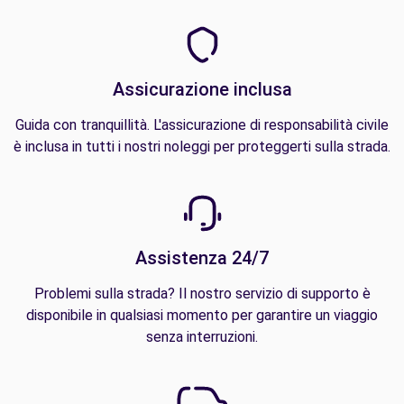
Assicurazione inclusa
Guida con tranquillità. L'assicurazione di responsabilità civile
è inclusa in tutti i nostri noleggi per proteggerti sulla strada.
Assistenza 24/7
Problemi sulla strada? Il nostro servizio di supporto è
disponibile in qualsiasi momento per garantire un viaggio
senza interruzioni.