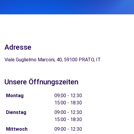
Adresse
Viale Guglielmo Marconi, 40, 59100 PRATO, IT
Unsere Öffnungszeiten
Montag
09:00 - 12:30
15:00 - 18:30
Dienstag
09:00 - 12:30
15:00 - 18:30
Mittwoch
09:00 - 12:30