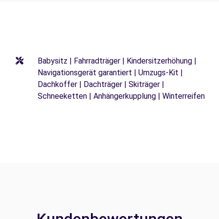
Babysitz | Fahrradträger | Kindersitzerhöhung |
Navigationsgerät garantiert | Umzugs-Kit |
Dachkoffer | Dachträger | Skiträger |
Schneeketten | Anhängerkupplung | Winterreifen