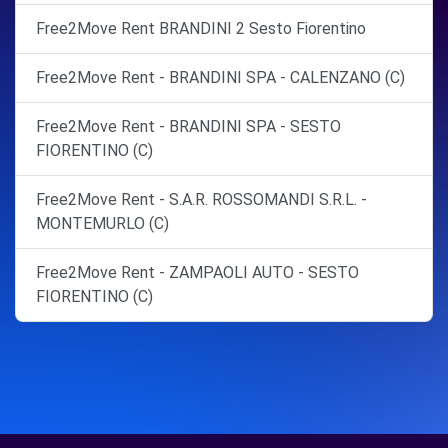
Free2Move Rent BRANDINI 2 Sesto Fiorentino
Free2Move Rent - BRANDINI SPA - CALENZANO (C)
Free2Move Rent - BRANDINI SPA - SESTO
FIORENTINO (C)
Free2Move Rent - S.A.R. ROSSOMANDI S.R.L. -
MONTEMURLO (C)
Free2Move Rent - ZAMPAOLI AUTO - SESTO
FIORENTINO (C)