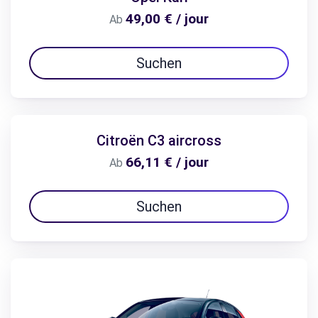
49,00 € / jour
Ab
Suchen
Citroën C3 aircross
66,11 € / jour
Ab
Suchen