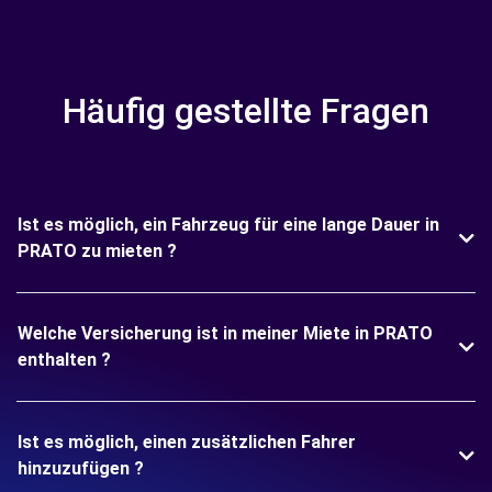
Häufig gestellte Fragen
Ist es möglich, ein Fahrzeug für eine lange Dauer in
PRATO zu mieten ?
Welche Versicherung ist in meiner Miete in PRATO
enthalten ?
Ist es möglich, einen zusätzlichen Fahrer
hinzuzufügen ?