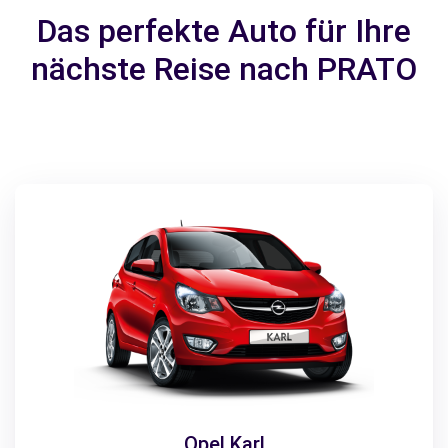
Das perfekte Auto für Ihre
nächste Reise nach PRATO
Opel Karl