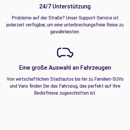
24/7 Unterstützung
Probleme auf der Straße? Unser Support-Service ist
jederzeit verfügbar, um eine unterbrechungsfreie Reise zu
gewährleisten.
Eine große Auswahl an Fahrzeugen
Von wirtschaftlichen Stadtautos bis hin zu Familien-SUVs
und Vans finden Sie das Fahrzeug, das perfekt auf Ihre
Bedürfnisse zugeschnitten ist.