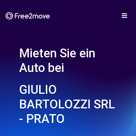
Mieten Sie ein
Auto bei
GIULIO
BARTOLOZZI SRL
- PRATO