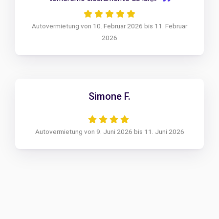
Autovermietung von 10. Februar 2026 bis 11. Februar
2026
Simone F.
Autovermietung von 9. Juni 2026 bis 11. Juni 2026