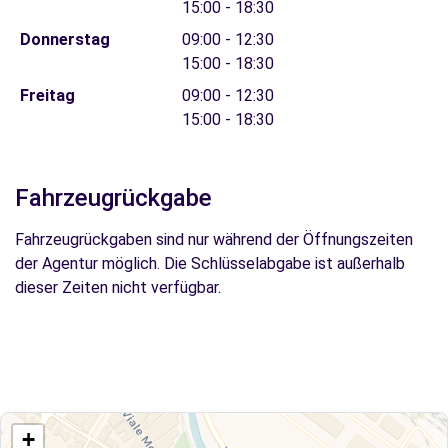
15:00 - 18:30
Donnerstag
09:00 - 12:30
15:00 - 18:30
Freitag
09:00 - 12:30
15:00 - 18:30
Fahrzeugrückgabe
Fahrzeugrückgaben sind nur während der Öffnungszeiten
der Agentur möglich. Die Schlüsselabgabe ist außerhalb
dieser Zeiten nicht verfügbar.
+