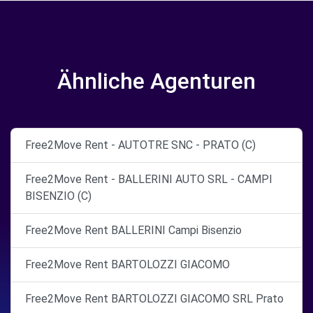
Ähnliche Agenturen
Free2Move Rent - AUTOTRE SNC - PRATO (C)
Free2Move Rent - BALLERINI AUTO SRL - CAMPI
BISENZIO (C)
Free2Move Rent BALLERINI Campi Bisenzio
Free2Move Rent BARTOLOZZI GIACOMO
Free2Move Rent BARTOLOZZI GIACOMO SRL Prato