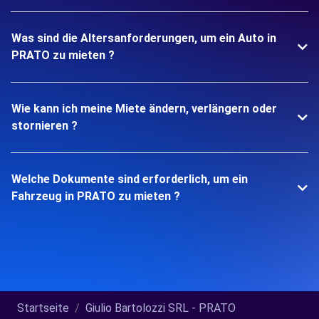
Was sind die Altersanforderungen, um ein Auto in
PRATO zu mieten ?
Wie kann ich meine Miete ändern, verlängern oder
stornieren ?
Welche Dokumente sind erforderlich, um ein
Fahrzeug in PRATO zu mieten ?
Startseite
Giulio Bartolozzi SRL - PRATO