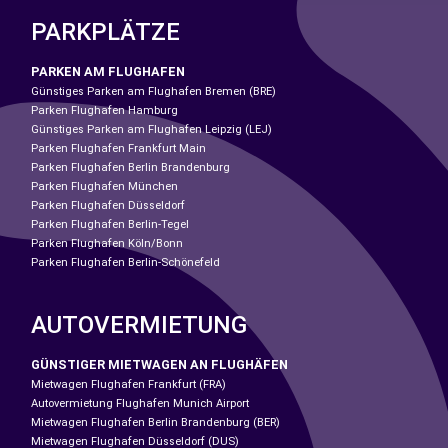
PARKPLÄTZE
PARKEN AM FLUGHAFEN
Günstiges Parken am Flughafen Bremen (BRE)
Parken Flughafen Hamburg
Günstiges Parken am Flughafen Leipzig (LEJ)
Parken Flughafen Frankfurt Main
Parken Flughafen Berlin Brandenburg
Parken Flughafen München
Parken Flughafen Düsseldorf
Parken Flughafen Berlin-Tegel
Parken Flughafen Köln/Bonn
Parken Flughafen Berlin-Schönefeld
AUTOVERMIETUNG
GÜNSTIGER MIETWAGEN AN FLUGHÄFEN
Mietwagen Flughafen Frankfurt (FRA)
Autovermietung Flughafen Munich Airport
Mietwagen Flughafen Berlin Brandenburg (BER)
Mietwagen Flughafen Düsseldorf (DUS)