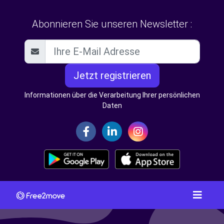
Abonnieren Sie unseren Newsletter :
Jetzt registrieren
Informationen über die Verarbeitung Ihrer persönlichen
Daten