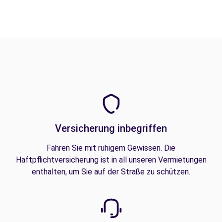
Versicherung inbegriffen
Fahren Sie mit ruhigem Gewissen. Die
Haftpflichtversicherung ist in all unseren Vermietungen
enthalten, um Sie auf der Straße zu schützen.