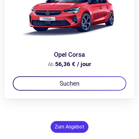
Opel Corsa
56,36 € / jour
Ab
Suchen
Zum Angebot